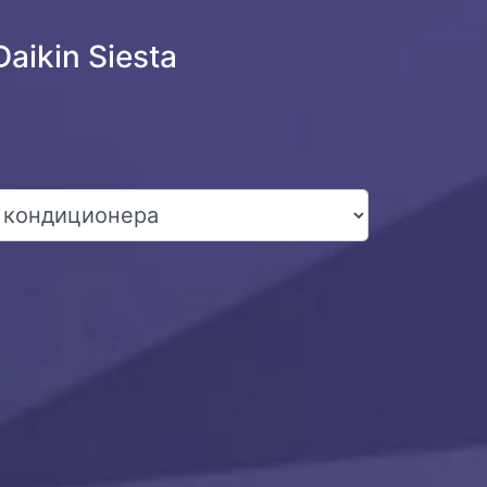
ikin Siesta