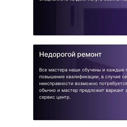
Недорогой ремонт
Все мастера наши обучены и каждые 
повышение квалификации, в случае с
неисправности возможно потребуетс
обычно и мастер предложит вариант 
сервис центр.