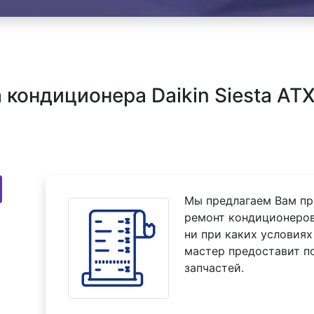
 кондиционера Daikin Siesta 
Мы предлагаем Вам пр
ремонт кондиционеров
ни при каких условиях
мастер предоставит п
запчастей.