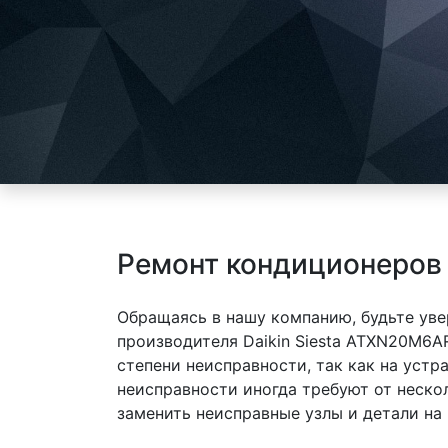
Ремонт кондиционеров
Обращаясь в нашу компанию, будьте уве
производителя Daikin Siesta ATXN20M6
степени неисправности, так как на уст
неисправности иногда требуют от неско
заменить неисправные узлы и детали на 