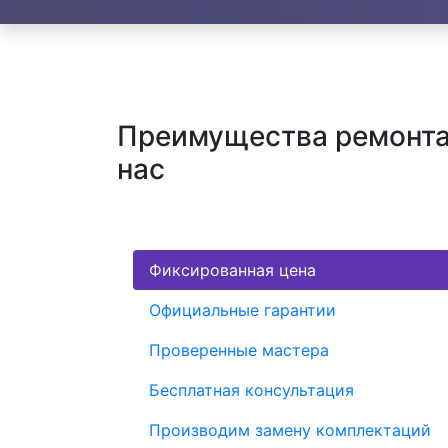
Преимущества ремонта
нас
Фиксированная цена
Официальные гарантии
Проверенные мастера
Бесплатная консультация
Производим замену комплектаций