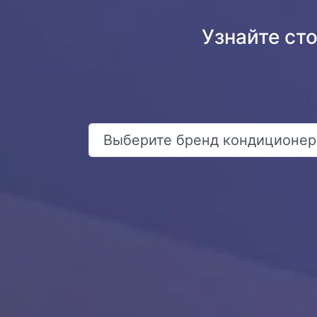
Узнайте ст