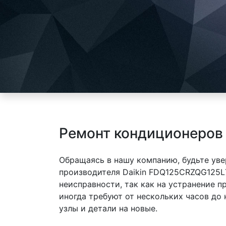
Ремонт кондиционеров
Обращаясь в нашу компанию, будьте уве
производителя Daikin FDQ125CRZQG125L
неисправности, так как на устранение 
иногда требуют от нескольких часов до
узлы и детали на новые.