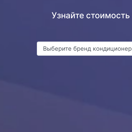
Узнайте стоимость