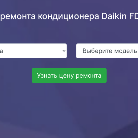
 ремонта кондиционера Daikin
Узнать цену ремонта