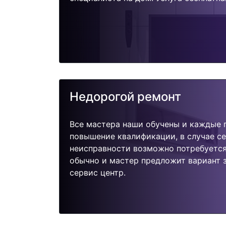
Недорогой ремонт
Все мастера наши обучены и каждые 
повышение квалификации, в случае с
неисправности возможно потребуетс
обычно и мастер предложит вариант 
сервис центр.