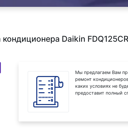
 кондиционера Daikin FDQ125C
Мы предлагаем Вам пр
ремонт кондиционеров
каких условиях не буд
предоставит полный с