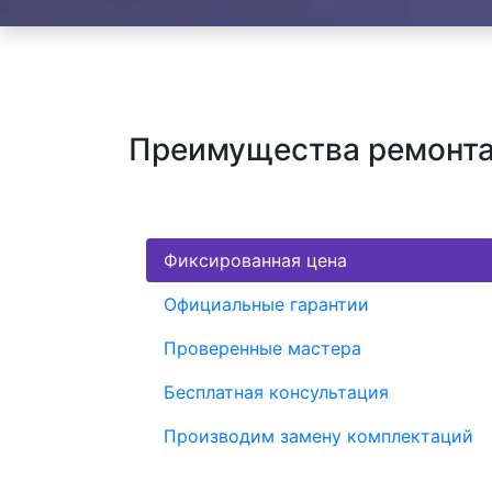
Преимущества ремонта
Фиксированная цена
Официальные гарантии
Проверенные мастера
Бесплатная консультация
Производим замену комплектаций