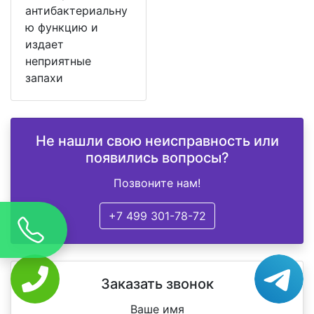
антибактериальну
ю функцию и
издает
неприятные
запахи
Не нашли свою неисправность или
появились вопросы?
Позвоните нам!
+7 499 301-78-72
Заказать звонок
Ваше имя