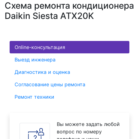
Схема ремонта кондиционера
Daikin Siesta ATX20K
Online-консультация
Выезд инженера
Диагностика и оценка
Согласование цены ремонта
Ремонт техники
Вы можете задать любой
вопрос по номеру
телефона и наши