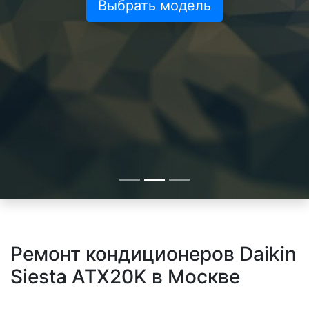
Выбрать модель
Ремонт кондиционеров Daikin
Siesta ATX20K в Москве