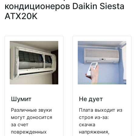
кондиционеров Daikin Siesta
ATX20K
Шумит
Не дует
Различные звуки
Плата выходит из
могут доносится
строя из-за:
за счет
скачка
поврежденных
напряжения,