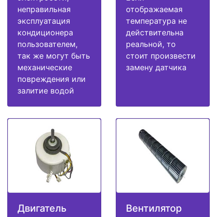
неправильная
отображаемая
эксплуатация
температура не
кондиционера
действительна
пользователем,
реальной, то
так же могут быть
стоит произвести
механические
замену датчика
повреждения или
залитие водой
Двигатель
Вентилятор