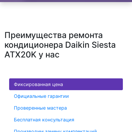
Преимущества ремонта
кондиционера Daikin Siesta
ATX20K у нас
Фиксированная цена
Официальные гарантии
Проверенные мастера
Бесплатная консультация
Производим замену комплектаций