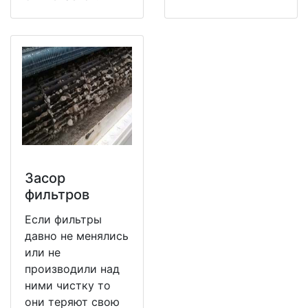
Засор
фильтров
Если фильтры
давно не менялись
или не
производили над
ними чистку то
они теряют свою