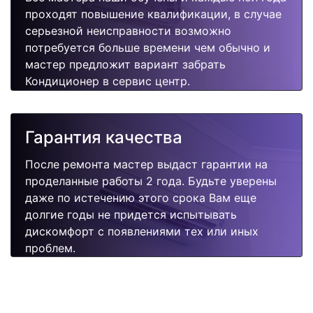
проходят повышение квалификации, в случае
серьезной неисправности возможно
потребуется больше времени чем обычно и
мастер предложит вариант забрать
Кондиционер в сервис центр.
Гарантия качества
После ремонта мастер выдаст гарантии на
проделанные работы 2 года. Будьте уверены
даже по истечению этого срока Вам еще
долгие годы не придется испытывать
дискомфорт с появлениями тех или иных
проблем.