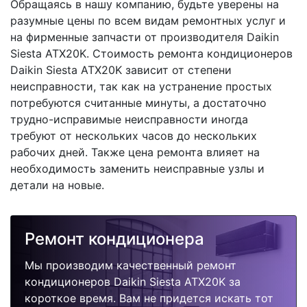
Обращаясь в нашу компанию, будьте уверены на
разумные цены по всем видам ремонтных услуг и
на фирменные запчасти от производителя Daikin
Siesta ATX20K. Стоимость ремонта кондиционеров
Daikin Siesta ATX20K зависит от степени
неисправности, так как на устранение простых
потребуются считанные минуты, а достаточно
трудно-исправимые неисправности иногда
требуют от нескольких часов до нескольких
рабочих дней. Также цена ремонта влияет на
необходимость заменить неисправные узлы и
детали на новые.
Ремонт кондиционера
Мы производим качественный ремонт
кондиционеров Daikin Siesta ATX20K за
короткое время. Вам не придется искать тот