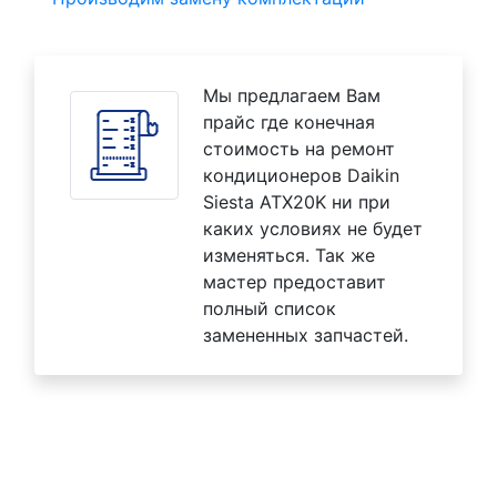
Мы предлагаем Вам
прайс где конечная
стоимость на ремонт
кондиционеров Daikin
Siesta ATX20K ни при
каких условиях не будет
изменяться. Так же
мастер предоставит
полный список
замененных запчастей.