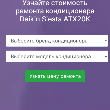
Узнайте стоимость
ремонта кондиционера
Daikin Siesta ATX20K
Узнать цену ремонта