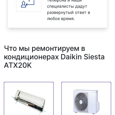
специалисты дадут
развернутый ответ в
любое время.
Что мы ремонтируем в
кондиционерах Daikin Siesta
ATX20K