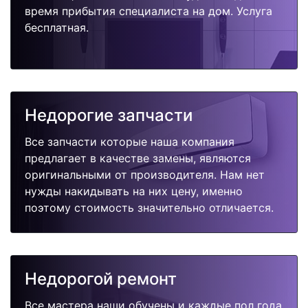
время прибытия специалиста на дом. Услуга
бесплатная.
Недорогие запчасти
Все запчасти которые наша компания
предлагает в качестве замены, являются
оригинальными от производителя. Нам нет
нужды накидывать на них цену, именно
поэтому стоимость значительно отличается.
Недорогой ремонт
Все мастера наши обучены и каждые пол года