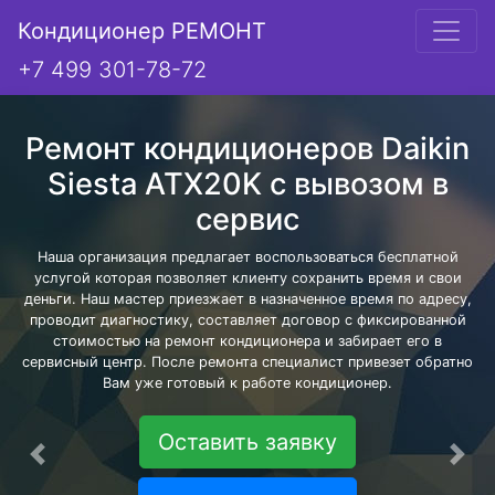
Кондиционер РЕМОНТ
+7 499 301-78-72
Ремонт кондиционеров Daikin
Siesta ATX20K с вывозом в
сервис
Наша организация предлагает воспользоваться бесплатной
услугой которая позволяет клиенту сохранить время и свои
деньги. Наш мастер приезжает в назначенное время по адресу,
проводит диагностику, составляет договор с фиксированной
стоимостью на ремонт кондиционера и забирает его в
сервисный центр. После ремонта специалист привезет обратно
Вам уже готовый к работе кондиционер.
Оставить заявку
Предыдущая
Сле