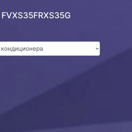
in FVXS35FRXS35G