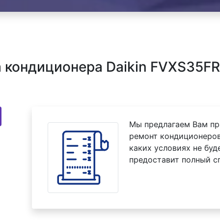
 кондиционера Daikin FVXS35FR
Мы предлагаем Вам пр
ремонт кондиционеров
каких условиях не буд
предоставит полный с