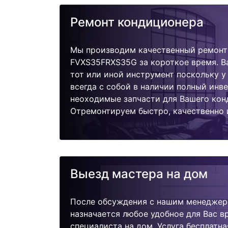
Ремонт кондиционера
Мы производим качественный ремонт 
FVXS35FRXS35G за короткое время. В
тот или иной инструмент поскольку 
всегда с собой в наличии полный инв
неоходимые запчасти для Вашего кон
Отремонтируем быстро, качественно 
Выезд мастера на дом
После обсуждения с нашим менеджер
назначается любое удобное для Вас 
специалиста на дом. Услуга бесплатна