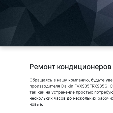
Ремонт кондиционеров
Обращаясь в нашу компанию, будьте уве
производителя Daikin FVXS35FRXS35G. С
так как на устранение простых потребу
нескольких часов до нескольких рабочи
новые.