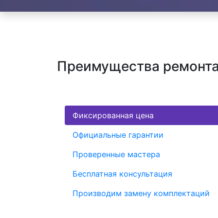
Преимущества ремонта
Фиксированная цена
Официальные гарантии
Проверенные мастера
Бесплатная консультация
Производим замену комплектаций