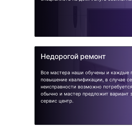
Недорогой ремонт
Все мастера наши обучены и каждые 
повышение квалификации, в случае с
неисправности возможно потребуетс
обычно и мастер предложит вариант 
сервис центр.