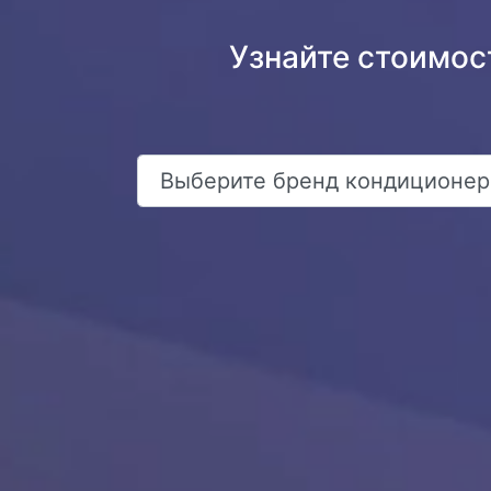
Узнайте стоимос