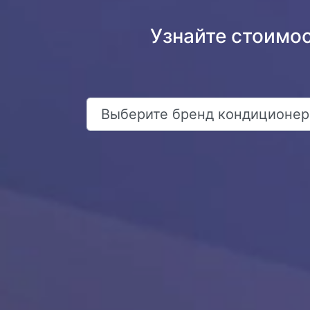
Узнайте стоимо