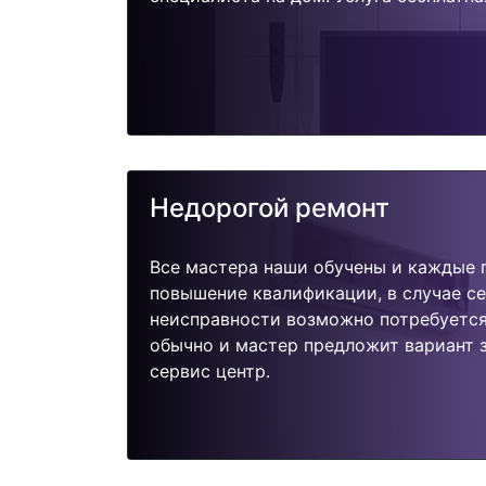
Недорогой ремонт
Все мастера наши обучены и каждые 
повышение квалификации, в случае с
неисправности возможно потребуетс
обычно и мастер предложит вариант 
сервис центр.