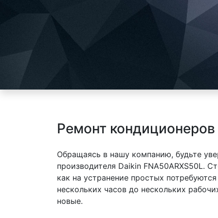
Ремонт кондиционеров
Обращаясь в нашу компанию, будьте уве
производителя Daikin FNA50ARXS50L. Ст
как на устранение простых потребуются
нескольких часов до нескольких рабочи
новые.