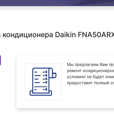
 кондиционера Daikin FNA50ARX
Мы предлагаем Вам пр
ремонт кондиционеров
условиях не будет изм
предоставит полный с