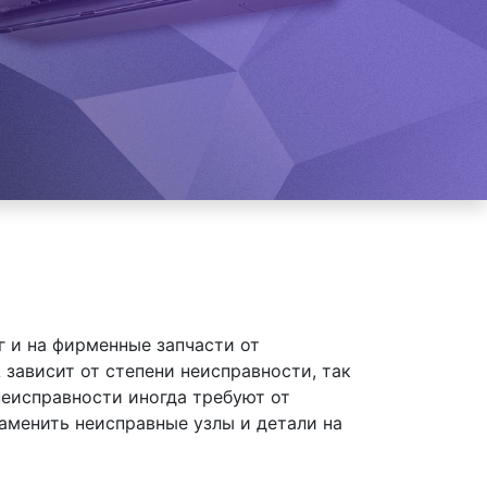
 и на фирменные запчасти от
зависит от степени неисправности, так
неисправности иногда требуют от
аменить неисправные узлы и детали на