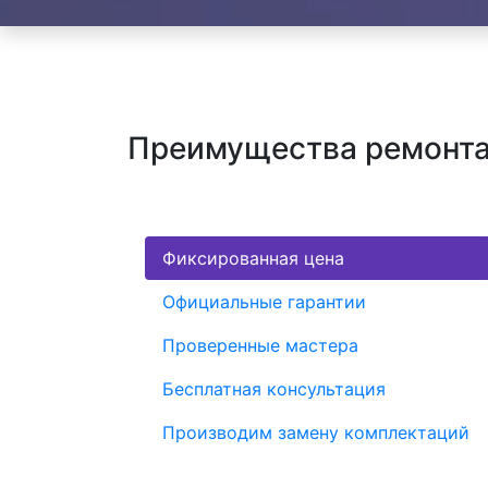
Преимущества ремонта
Фиксированная цена
Официальные гарантии
Проверенные мастера
Бесплатная консультация
Производим замену комплектаций