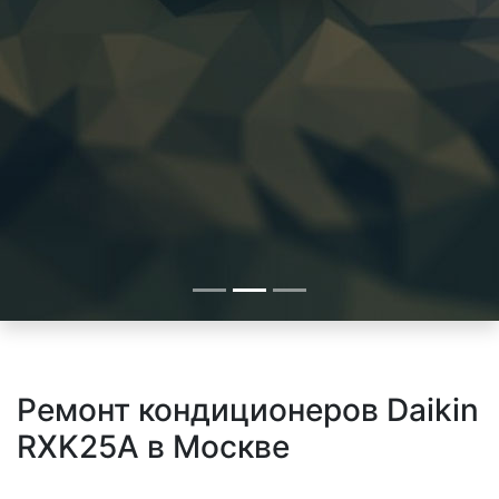
Ремонт кондиционеров Daikin
RXK25A в Москве