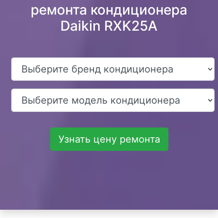
ремонта кондиционера
Daikin RXK25A
Узнать цену ремонта