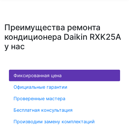
Преимущества ремонта
кондиционера Daikin RXK25A
у нас
Фиксированная цена
Официальные гарантии
Проверенные мастера
Бесплатная консультация
Производим замену комплектаций