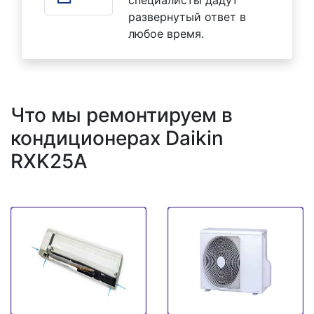
развернутый ответ в
любое время.
Что мы ремонтируем в
кондиционерах Daikin
RXK25A