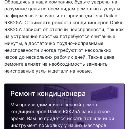
Обращаясь в нашу компанию, будьте уверены на
разумные цены по всем видам ремонтных услуг и
на фирменные запчасти от производителя Daikin
RXK25A. Стоимость ремонта кондиционеров Daikin
RXK25A зависит от степени неисправности, так как
на устранение простых потребуются считанные
минуты, а достаточно трудно-исправимые
неисправности иногда требуют от нескольких
часов до нескольких рабочих дней. Также цена
ремонта влияет на необходимость заменить
неисправные узлы и детали на новые.
Ремонт кондиционера
Мы производим качественный ремонт
кондиционеров Daikin RXK25A за короткое
время. Вам не придется искать тот или иной
инструмент поскольку у наших мастеров