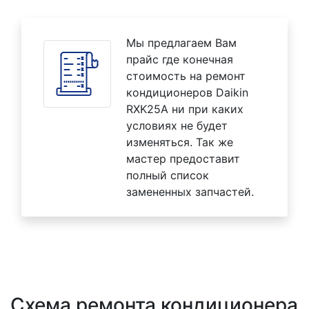
Мы предлагаем Вам
прайс где конечная
стоимость на ремонт
кондиционеров Daikin
RXK25A ни при каких
условиях не будет
изменяться. Так же
мастер предоставит
полный список
замененных запчастей.
Схема ремонта кондиционера