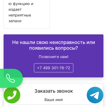
ю функцию и
издает
неприятные
запахи
Не нашли свою неисправность или
появились вопросы?
Позвоните нам!
+7 499 301-78-72
Заказать звонок
Ваше имя