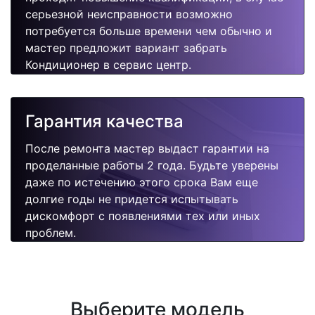
серьезной неисправности возможно
потребуется больше времени чем обычно и
мастер предложит вариант забрать
Кондиционер в сервис центр.
Гарантия качества
После ремонта мастер выдаст гарантии на
проделанные работы 2 года. Будьте уверены
даже по истечению этого срока Вам еще
долгие годы не придется испытывать
дискомфорт с появлениями тех или иных
проблем.
Выберите модель