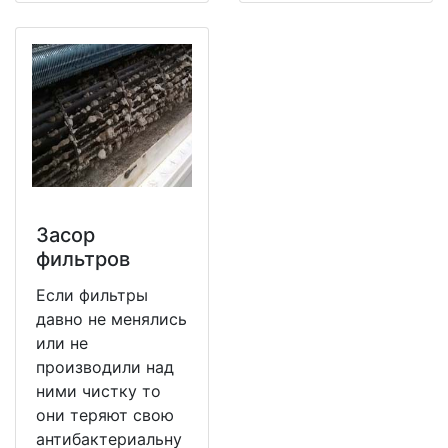
Засор
фильтров
Если фильтры
давно не менялись
или не
производили над
ними чистку то
они теряют свою
антибактериальну