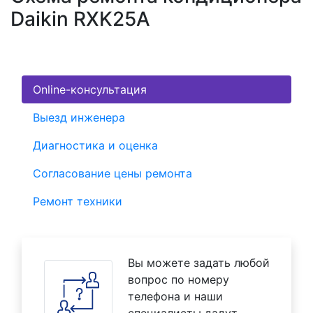
Daikin RXK25A
Online-консультация
Выезд инженера
Диагностика и оценка
Согласование цены ремонта
Ремонт техники
Вы можете задать любой
вопрос по номеру
телефона и наши
специалисты дадут