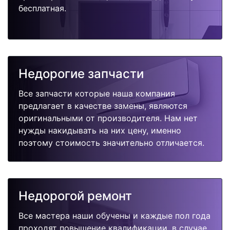
бесплатная.
Недорогие запчасти
Все запчасти которые наша компания
предлагает в качестве замены, являются
оригинальными от производителя. Нам нет
нужды накидывать на них цену, именно
поэтому стоимость значительно отличается.
Недорогой ремонт
Все мастера наши обучены и каждые пол года
проходят повышение квалификации, в случае