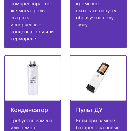
компрессора. так
кроме как
же могут роль
вытекать наружу
сыграть
образуя на полу
испорченные
лужу.
конденсаторы или
термореле.
Конденсатор
Пульт ДУ
Требуется замена
Если при замене
или ремонт
батареек на новые