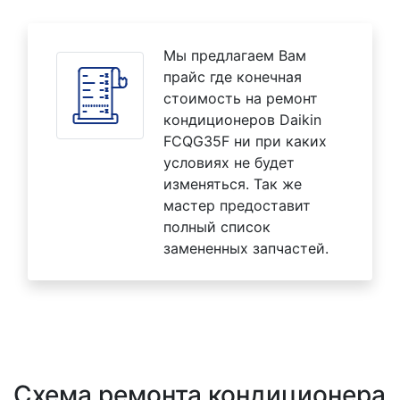
Мы предлагаем Вам
прайс где конечная
стоимость на ремонт
кондиционеров Daikin
FCQG35F ни при каких
условиях не будет
изменяться. Так же
мастер предоставит
полный список
замененных запчастей.
Схема ремонта кондиционера