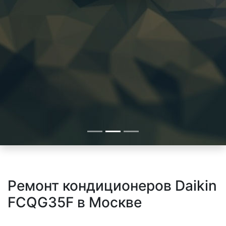
Ремонт кондиционеров Daikin
FCQG35F в Москве