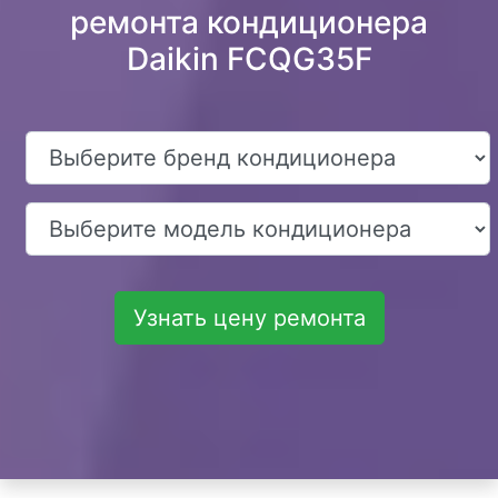
ремонта кондиционера
Daikin FCQG35F
Узнать цену ремонта