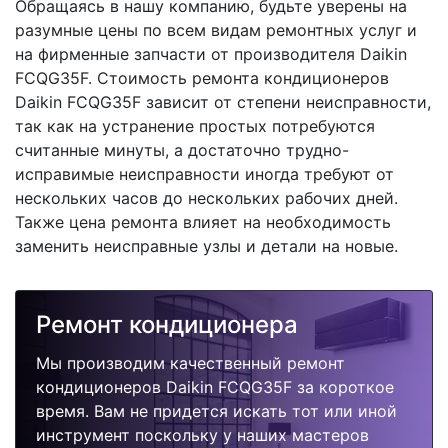
Обращаясь в нашу компанию, будьте уверены на
разумные цены по всем видам ремонтных услуг и
на фирменные запчасти от производителя Daikin
FCQG35F. Стоимость ремонта кондиционеров
Daikin FCQG35F зависит от степени неисправности,
так как на устранение простых потребуются
считанные минуты, а достаточно трудно-
исправимые неисправности иногда требуют от
нескольких часов до нескольких рабочих дней.
Также цена ремонта влияет на необходимость
заменить неисправные узлы и детали на новые.
Ремонт кондиционера
Мы производим качественный ремонт
кондиционеров Daikin FCQG35F за короткое
время. Вам не придется искать тот или иной
инструмент поскольку у наших мастеров