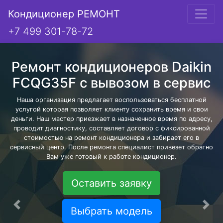
Кондиционер РЕМОНТ
+7 499 301-78-72
Ремонт кондиционеров Daikin
FCQG35F с вывозом в сервис
Наша организация предлагает воспользоваться бесплатной
услугой которая позволяет клиенту сохранить время и свои
деньги. Наш мастер приезжает в назначенное время по адресу,
проводит диагностику, составляет договор с фиксированной
стоимостью на ремонт кондиционера и забирает его в
сервисный центр. После ремонта специалист привезет обратно
Вам уже готовый к работе кондиционер.
Оставить заявку
Предыдущая
Сле
Выбрать модель