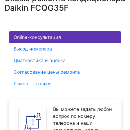
Daikin FCQG35F
Online-консультация
Выезд инженера
Диагностика и оценка
Согласование цены ремонта
Ремонт техники
Вы можете задать любой
вопрос по номеру
телефона и наши
специалисты дадут