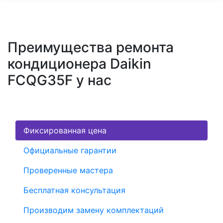
Преимущества ремонта
кондиционера Daikin
FCQG35F у нас
Фиксированная цена
Официальные гарантии
Проверенные мастера
Бесплатная консультация
Производим замену комплектаций