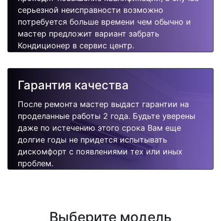
серьезной неисправности возможно
потребуется больше времени чем обычно и
мастер предложит вариант забрать
Кондиционер в сервис центр.
Гарантия качества
После ремонта мастер выдаст гарантии на
проделанные работы 2 года. Будьте уверены
даже по истечению этого срока Вам еще
долгие годы не придется испытывать
дискомфорт с появлениями тех или иных
проблем.
Выберите модель