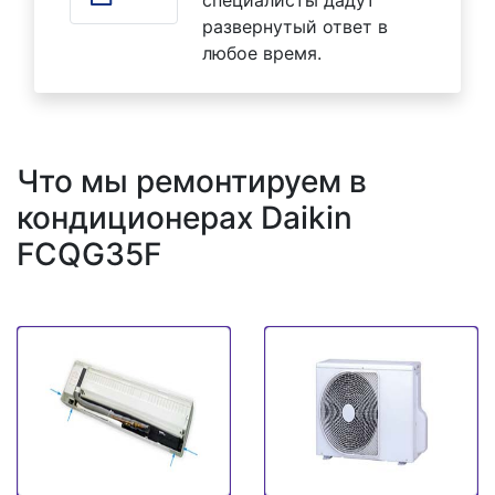
развернутый ответ в
любое время.
Что мы ремонтируем в
кондиционерах Daikin
FCQG35F