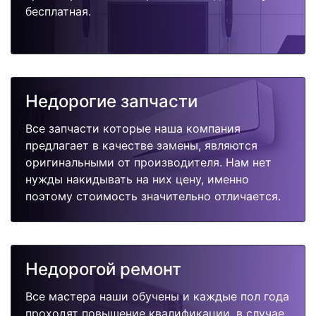
бесплатная.
Недорогие запчасти
Все запчасти которые наша компания
предлагает в качестве замены, являются
оригинальными от производителя. Нам нет
нужды накидывать на них цену, именно
поэтому стоимость значительно отличается.
Недорогой ремонт
Все мастера наши обучены и каждые пол года
проходят повышение квалификации, в случае