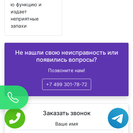
ю функцию и
издает
неприятные
запахи
Не нашли свою неисправность или
появились вопросы?
Позвоните нам!
+7 499 301-78-72
Заказать звонок
Ваше имя