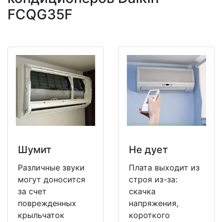
FCQG35F
Шумит
Не дует
Различные звуки
Плата выходит из
могут доносится
строя из-за:
за счет
скачка
поврежденных
напряжения,
крыльчаток
короткого