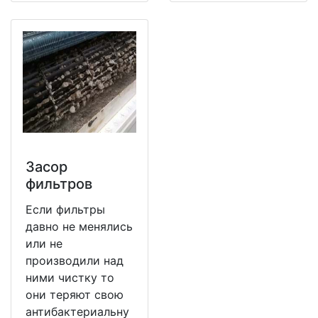
Засор
фильтров
Если фильтры
давно не менялись
или не
производили над
ними чистку то
они теряют свою
антибактериальну