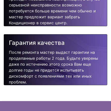
серьезной неисправности возможно
потребуется больше времени чем обычно и
мастер предложит вариант забрать
Кондиционер в сервис центр.
Гарантия качества
После ремонта мастер выдаст гарантии на
проделанные работы 2 года. Будьте уверены
даже по истечению этого срока Вам еще
долгие годы не придется испытывать
дискомфорт с появлениями тех или иных
проблем.