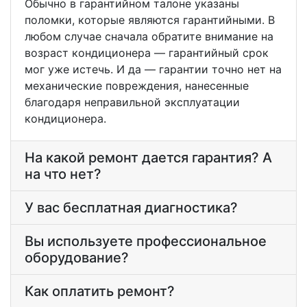
Обычно в гарантийном талоне указаны
поломки, которые являются гарантийными. В
любом случае сначала обратите внимание на
возраст кондиционера — гарантийный срок
мог уже истечь. И да — гарантии точно нет на
механические повреждения, нанесенные
благодаря неправильной эксплуатации
кондиционера.
На какой ремонт дается гарантия? А
на что нет?
У вас бесплатная диагностика?
Вы используете профессиональное
оборудование?
Как оплатить ремонт?