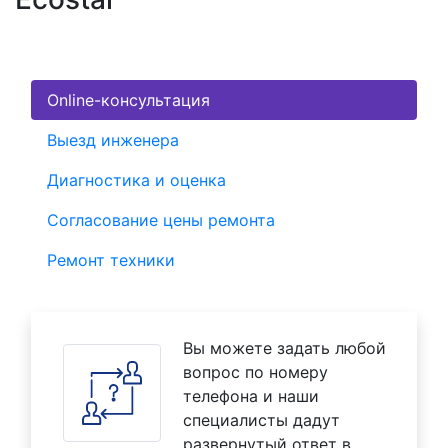
Online-консультация
Выезд инженера
Диагностика и оценка
Согласование цены ремонта
Ремонт техники
Вы можете задать любой
вопрос по номеру
телефона и наши
специалисты дадут
развернутый ответ в