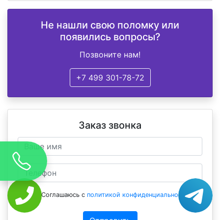
Не нашли свою поломку или
появились вопросы?
Позвоните нам!
+7 499 301-78-72
Заказ звонка
Соглашаюсь с
политикой конфиденциальности