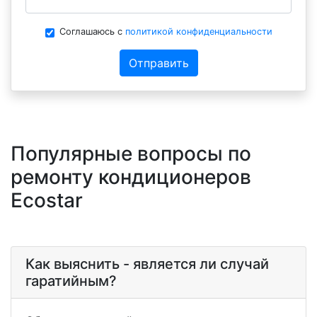
Соглашаюсь с
политикой конфиденциальности
Отправить
Популярные вопросы по
ремонту кондиционеров
Ecostar
Как выяснить - является ли случай
гаратийным?