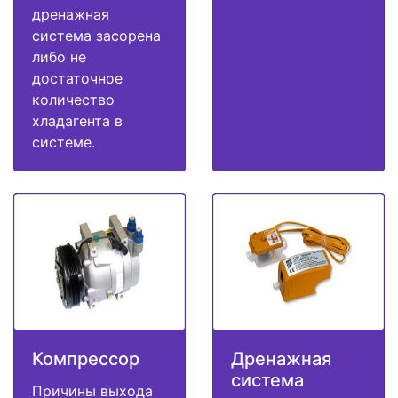
дренажная
система засорена
либо не
достаточное
количество
хладагента в
системе.
Компрессор
Дренажная
система
Причины выхода