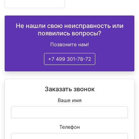
Не нашли свою неисправность или
появились вопросы?
Позвоните нам!
+7 499 301-78-72
Заказать звонок
Ваше имя
Телефон