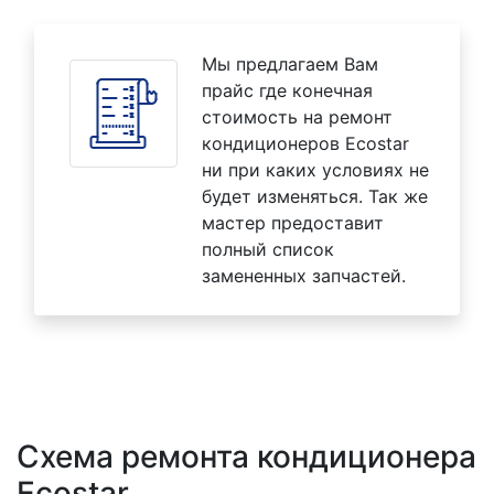
Мы предлагаем Вам
прайс где конечная
стоимость на ремонт
кондиционеров Ecostar
ни при каких условиях не
будет изменяться. Так же
мастер предоставит
полный список
замененных запчастей.
Схема ремонта кондиционера
Ecostar