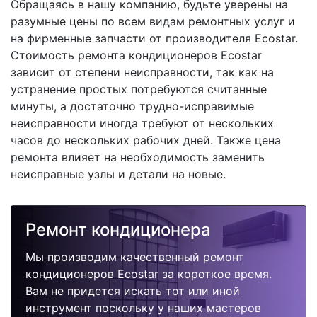
Обращаясь в нашу компанию, будьте уверены на
разумные цены по всем видам ремонтных услуг и
на фирменные запчасти от производителя Ecostar.
Стоимость ремонта кондиционеров Ecostar
зависит от степени неисправности, так как на
устранение простых потребуются считанные
минуты, а достаточно трудно-исправимые
неисправности иногда требуют от нескольких
часов до нескольких рабочих дней. Также цена
ремонта влияет на необходимость заменить
неисправные узлы и детали на новые.
Ремонт кондиционера
Мы производим качественный ремонт
кондиционеров Ecostar за короткое время.
Вам не придется искать тот или иной
инструмент поскольку у наших мастеров