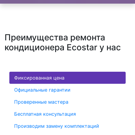
Преимущества ремонта
кондиционера Ecostar у нас
Фиксированная цена
Официальные гарантии
Проверенные мастера
Бесплатная консультация
Производим замену комплектаций