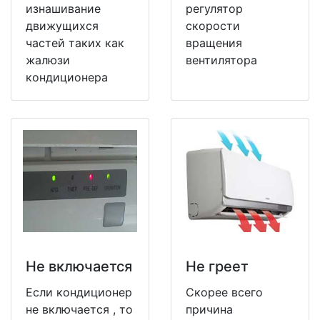
изнашивание
регулятор
движущихся
скорости
частей таких как
вращения
жалюзи
вентилятора
кондиционера
Не включается
Не греет
Если кондиционер
Скорее всего
не включается , то
причина