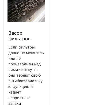
Засор
фильтров
Если фильтры
давно не менялись
или не
производили над
ними чистку то
они теряют свою
антибактериальну
ю функцию и
издает
неприятные
запахи