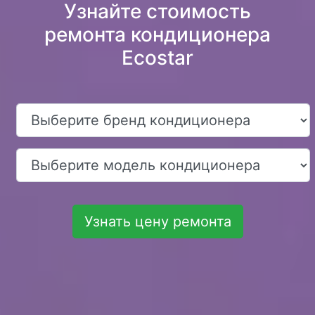
Узнайте стоимость
ремонта кондиционера
Ecostar
Узнать цену ремонта