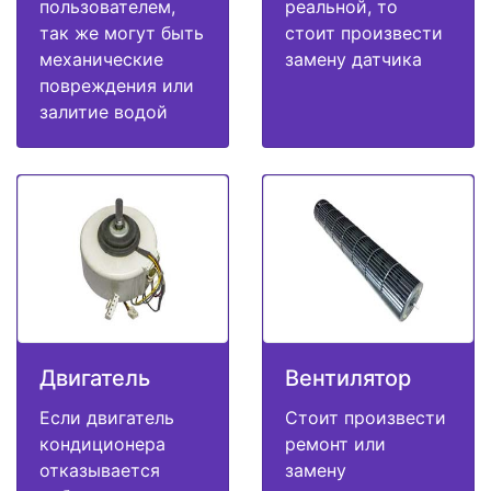
пользователем,
реальной, то
так же могут быть
стоит произвести
механические
замену датчика
повреждения или
залитие водой
Двигатель
Вентилятор
Если двигатель
Стоит произвести
кондиционера
ремонт или
отказывается
замену