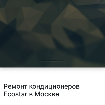
Ремонт кондиционеров
Ecostar в Москве