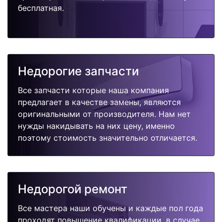
бесплатная.
Недорогие запчасти
Все запчасти которые наша компания
предлагает в качестве замены, являются
оригинальными от производителя. Нам нет
нужды накидывать на них цену, именно
поэтому стоимость значительно отличается.
Недорогой ремонт
Все мастера наши обучены и каждые пол года
проходят повышение квалификации, в случае