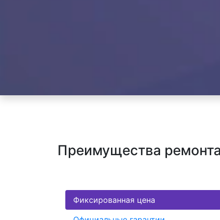
Преимущества ремонта 
Фиксированная цена
Официальные гарантии