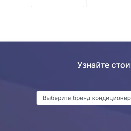
Узнайте стои