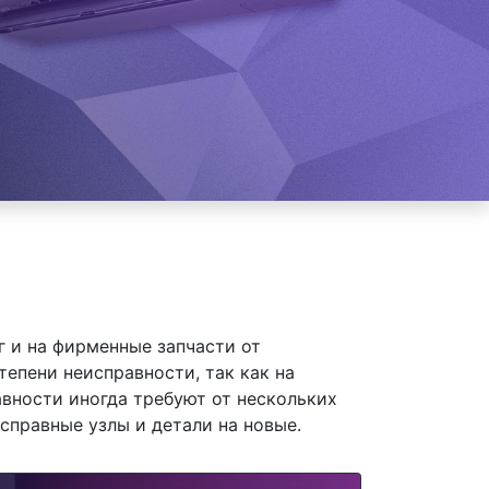
 и на фирменные запчасти от
тепени неисправности, так как на
вности иногда требуют от нескольких
справные узлы и детали на новые.