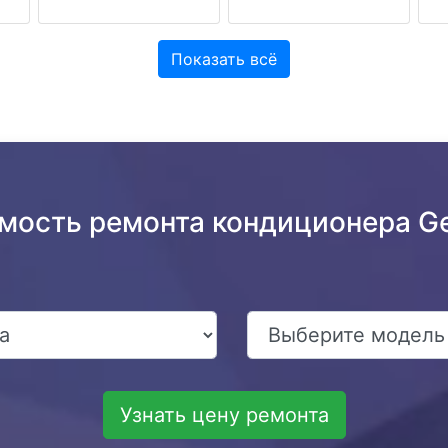
Показать всё
мость ремонта кондиционера Ge
Узнать цену ремонта