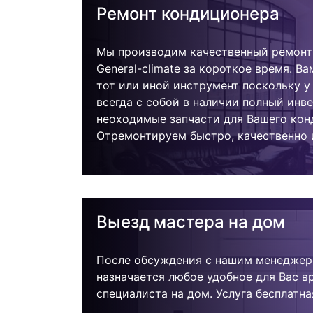
Ремонт кондиционера
Мы производим качественный ремонт
General-climate за короткое время. В
тот или иной инструмент поскольку 
всегда с собой в наличии полный инв
неоходимые запчасти для Вашего кон
Отремонтируем быстро, качественно 
Выезд мастера на дом
После обсуждения с нашим менеджер
назначается любое удобное для Вас 
специалиста на дом. Услуга бесплатна