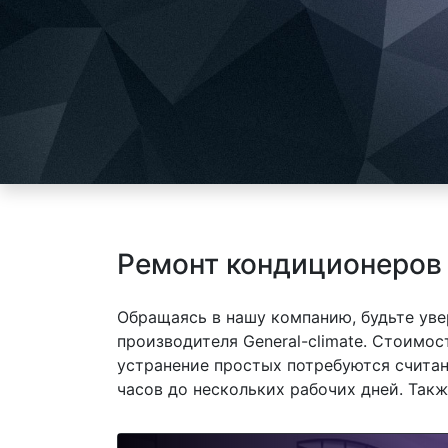
Ремонт кондиционеров 
Обращаясь в нашу компанию, будьте уве
производителя General-climate. Стоимос
устранение простых потребуются считан
часов до нескольких рабочих дней. Так