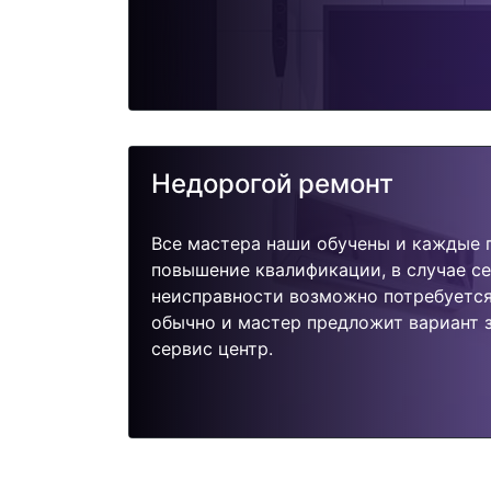
Недорогой ремонт
Все мастера наши обучены и каждые 
повышение квалификации, в случае с
неисправности возможно потребуетс
обычно и мастер предложит вариант 
сервис центр.