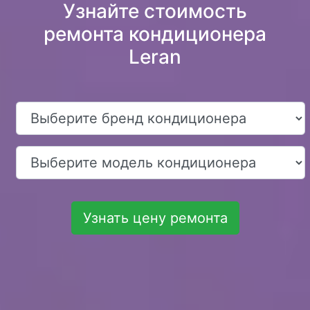
Узнайте стоимость
ремонта кондиционера
Leran
Узнать цену ремонта