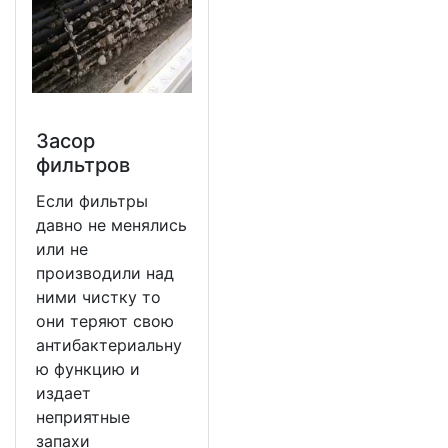
Засор
фильтров
Если фильтры
давно не менялись
или не
производили над
ними чистку то
они теряют свою
антибактериальну
ю функцию и
издает
неприятные
запахи