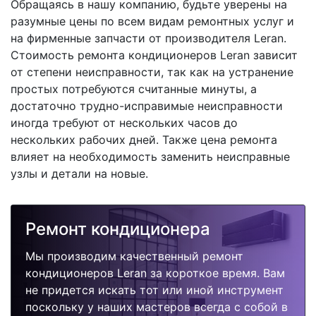
Обращаясь в нашу компанию, будьте уверены на
разумные цены по всем видам ремонтных услуг и
на фирменные запчасти от производителя Leran.
Стоимость ремонта кондиционеров Leran зависит
от степени неисправности, так как на устранение
простых потребуются считанные минуты, а
достаточно трудно-исправимые неисправности
иногда требуют от нескольких часов до
нескольких рабочих дней. Также цена ремонта
влияет на необходимость заменить неисправные
узлы и детали на новые.
Ремонт кондиционера
Мы производим качественный ремонт
кондиционеров Leran за короткое время. Вам
не придется искать тот или иной инструмент
поскольку у наших мастеров всегда с собой в