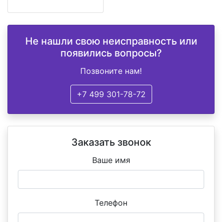
Не нашли свою неисправность или
появились вопросы?
Позвоните нам!
+7 499 301-78-72
Заказать звонок
Ваше имя
Телефон