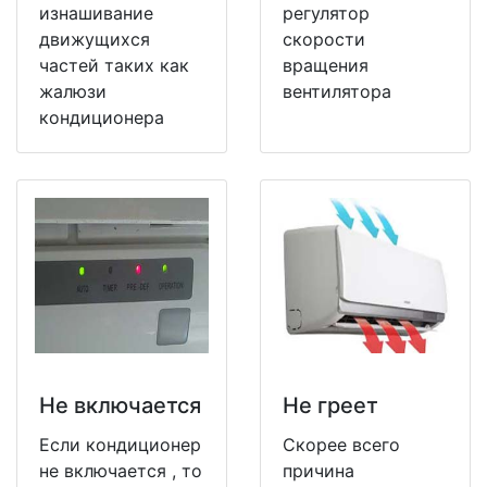
изнашивание
регулятор
движущихся
скорости
частей таких как
вращения
жалюзи
вентилятора
кондиционера
Не включается
Не греет
Если кондиционер
Скорее всего
не включается , то
причина