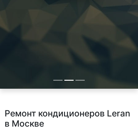
Ремонт кондиционеров Leran
в Москве