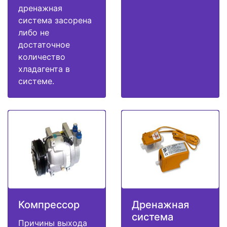
дренажная
система засорена
либо не
достаточное
количество
хладагента в
системе.
Компрессор
Дренажная
система
Причины выхода