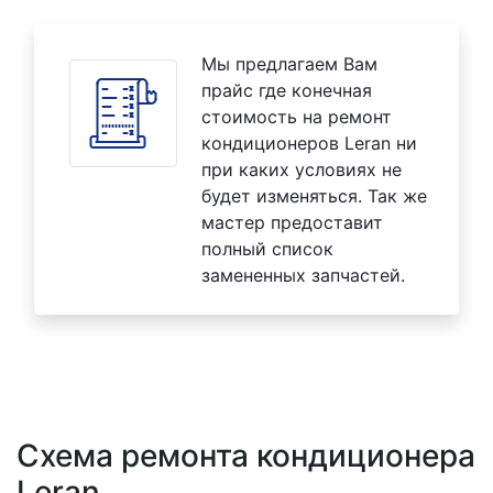
Мы предлагаем Вам
прайс где конечная
стоимость на ремонт
кондиционеров Leran ни
при каких условиях не
будет изменяться. Так же
мастер предоставит
полный список
замененных запчастей.
Схема ремонта кондиционера
Leran