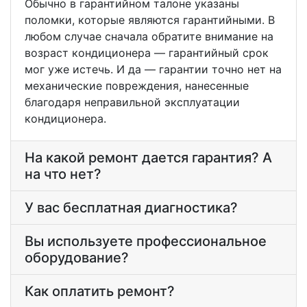
Обычно в гарантийном талоне указаны
поломки, которые являются гарантийными. В
любом случае сначала обратите внимание на
возраст кондиционера — гарантийный срок
мог уже истечь. И да — гарантии точно нет на
механические повреждения, нанесенные
благодаря неправильной эксплуатации
кондиционера.
На какой ремонт дается гарантия? А
на что нет?
У вас бесплатная диагностика?
Вы используете профессиональное
оборудование?
Как оплатить ремонт?