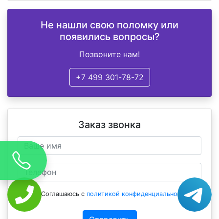
Не нашли свою поломку или
появились вопросы?
Позвоните нам!
+7 499 301-78-72
Заказ звонка
Соглашаюсь с
политикой конфиденциальности