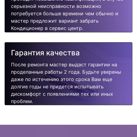
серьезной неисправности возможно
потребуется больше времени чем обычно и
мастер предложит вариант забрать
Кондиционер в сервис центр.
Гарантия качества
После ремонта мастер выдаст гарантии на
проделанные работы 2 года. Будьте уверены
даже по истечению этого срока Вам еще
долгие годы не придется испытывать
дискомфорт с появлениями тех или иных
проблем.