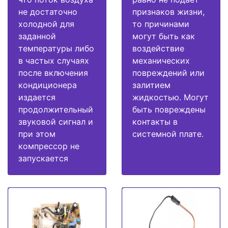
не достаточно
признаков жизни,
холодной для
то причинами
заданной
могут быть как
температуры либо
воздействие
в частых случаях
механических
после включения
повреждений или
кондиционера
залитием
издается
жидкостью. Могут
продолжительный
быть повреждены
звуковой сигнал и
контакты в
при этом
системной плате.
компрессор не
запускается