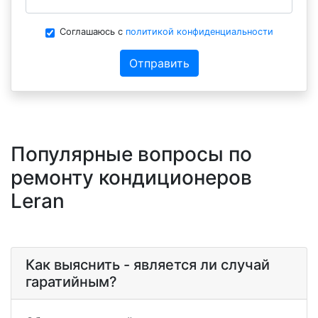
Соглашаюсь с
политикой конфиденциальности
Отправить
Популярные вопросы по
ремонту кондиционеров
Leran
Как выяснить - является ли случай
гаратийным?