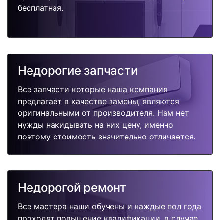
бесплатная.
Недорогие запчасти
Все запчасти которые наша компания
предлагает в качестве замены, являются
оригинальными от производителя. Нам нет
нужды накидывать на них цену, именно
поэтому стоимость значительно отличается.
Недорогой ремонт
Все мастера наши обучены и каждые пол года
проходят повышение квалификации, в случае