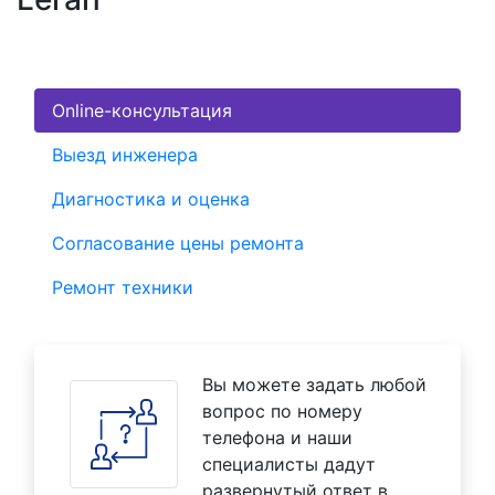
Online-консультация
Выезд инженера
Диагностика и оценка
Согласование цены ремонта
Ремонт техники
Вы можете задать любой
вопрос по номеру
телефона и наши
специалисты дадут
развернутый ответ в