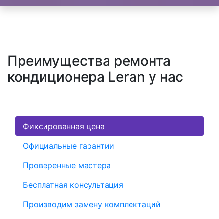
Преимущества ремонта
кондиционера Leran у нас
Фиксированная цена
Официальные гарантии
Проверенные мастера
Бесплатная консультация
Производим замену комплектаций