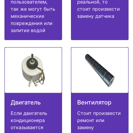
пользователем,
реальной, то
так же могут быть
стоит произвести
механические
замену датчика
повреждения или
залитие водой
Двигатель
Вентилятор
Если двигатель
Стоит произвести
кондиционера
ремонт или
отказывается
замену