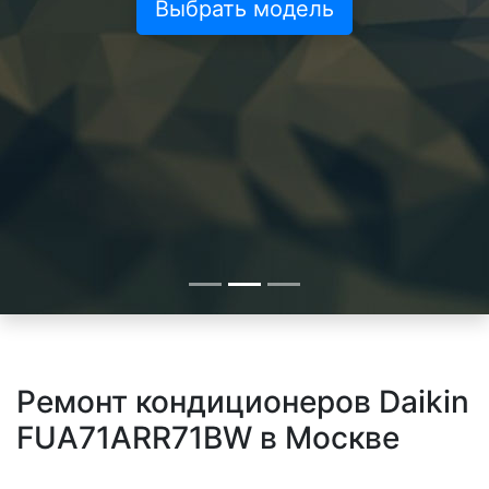
Выбрать модель
Ремонт кондиционеров Daikin
FUA71ARR71BW в Москве