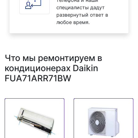
специалисты дадут
развернутый ответ в
любое время.
Что мы ремонтируем в
кондиционерах Daikin
FUA71ARR71BW