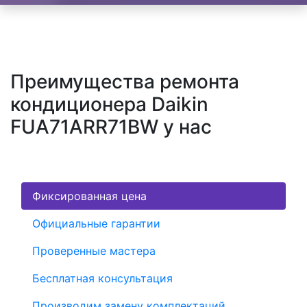
Преимущества ремонта
кондиционера Daikin
FUA71ARR71BW у нас
Фиксированная цена
Официальные гарантии
Проверенные мастера
Бесплатная консультация
Производим замену комплектаций