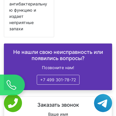
антибактериальну
ю функцию и
издает
неприятные
запахи
Не нашли свою неисправность или
появились вопросы?
Позвоните нам!
+7 499 301-78-72
Заказать звонок
Ваше имя