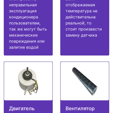
неправильная
отображаемая
эксплуатация
температура не
кондиционера
действительна
пользователем,
реальной, то
так же могут быть
стоит произвести
механические
замену датчика
повреждения или
залитие водой
Двигатель
Вентилятор