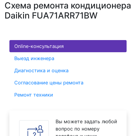
Схема ремонта кондиционера
Daikin FUA71ARR71BW
Online-консультация
Выезд инженера
Диагностика и оценка
Согласование цены ремонта
Ремонт техники
Вы можете задать любой
вопрос по номеру
телефона и наши