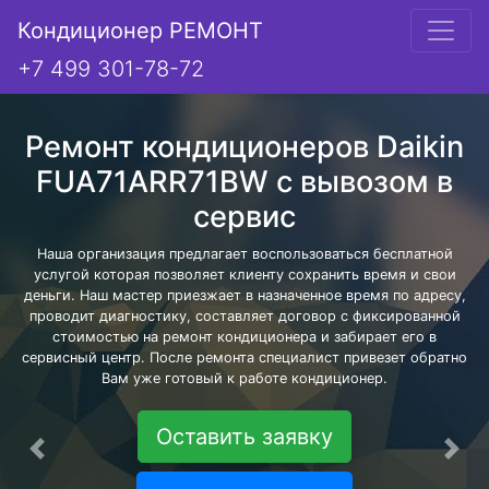
Кондиционер РЕМОНТ
+7 499 301-78-72
Ремонт кондиционеров Daikin
FUA71ARR71BW с вывозом в
сервис
Наша организация предлагает воспользоваться бесплатной
услугой которая позволяет клиенту сохранить время и свои
деньги. Наш мастер приезжает в назначенное время по адресу,
проводит диагностику, составляет договор с фиксированной
стоимостью на ремонт кондиционера и забирает его в
сервисный центр. После ремонта специалист привезет обратно
Вам уже готовый к работе кондиционер.
Оставить заявку
Предыдущая
Сле