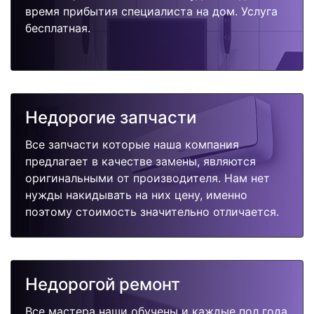
время прибытия специалиста на дом. Услуга
бесплатная.
Недорогие запчасти
Все запчасти которые наша компания
предлагает в качестве замены, являются
оригинальными от производителя. Нам нет
нужды накидывать на них цену, именно
поэтому стоимость значительно отличается.
Недорогой ремонт
Все мастера наши обучены и каждые пол года