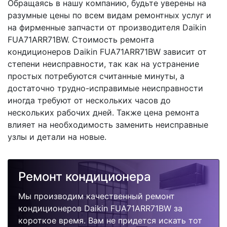
Обращаясь в нашу компанию, будьте уверены на
разумные цены по всем видам ремонтных услуг и
на фирменные запчасти от производителя Daikin
FUA71ARR71BW. Стоимость ремонта
кондиционеров Daikin FUA71ARR71BW зависит от
степени неисправности, так как на устранение
простых потребуются считанные минуты, а
достаточно трудно-исправимые неисправности
иногда требуют от нескольких часов до
нескольких рабочих дней. Также цена ремонта
влияет на необходимость заменить неисправные
узлы и детали на новые.
Ремонт кондиционера
Мы производим качественный ремонт
кондиционеров Daikin FUA71ARR71BW за
короткое время. Вам не придется искать тот