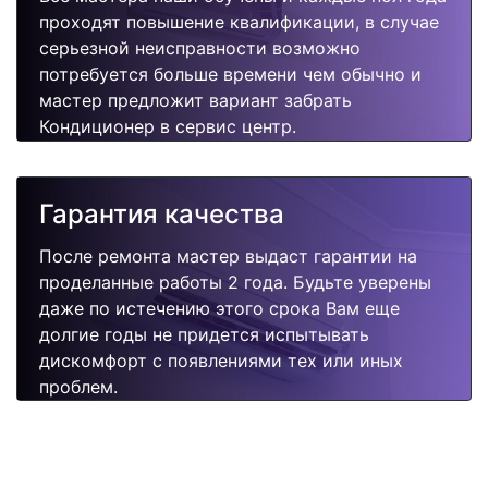
проходят повышение квалификации, в случае
серьезной неисправности возможно
потребуется больше времени чем обычно и
мастер предложит вариант забрать
Кондиционер в сервис центр.
Гарантия качества
После ремонта мастер выдаст гарантии на
проделанные работы 2 года. Будьте уверены
даже по истечению этого срока Вам еще
долгие годы не придется испытывать
дискомфорт с появлениями тех или иных
проблем.