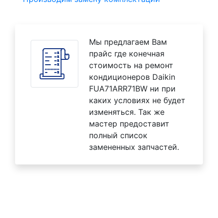
Мы предлагаем Вам
прайс где конечная
стоимость на ремонт
кондиционеров Daikin
FUA71ARR71BW ни при
каких условиях не будет
изменяться. Так же
мастер предоставит
полный список
замененных запчастей.