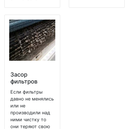
Засор
фильтров
Если фильтры
давно не менялись
или не
производили над
ними чистку то
они теряют свою