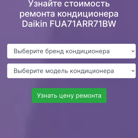
Узнайте стоимость
ремонта кондиционера
Daikin FUA71ARR71BW
Узнать цену ремонта