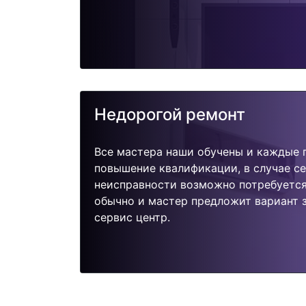
Недорогой ремонт
Все мастера наши обучены и каждые 
повышение квалификации, в случае с
неисправности возможно потребуетс
обычно и мастер предложит вариант 
сервис центр.