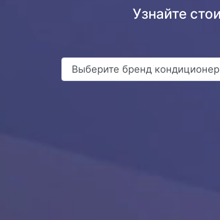
Узнайте сто