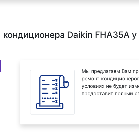
кондиционера Daikin FHA35A у
Мы предлагаем Вам пр
ремонт кондиционеров
условиях не будет изм
предоставит полный с