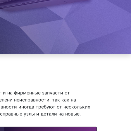
 и на фирменные запчасти от
пени неисправности, так как на
вности иногда требуют от нескольких
справные узлы и детали на новые.