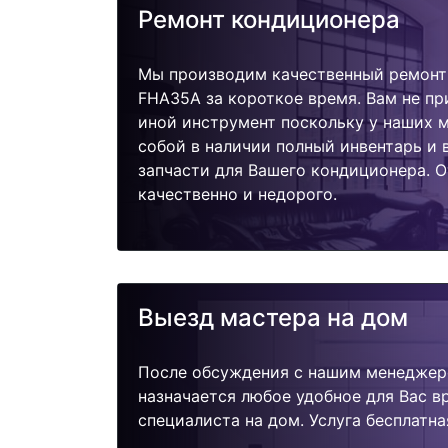
Ремонт кондиционера
Мы производим качественный ремонт 
FHA35A за короткое время. Вам не пр
иной инструмент поскольку у наших м
собой в наличии полный инвентарь и
запчасти для Вашего кондиционера. 
качественно и недорого.
Выезд мастера на дом
После обсуждения с нашим менеджер
назначается любое удобное для Вас 
специалиста на дом. Услуга бесплатна