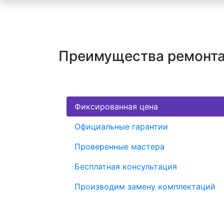
Преимущества ремонта 
Фиксированная цена
Официальные гарантии
Проверенные мастера
Бесплатная консультация
Производим замену комплектаций