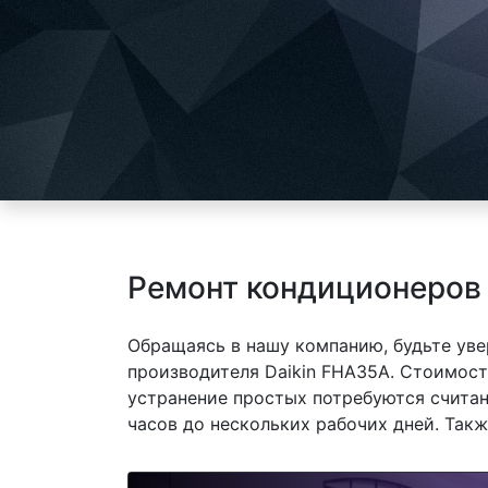
Ремонт кондиционеров 
Обращаясь в нашу компанию, будьте уве
производителя Daikin FHA35A. Стоимост
устранение простых потребуются считан
часов до нескольких рабочих дней. Так