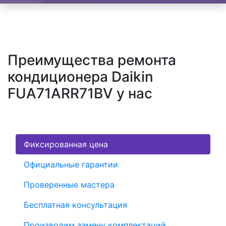
Преимущества ремонта
кондиционера Daikin
FUA71ARR71BV у нас
Фиксированная цена
Официальные гарантии
Проверенные мастера
Бесплатная консультация
Производим замену комплектаций