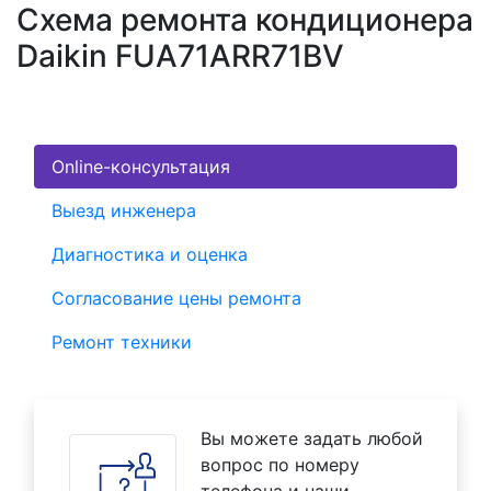
Схема ремонта кондиционера
Daikin FUA71ARR71BV
Online-консультация
Выезд инженера
Диагностика и оценка
Согласование цены ремонта
Ремонт техники
Вы можете задать любой
вопрос по номеру
телефона и наши