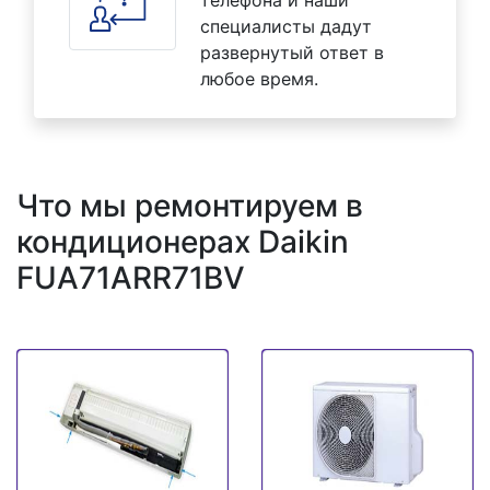
специалисты дадут
развернутый ответ в
любое время.
Что мы ремонтируем в
кондиционерах Daikin
FUA71ARR71BV