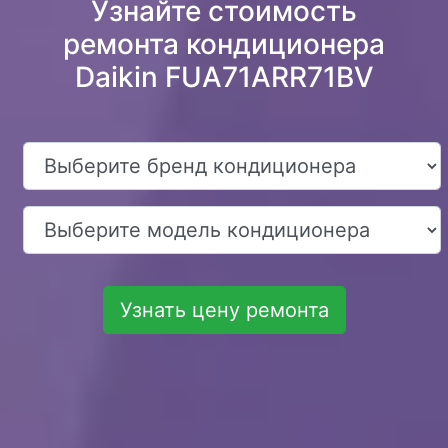
Узнайте стоимость
ремонта кондиционера
Daikin FUA71ARR71BV
Узнать цену ремонта