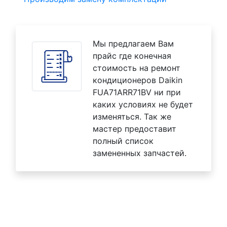
Мы предлагаем Вам
прайс где конечная
стоимость на ремонт
кондиционеров Daikin
FUA71ARR71BV ни при
каких условиях не будет
изменяться. Так же
мастер предоставит
полный список
замененных запчастей.