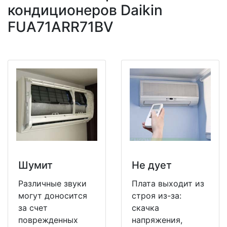
кондиционеров Daikin
FUA71ARR71BV
Шумит
Не дует
Различные звуки
Плата выходит из
могут доносится
строя из-за:
за счет
скачка
поврежденных
напряжения,