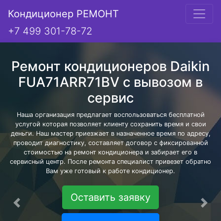
Кондиционер РЕМОНТ
+7 499 301-78-72
Ремонт кондиционеров Daikin
FUA71ARR71BV с вывозом в
сервис
Наша организация предлагает воспользоваться бесплатной
услугой которая позволяет клиенту сохранить время и свои
деньги. Наш мастер приезжает в назначенное время по адресу,
проводит диагностику, составляет договор с фиксированной
стоимостью на ремонт кондиционера и забирает его в
сервисный центр. После ремонта специалист привезет обратно
Вам уже готовый к работе кондиционер.
Оставить заявку
Предыдущая
Сле