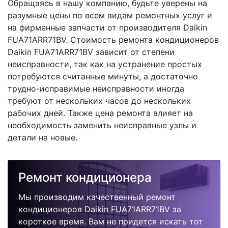
Обращаясь в нашу компанию, будьте уверены на
разумные цены по всем видам ремонтных услуг и
на фирменные запчасти от производителя Daikin
FUA71ARR71BV. Стоимость ремонта кондиционеров
Daikin FUA71ARR71BV зависит от степени
неисправности, так как на устранение простых
потребуются считанные минуты, а достаточно
трудно-исправимые неисправности иногда
требуют от нескольких часов до нескольких
рабочих дней. Также цена ремонта влияет на
необходимость заменить неисправные узлы и
детали на новые.
Ремонт кондиционера
Мы производим качественный ремонт
кондиционеров Daikin FUA71ARR71BV за
короткое время. Вам не придется искать тот