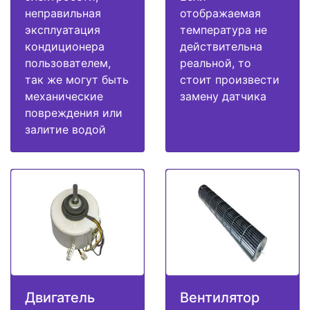
неправильная
отображаемая
эксплуатация
температура не
кондиционера
действительна
пользователем,
реальной, то
так же могут быть
стоит произвести
механические
замену датчика
повреждения или
залитие водой
Двигатель
Вентилятор