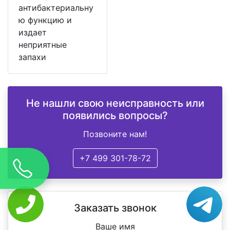
антибактериальну
ю функцию и
издает
неприятные
запахи
Не нашли свою неисправность или
появились вопросы?
Позвоните нам!
+7 499 301-78-72
Заказать звонок
Ваше имя