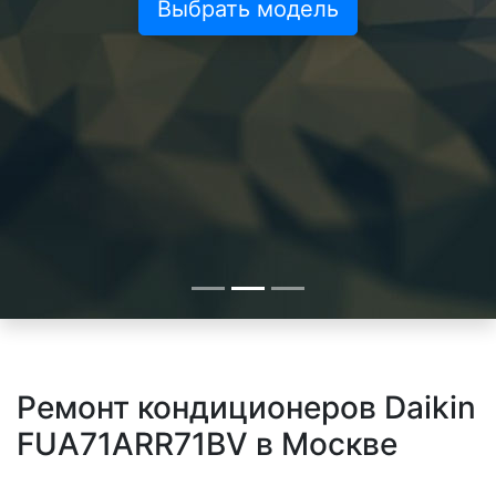
Выбрать модель
Ремонт кондиционеров Daikin
FUA71ARR71BV в Москве