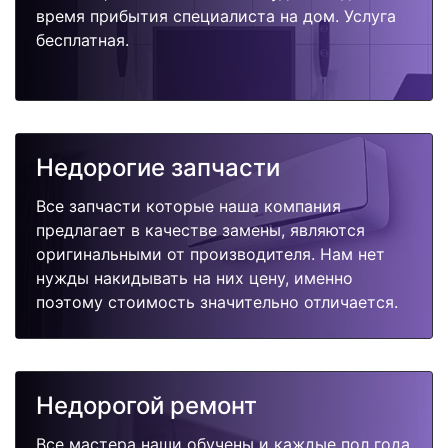
время прибытия специалиста на дом. Услуга
бесплатная.
Недорогие запчасти
Все запчасти которые наша компания
предлагает в качестве замены, являются
оригинальными от производителя. Нам нет
нужды накидывать на них цену, именно
поэтому стоимость значительно отличается.
Недорогой ремонт
Все мастера наши обучены и каждые пол года