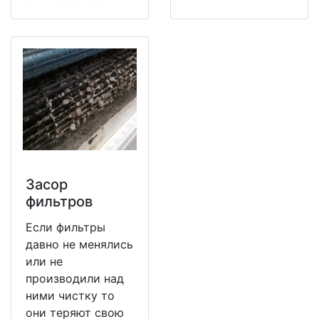
Засор
фильтров
Если фильтры
давно не менялись
или не
производили над
ними чистку то
они теряют свою