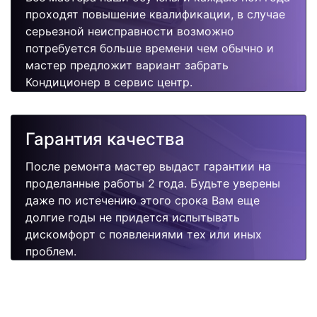
проходят повышение квалификации, в случае
серьезной неисправности возможно
потребуется больше времени чем обычно и
мастер предложит вариант забрать
Кондиционер в сервис центр.
Гарантия качества
После ремонта мастер выдаст гарантии на
проделанные работы 2 года. Будьте уверены
даже по истечению этого срока Вам еще
долгие годы не придется испытывать
дискомфорт с появлениями тех или иных
проблем.