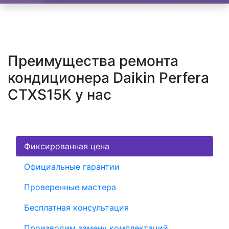
Преимущества ремонта
кондиционера Daikin Perfera
CTXS15K у нас
Фиксированная цена
Официальные гарантии
Проверенные мастера
Бесплатная консультация
Производим замену комплектаций