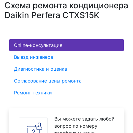
Схема ремонта кондиционера
Daikin Perfera CTXS15K
Online-консультация
Выезд инженера
Диагностика и оценка
Согласование цены ремонта
Ремонт техники
Вы можете задать любой
вопрос по номеру
телефона и наши