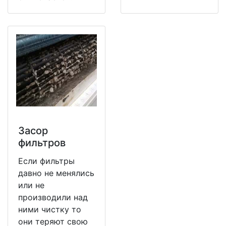
Засор
фильтров
Если фильтры
давно не менялись
или не
производили над
ними чистку то
они теряют свою