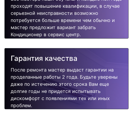
проходят повышение квалификации, в случае
серьезной неисправности возможно
потребуется больше времени чем обычно и
мастер предложит вариант забрать
Кондиционер в сервис центр.
Гарантия качества
После ремонта мастер выдаст гарантии на
проделанные работы 2 года. Будьте уверены
даже по истечению этого срока Вам еще
долгие годы не придется испытывать
дискомфорт с появлениями тех или иных
проблем.