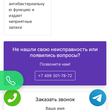
антибактериальну
ю функцию и
издает
неприятные
запахи
Не нашли свою неисправность или
появились вопросы?
Позвоните нам!
+7 499 301-78-72
Заказать звонок
Ваше имя