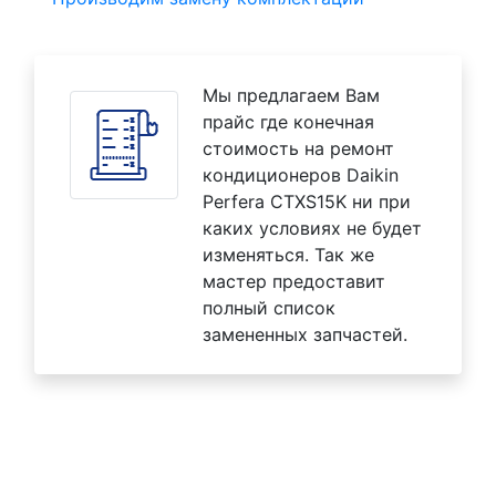
Мы предлагаем Вам
прайс где конечная
стоимость на ремонт
кондиционеров Daikin
Perfera CTXS15K ни при
каких условиях не будет
изменяться. Так же
мастер предоставит
полный список
замененных запчастей.