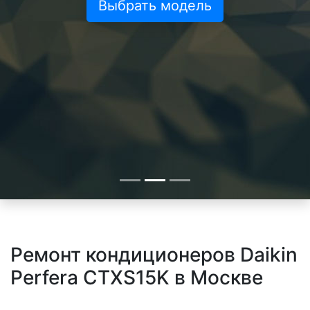
Выбрать модель
Ремонт кондиционеров Daikin
Perfera CTXS15K в Москве