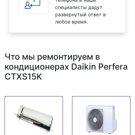
специалисты дадут
развернутый ответ в
любое время.
Что мы ремонтируем в
кондиционерах Daikin Perfera
CTXS15K