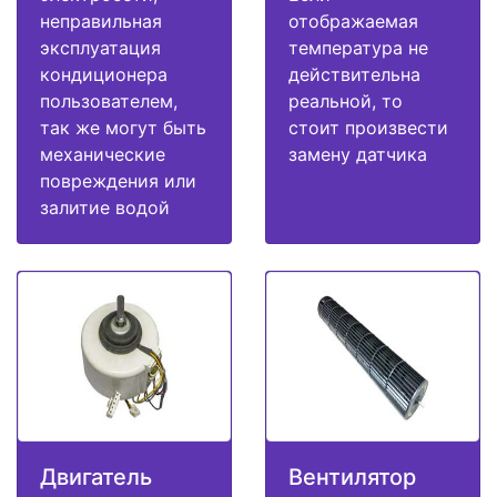
неправильная
отображаемая
эксплуатация
температура не
кондиционера
действительна
пользователем,
реальной, то
так же могут быть
стоит произвести
механические
замену датчика
повреждения или
залитие водой
Двигатель
Вентилятор