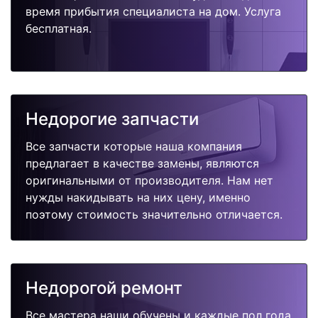
время прибытия специалиста на дом. Услуга
бесплатная.
Недорогие запчасти
Все запчасти которые наша компания
предлагает в качестве замены, являются
оригинальными от производителя. Нам нет
нужды накидывать на них цену, именно
поэтому стоимость значительно отличается.
Недорогой ремонт
Все мастера наши обучены и каждые пол года