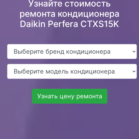
Узнайте стоимость
ремонта кондиционера
Daikin Perfera CTXS15K
Узнать цену ремонта