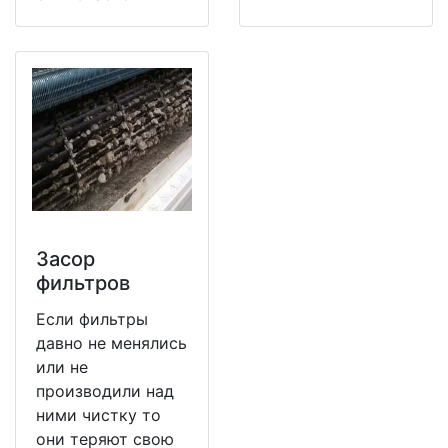
Засор
фильтров
Если фильтры
давно не менялись
или не
производили над
ними чистку то
они теряют свою