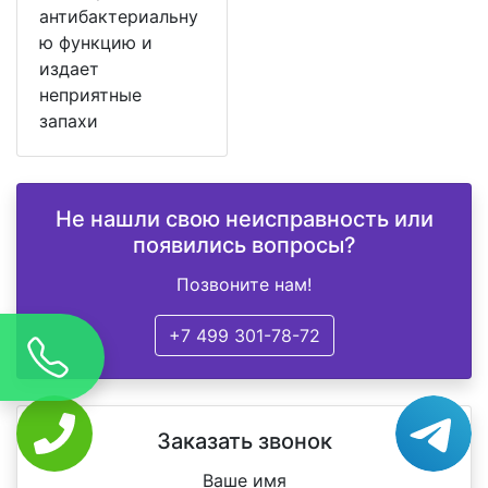
антибактериальну
ю функцию и
издает
неприятные
запахи
Не нашли свою неисправность или
появились вопросы?
Позвоните нам!
+7 499 301-78-72
Заказать звонок
Ваше имя