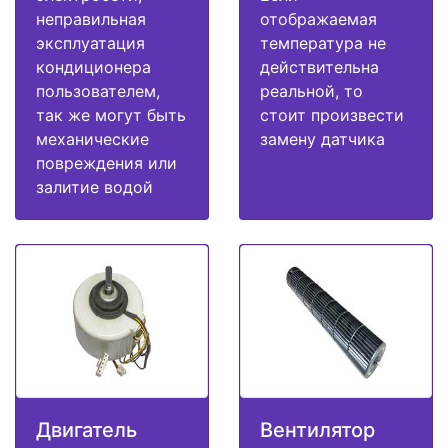
неправильная
отображаемая
эксплуатация
температура не
кондиционера
действительна
пользователем,
реальной, то
так же могут быть
стоит произвести
механические
замену датчика
повреждения или
залитие водой
Двигатель
Вентилятор