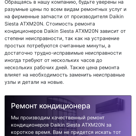
Обращаясь в нашу компанию, будьте уверены на
разумные цены по всем видам ремонтных услуг и
на фирменные запчасти от производителя Daikin
Siesta ATXM20N. Стоимость ремонта
кондиционеров Daikin Siesta ATXM20N зависит от
степени неисправности, так как на устранение
простых потребуются считанные минуты, а
достаточно трудно-исправимые неисправности
иногда требуют от нескольких часов до
нескольких рабочих дней. Также цена ремонта
влияет на необходимость заменить неисправные
узлы и детали на новые.
Ремонт кондиционера
Мы производим качественный ремонт
кондиционеров Daikin Siesta ATXM20N за
короткое время. Вам не придется искать тот