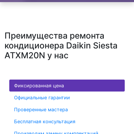
Преимущества ремонта
кондиционера Daikin Siesta
ATXM20N у нас
Фиксированная цена
Официальные гарантии
Проверенные мастера
Бесплатная консультация
Производим замену комплектаций