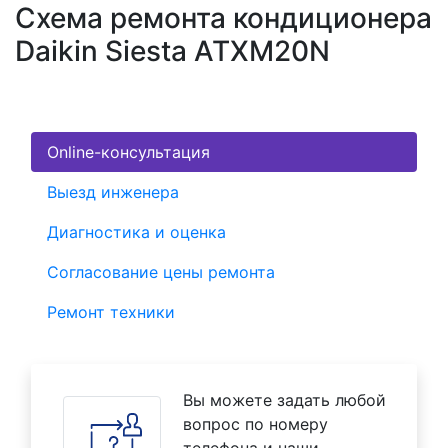
Схема ремонта кондиционера
Daikin Siesta ATXM20N
Online-консультация
Выезд инженера
Диагностика и оценка
Согласование цены ремонта
Ремонт техники
Вы можете задать любой
вопрос по номеру
телефона и наши