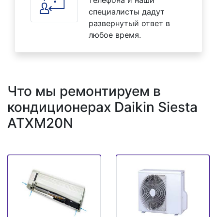
специалисты дадут
развернутый ответ в
любое время.
Что мы ремонтируем в
кондиционерах Daikin Siesta
ATXM20N