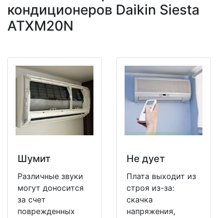
кондиционеров Daikin Siesta
ATXM20N
Шумит
Не дует
Различные звуки
Плата выходит из
могут доносится
строя из-за:
за счет
скачка
поврежденных
напряжения,