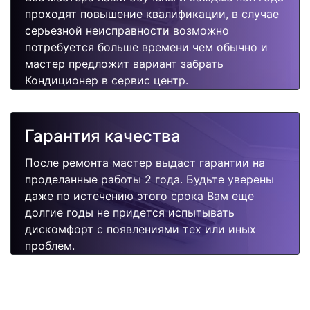
проходят повышение квалификации, в случае
серьезной неисправности возможно
потребуется больше времени чем обычно и
мастер предложит вариант забрать
Кондиционер в сервис центр.
Гарантия качества
После ремонта мастер выдаст гарантии на
проделанные работы 2 года. Будьте уверены
даже по истечению этого срока Вам еще
долгие годы не придется испытывать
дискомфорт с появлениями тех или иных
проблем.