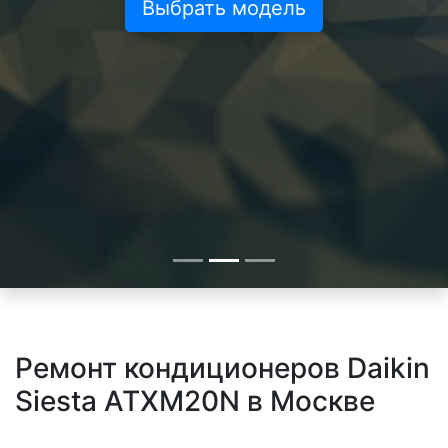
Выбрать модель
Ремонт кондиционеров Daikin
Siesta ATXM20N в Москве