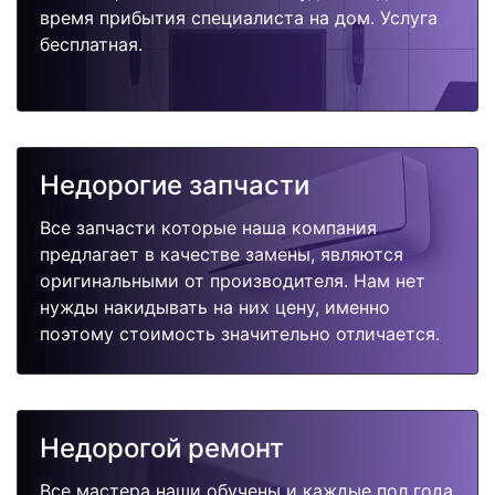
время прибытия специалиста на дом. Услуга
бесплатная.
Недорогие запчасти
Все запчасти которые наша компания
предлагает в качестве замены, являются
оригинальными от производителя. Нам нет
нужды накидывать на них цену, именно
поэтому стоимость значительно отличается.
Недорогой ремонт
Все мастера наши обучены и каждые пол года