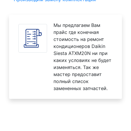
Мы предлагаем Вам
прайс где конечная
стоимость на ремонт
кондиционеров Daikin
Siesta ATXM20N ни при
каких условиях не будет
изменяться. Так же
мастер предоставит
полный список
замененных запчастей.