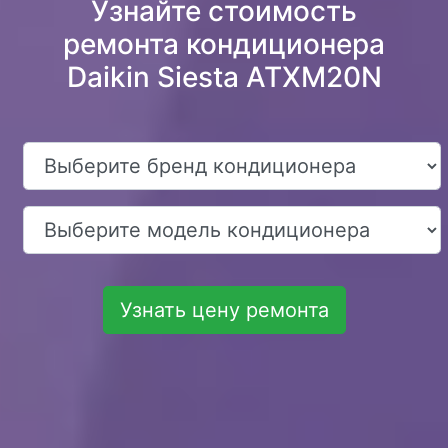
Узнайте стоимость
ремонта кондиционера
Daikin Siesta ATXM20N
Узнать цену ремонта