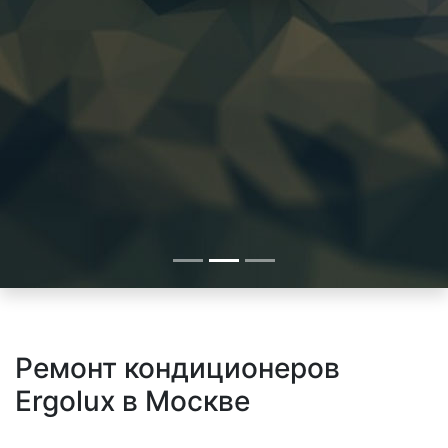
Ремонт кондиционеров
Ergolux в Москве