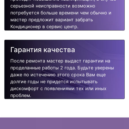
серьезной неисправности возможно
потребуется больше времени чем обычно и
мастер предложит вариант забрать
Кондиционер в сервис центр.
Гарантия качества
После ремонта мастер выдаст гарантии на
проделанные работы 2 года. Будьте уверены
даже по истечению этого срока Вам еще
долгие годы не придется испытывать
дискомфорт с появлениями тех или иных
проблем.