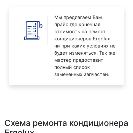
Мы предлагаем Вам
прайс где конечная
стоимость на ремонт
кондиционеров Ergolux
ни при каких условиях не
будет изменяться. Так же
мастер предоставит
полный список
замененных запчастей.
Схема ремонта кондиционера
Ergolux