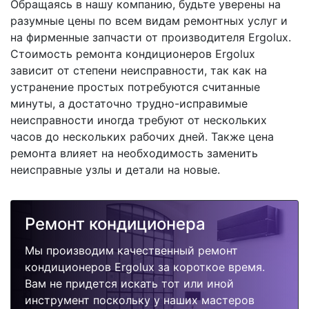
Обращаясь в нашу компанию, будьте уверены на
разумные цены по всем видам ремонтных услуг и
на фирменные запчасти от производителя Ergolux.
Стоимость ремонта кондиционеров Ergolux
зависит от степени неисправности, так как на
устранение простых потребуются считанные
минуты, а достаточно трудно-исправимые
неисправности иногда требуют от нескольких
часов до нескольких рабочих дней. Также цена
ремонта влияет на необходимость заменить
неисправные узлы и детали на новые.
Ремонт кондиционера
Мы производим качественный ремонт
кондиционеров Ergolux за короткое время.
Вам не придется искать тот или иной
инструмент поскольку у наших мастеров