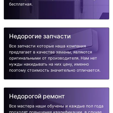
бесплатная.
Недорогие запчасти
Все запчасти которые наша компания
предлагает в качестве замены, являются
оригинальными от производителя. Нам нет
нужды накидывать на них цену, именно
поэтому стоимость значительно отличается.
Недорогой ремонт
Все мастера наши обучены и каждые пол года
проходят повышение квалификации, в случае