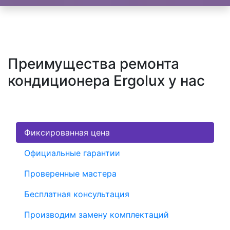
Преимущества ремонта
кондиционера Ergolux у нас
Фиксированная цена
Официальные гарантии
Проверенные мастера
Бесплатная консультация
Производим замену комплектаций