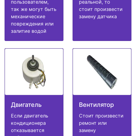
пользователем,
реальной, то
так же могут быть
стоит произвести
механические
замену датчика
повреждения или
залитие водой
Двигатель
Вентилятор
Если двигатель
Стоит произвести
кондиционера
ремонт или
отказывается
замену