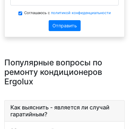
Соглашаюсь с
политикой конфиденциальности
Отправить
Популярные вопросы по
ремонту кондиционеров
Ergolux
Как выяснить - является ли случай
гаратийным?