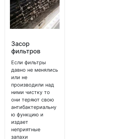
Засор
фильтров
Если фильтры
давно не менялись
или не
производили над
ними чистку то
они теряют свою
антибактериальну
ю функцию и
издает
неприятные
запахи