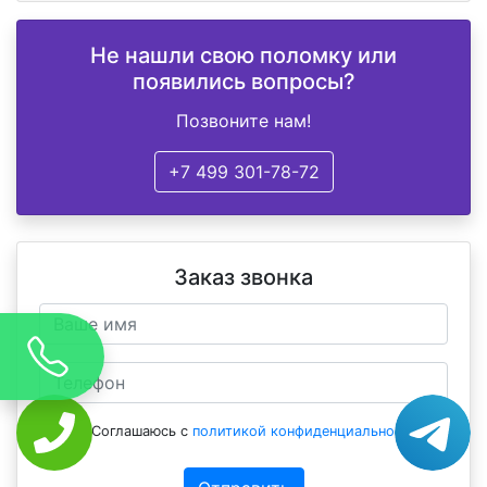
Не нашли свою поломку или
появились вопросы?
Позвоните нам!
+7 499 301-78-72
Заказ звонка
Соглашаюсь с
политикой конфиденциальности