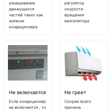
изнашивание
регулятор
движущихся
скорости
частей таких как
вращения
жалюзи
вентилятора
кондиционера
Не включается
Не греет
Если кондиционер
Скорее всего
не включается , то
причина