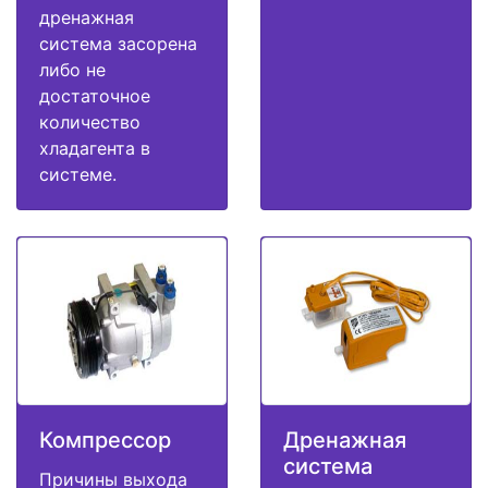
дренажная
система засорена
либо не
достаточное
количество
хладагента в
системе.
Компрессор
Дренажная
система
Причины выхода