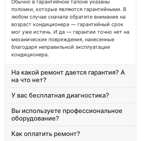
Обычно в гарантийном талоне указаны
поломки, которые являются гарантийными. В
любом случае сначала обратите внимание на
возраст кондиционера — гарантийный срок
мог уже истечь. И да — гарантии точно нет на
механические повреждения, нанесенные
благодаря неправильной эксплуатации
кондиционера.
На какой ремонт дается гарантия? А
на что нет?
У вас бесплатная диагностика?
Вы используете профессиональное
оборудование?
Как оплатить ремонт?