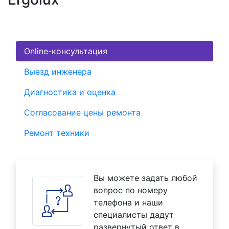
Online-консультация
Выезд инженера
Диагностика и оценка
Согласование цены ремонта
Ремонт техники
Вы можете задать любой
вопрос по номеру
телефона и наши
специалисты дадут
развернутый ответ в