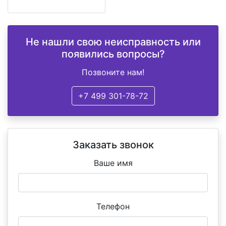
Не нашли свою неисправность или
появились вопросы?
Позвоните нам!
+7 499 301-78-72
Заказать звонок
Ваше имя
Телефон