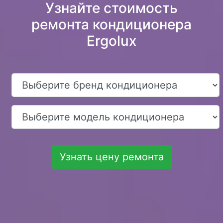
Узнайте стоимость
ремонта кондиционера
Ergolux
Узнать цену ремонта