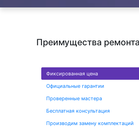
Преимущества ремонта
Фиксированная цена
Официальные гарантии
Проверенные мастера
Бесплатная консультация
Производим замену комплектаций