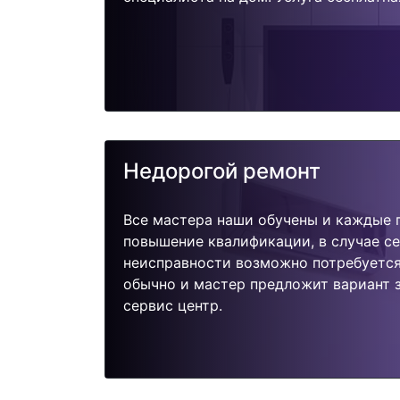
Недорогой ремонт
Все мастера наши обучены и каждые 
повышение квалификации, в случае с
неисправности возможно потребуетс
обычно и мастер предложит вариант 
сервис центр.