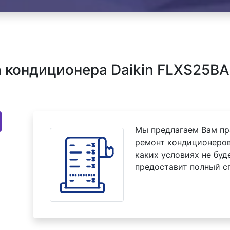
 кондиционера Daikin FLXS25BA
Мы предлагаем Вам пр
ремонт кондиционеров
каких условиях не буд
предоставит полный с