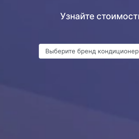
Узнайте стоимост