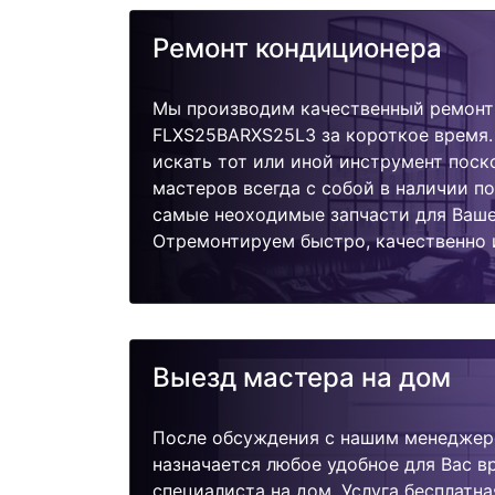
Ремонт кондиционера
Мы производим качественный ремонт 
FLXS25BARXS25L3 за короткое время.
искать тот или иной инструмент поск
мастеров всегда с собой в наличии п
самые неоходимые запчасти для Ваше
Отремонтируем быстро, качественно 
Выезд мастера на дом
После обсуждения с нашим менеджер
назначается любое удобное для Вас 
специалиста на дом. Услуга бесплатна