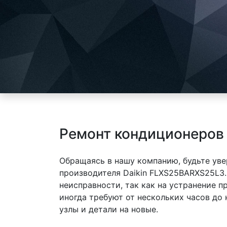
Ремонт кондиционеров
Обращаясь в нашу компанию, будьте уве
производителя Daikin FLXS25BARXS25L3.
неисправности, так как на устранение 
иногда требуют от нескольких часов до
узлы и детали на новые.