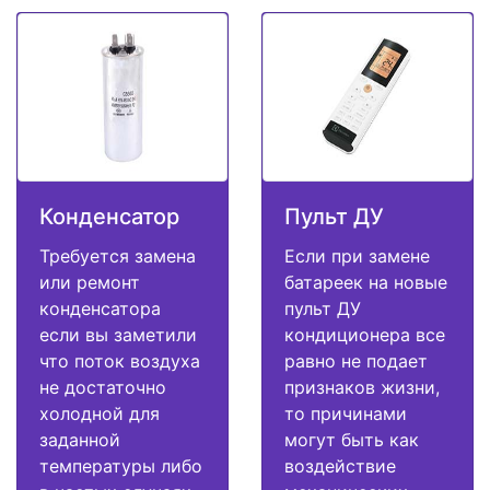
Конденсатор
Пульт ДУ
Требуется замена
Если при замене
или ремонт
батареек на новые
конденсатора
пульт ДУ
если вы заметили
кондиционера все
что поток воздуха
равно не подает
не достаточно
признаков жизни,
холодной для
то причинами
заданной
могут быть как
температуры либо
воздействие