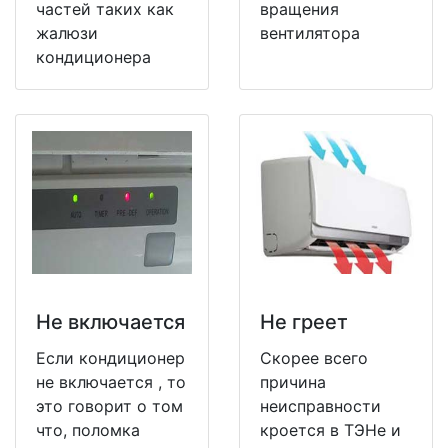
частей таких как
вращения
жалюзи
вентилятора
кондиционера
Не включается
Не греет
Если кондиционер
Скорее всего
не включается , то
причина
это говорит о том
неисправности
что, поломка
кроется в ТЭНе и