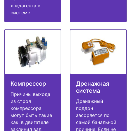
хладагента в
системе.
Компрессор
Дренажная
система
Причины выхода
из строя
Дренажный
компрессора
поддон
могут быть такие
засоряется по
как: в двигателе
самой банальной
заклинил вал,
причине. Если не