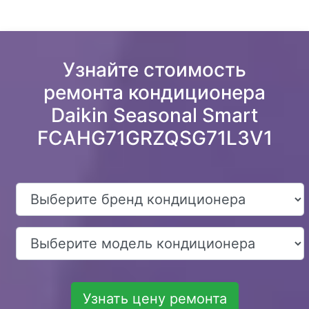
Узнайте стоимость
ремонта кондиционера
Daikin Seasonal Smart
FCAHG71GRZQSG71L3V1
Узнать цену ремонта