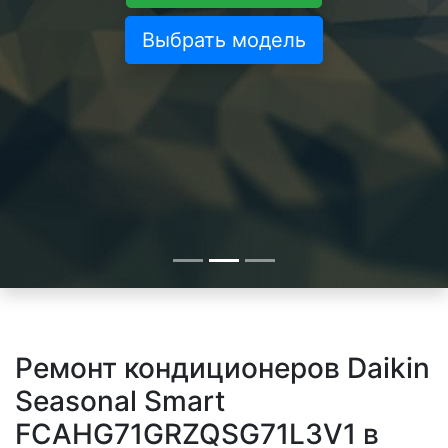
Выбрать модель
Ремонт кондиционеров Daikin
Seasonal Smart
FCAHG71GRZQSG71L3V1 в