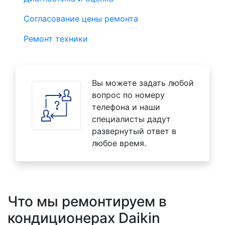
Согласование цены ремонта
Ремонт техники
Вы можете задать любой
вопрос по номеру
телефона и наши
специалисты дадут
развернутый ответ в
любое время.
Что мы ремонтируем в
кондиционерах Daikin