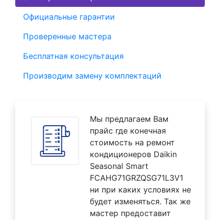
Официальные гарантии
Проверенные мастера
Бесплатная консультация
Производим замену комплектаций
Мы предлагаем Вам
прайс где конечная
стоимость на ремонт
кондиционеров Daikin
Seasonal Smart
FCAHG71GRZQSG71L3V1
ни при каких условиях не
будет изменяться. Так же
мастер предоставит