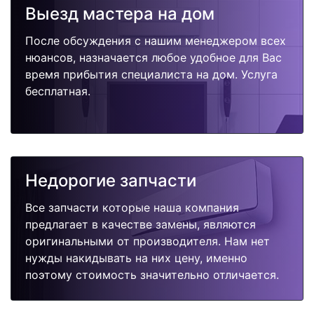
поломок.
Выезд мастера на дом
После обсуждения с нашим менеджером всех
нюансов, назначается любое удобное для Вас
время прибытия специалиста на дом. Услуга
бесплатная.
Недорогие запчасти
Все запчасти которые наша компания
предлагает в качестве замены, являются
оригинальными от производителя. Нам нет
нужды накидывать на них цену, именно
поэтому стоимость значительно отличается.