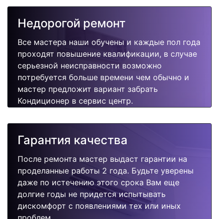
Недорогой ремонт
Все мастера наши обучены и каждые пол года
проходят повышение квалификации, в случае
серьезной неисправности возможно
потребуется больше времени чем обычно и
мастер предложит вариант забрать
Кондиционер в сервис центр.
Гарантия качества
После ремонта мастер выдаст гарантии на
проделанные работы 2 года. Будьте уверены
даже по истечению этого срока Вам еще
долгие годы не придется испытывать
дискомфорт с появлениями тех или иных
проблем.