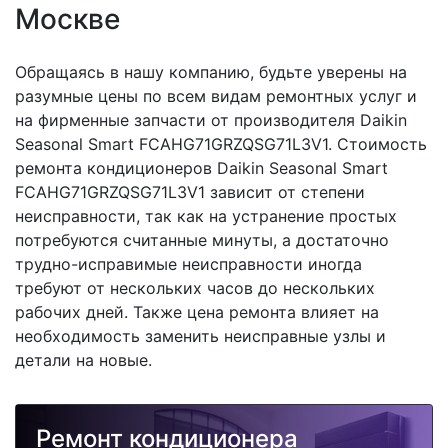
Москве
Обращаясь в нашу компанию, будьте уверены на
разумные цены по всем видам ремонтных услуг и
на фирменные запчасти от производителя Daikin
Seasonal Smart FCAHG71GRZQSG71L3V1. Стоимость
ремонта кондиционеров Daikin Seasonal Smart
FCAHG71GRZQSG71L3V1 зависит от степени
неисправности, так как на устранение простых
потребуются считанные минуты, а достаточно
трудно-исправимые неисправности иногда
требуют от нескольких часов до нескольких
рабочих дней. Также цена ремонта влияет на
необходимость заменить неисправные узлы и
детали на новые.
Ремонт кондиционера