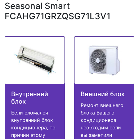
Seasonal Smart
FCAHG71GRZQSG71L3V1
Внутренний
Внешний блок
блок
Ремонт внешнего
Если сломался
блока Вашего
внутренний блок
кондиционера
кондиционера, то
необходим если
причин этому
вы заметили