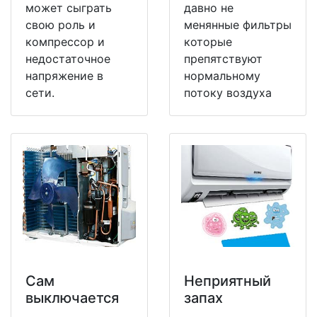
может сыграть
давно не
свою роль и
менянные фильтры
компрессор и
которые
недостаточное
препятствуют
напряжение в
нормальному
сети.
потоку воздуха
Сам
Неприятный
выключается
запах