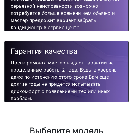
серьезной неисправности возможно
потребуется больше времени чем обычно и
мастер предложит вариант забрать
Кондиционер в сервис центр.
Гарантия качества
После ремонта мастер выдаст гарантии на
проделанные работы 2 года. Будьте уверены
даже по истечению этого срока Вам еще
долгие годы не придется испытывать
дискомфорт с появлениями тех или иных
проблем.
Выберите модель