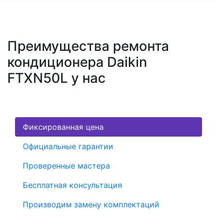
Преимущества ремонта
кондиционера Daikin
FTXN50L у нас
Фиксированная цена
Официальные гарантии
Проверенные мастера
Бесплатная консультация
Производим замену комплектаций