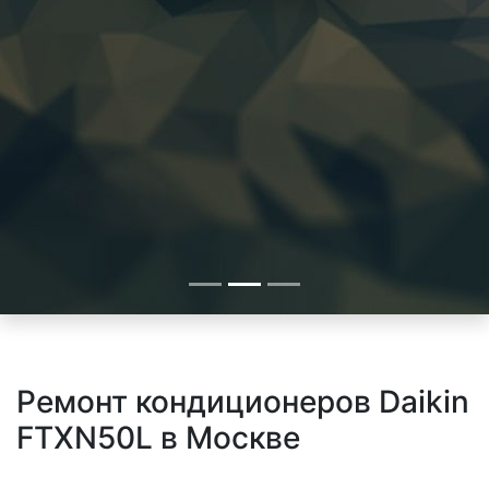
Ремонт кондиционеров Daikin
FTXN50L в Москве