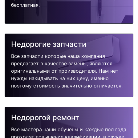
бесплатная.
Недорогие запчасти
Все запчасти которые наша компания
предлагает в качестве замены, являются
оригинальными от производителя. Нам нет
нужды накидывать на них цену, именно
поэтому стоимость значительно отличается.
Недорогой ремонт
Все мастера наши обучены и каждые пол года
проходят повышение квалификации, в случае