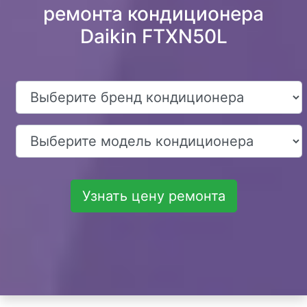
ремонта кондиционера
Daikin FTXN50L
Узнать цену ремонта