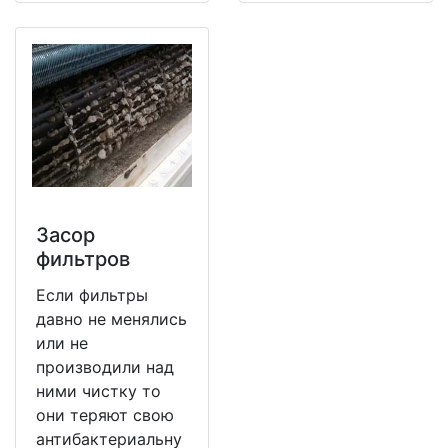
Засор
фильтров
Если фильтры
давно не менялись
или не
производили над
ними чистку то
они теряют свою
антибактериальну