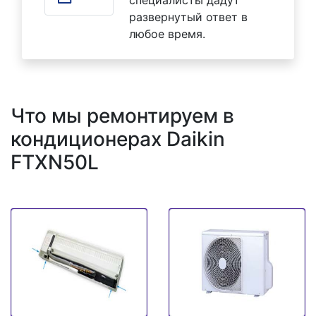
развернутый ответ в
любое время.
Что мы ремонтируем в
кондиционерах Daikin
FTXN50L