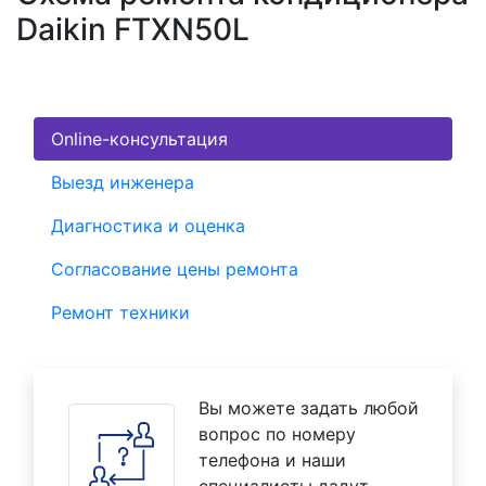
Daikin FTXN50L
Online-консультация
Выезд инженера
Диагностика и оценка
Согласование цены ремонта
Ремонт техники
Вы можете задать любой
вопрос по номеру
телефона и наши
специалисты дадут