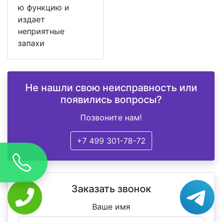
ю функцию и
издает
неприятные
запахи
Не нашли свою неисправность или
появились вопросы?
Позвоните нам!
+7 499 301-78-72
Заказать звонок
Ваше имя