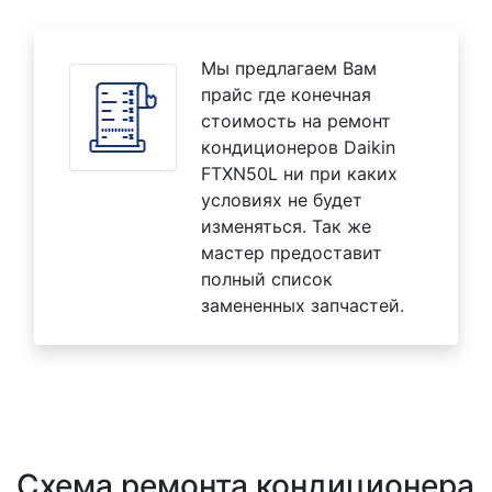
Мы предлагаем Вам
прайс где конечная
стоимость на ремонт
кондиционеров Daikin
FTXN50L ни при каких
условиях не будет
изменяться. Так же
мастер предоставит
полный список
замененных запчастей.
Схема ремонта кондиционера