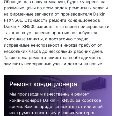
Обращаясь в нашу компанию, будьте уверены на
разумные цены по всем видам ремонтных услуг и
на фирменные запчасти от производителя Daikin
FTXN50L. Стоимость ремонта кондиционеров
Daikin FTXN50L зависит от степени неисправности,
так как на устранение простых потребуются
считанные минуты, а достаточно трудно-
исправимые неисправности иногда требуют от
нескольких часов до нескольких рабочих дней.
Также цена ремонта влияет на необходимость
заменить неисправные узлы и детали на новые.
Ремонт кондиционера
Мы производим качественный ремонт
кондиционеров Daikin FTXN50L за короткое
время. Вам не придется искать тот или иной
инструмент поскольку у наших мастеров