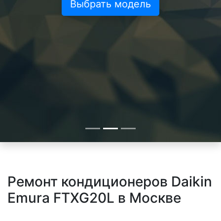
Выбрать модель
Ремонт кондиционеров Daikin
Emura FTXG20L в Москве