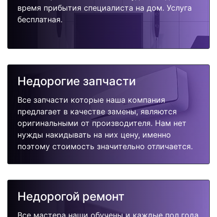
время прибытия специалиста на дом. Услуга
бесплатная.
Недорогие запчасти
Все запчасти которые наша компания
предлагает в качестве замены, являются
оригинальными от производителя. Нам нет
нужды накидывать на них цену, именно
поэтому стоимость значительно отличается.
Недорогой ремонт
Все мастера наши обучены и каждые пол года