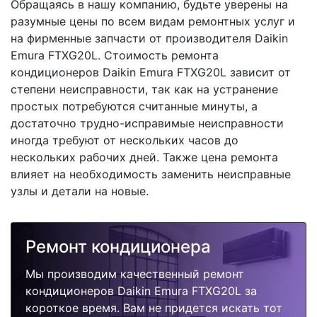
Обращаясь в нашу компанию, будьте уверены на
разумные цены по всем видам ремонтных услуг и
на фирменные запчасти от производителя Daikin
Emura FTXG20L. Стоимость ремонта
кондиционеров Daikin Emura FTXG20L зависит от
степени неисправности, так как на устранение
простых потребуются считанные минуты, а
достаточно трудно-исправимые неисправности
иногда требуют от нескольких часов до
нескольких рабочих дней. Также цена ремонта
влияет на необходимость заменить неисправные
узлы и детали на новые.
Ремонт кондиционера
Мы производим качественный ремонт
кондиционеров Daikin Emura FTXG20L за
короткое время. Вам не придется искать тот