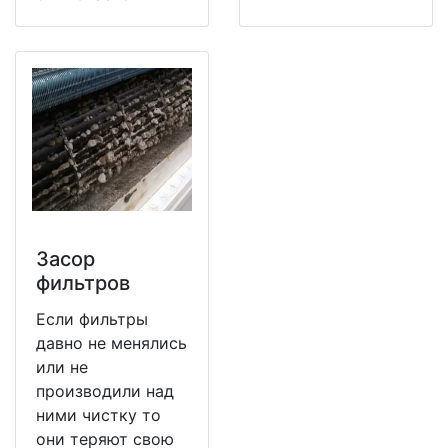
Засор
фильтров
Если фильтры
давно не менялись
или не
производили над
ними чистку то
они теряют свою