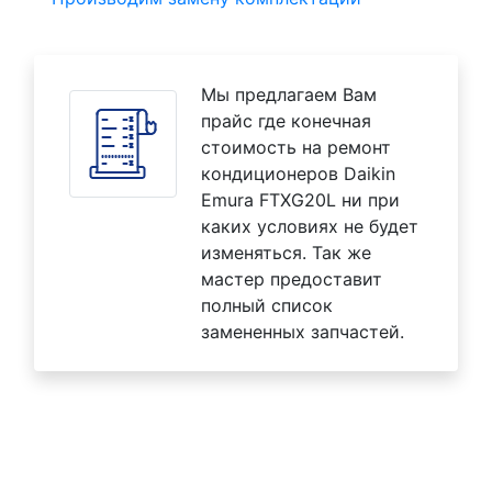
Мы предлагаем Вам
прайс где конечная
стоимость на ремонт
кондиционеров Daikin
Emura FTXG20L ни при
каких условиях не будет
изменяться. Так же
мастер предоставит
полный список
замененных запчастей.