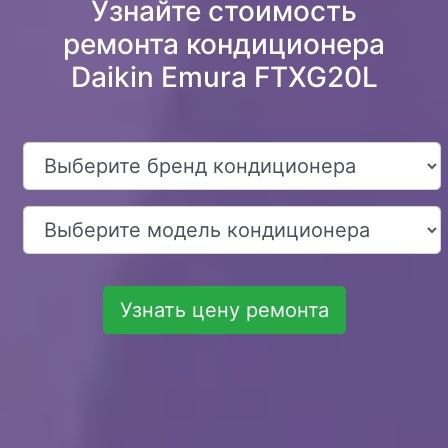
Узнайте стоимость
ремонта кондиционера
Daikin Emura FTXG20L
Узнать цену ремонта