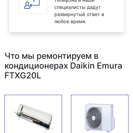
специалисты дадут
развернутый ответ в
любое время.
Что мы ремонтируем в
кондиционерах Daikin Emura
FTXG20L