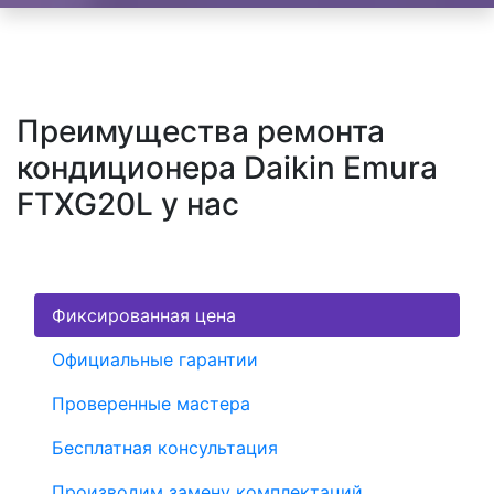
Преимущества ремонта
кондиционера Daikin Emura
FTXG20L у нас
Фиксированная цена
Официальные гарантии
Проверенные мастера
Бесплатная консультация
Производим замену комплектаций