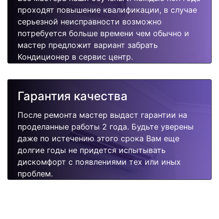
проходят повышение квалификации, в случае
серьезной неисправности возможно
потребуется больше времени чем обычно и
мастер предложит вариант забрать
Кондиционер в сервис центр.
Гарантия качества
После ремонта мастер выдаст гарантии на
проделанные работы 2 года. Будьте уверены
даже по истечению этого срока Вам еще
долгие годы не придется испытывать
дискомфорт с появлениями тех или иных
проблем.