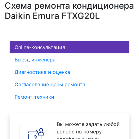
Схема ремонта кондиционера
Daikin Emura FTXG20L
Online-консультация
Выезд инженера
Диагностика и оценка
Согласование цены ремонта
Ремонт техники
Вы можете задать любой
вопрос по номеру
телефона и наши