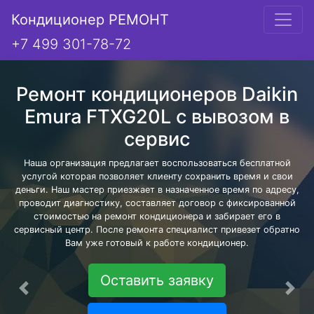
Кондиционер РЕМОНТ
+7 499 301-78-72
Ремонт кондиционеров Daikin
Emura FTXG20L с вывозом в
сервис
Наша организация предлагает воспользоваться бесплатной
услугой которая позволяет клиенту сохранить время и свои
деньги. Наш мастер приезжает в назначенное время по адресу,
проводит диагностику, составляет договор с фиксированной
стоимостью на ремонт кондиционера и забирает его в
сервисный центр. После ремонта специалист привезет обратно
Вам уже готовый к работе кондиционер.
Оставить заявку
Предыдущая
Сле