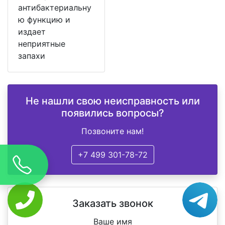
антибактериальну
ю функцию и
издает
неприятные
запахи
Не нашли свою неисправность или
появились вопросы?
Позвоните нам!
+7 499 301-78-72
Заказать звонок
Ваше имя