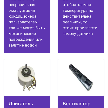
неправильная
отображаемая
эксплуатация
температура не
кондиционера
действительна
пользователем,
реальной, то
так же могут быть
стоит произвести
механические
замену датчика
повреждения или
залитие водой
Двигатель
Вентилятор