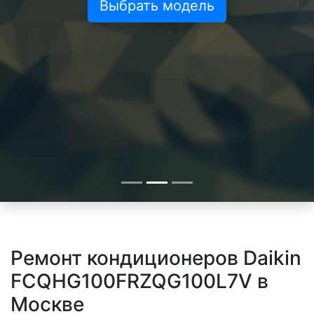
Выбрать модель
Ремонт кондиционеров Daikin
FCQHG100FRZQG100L7V в
Москве