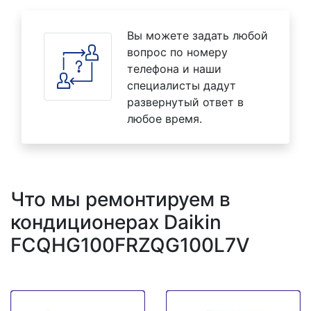
Вы можете задать любой
вопрос по номеру
телефона и наши
специалисты дадут
развернутый ответ в
любое время.
Что мы ремонтируем в
кондиционерах Daikin
FCQHG100FRZQG100L7V