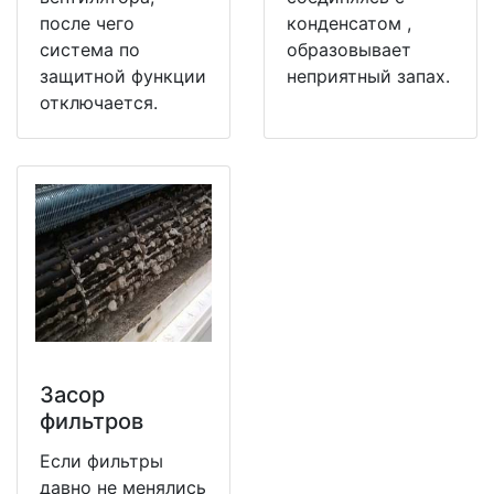
после чего
конденсатом ,
система по
образовывает
защитной функции
неприятный запах.
отключается.
Засор
фильтров
Если фильтры
давно не менялись