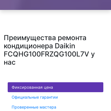
Преимущества ремонта
кондиционера Daikin
FCQHG100FRZQG100L7V у
нас
Фиксированная цена
Официальные гарантии
Проверенные мастера