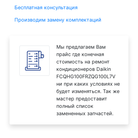
Бесплатная консультация
Производим замену комплектаций
Мы предлагаем Вам
прайс где конечная
стоимость на ремонт
кондиционеров Daikin
FCQHG100FRZQG100L7V
ни при каких условиях не
будет изменяться. Так же
мастер предоставит
полный список
замененных запчастей.