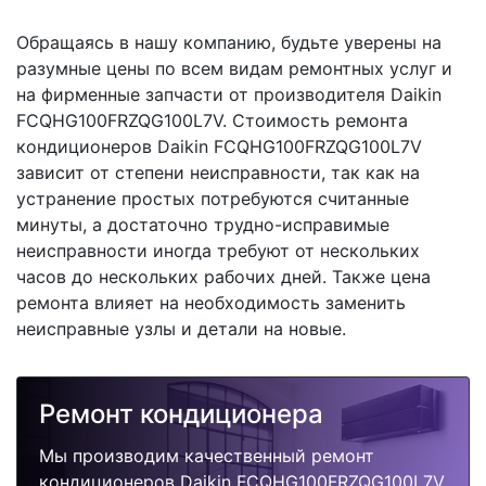
Обращаясь в нашу компанию, будьте уверены на
разумные цены по всем видам ремонтных услуг и
на фирменные запчасти от производителя Daikin
FCQHG100FRZQG100L7V. Стоимость ремонта
кондиционеров Daikin FCQHG100FRZQG100L7V
зависит от степени неисправности, так как на
устранение простых потребуются считанные
минуты, а достаточно трудно-исправимые
неисправности иногда требуют от нескольких
часов до нескольких рабочих дней. Также цена
ремонта влияет на необходимость заменить
неисправные узлы и детали на новые.
Ремонт кондиционера
Мы производим качественный ремонт
кондиционеров Daikin FCQHG100FRZQG100L7V