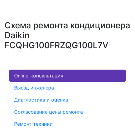
Схема ремонта кондиционера
Daikin
FCQHG100FRZQG100L7V
Online-консультация
Выезд инженера
Диагностика и оценка
Согласование цены ремонта
Ремонт техники