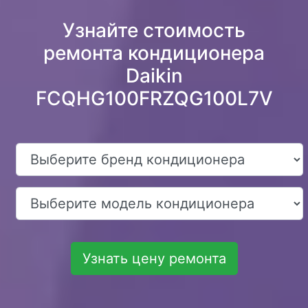
Узнайте стоимость
ремонта кондиционера
Daikin
FCQHG100FRZQG100L7V
Узнать цену ремонта