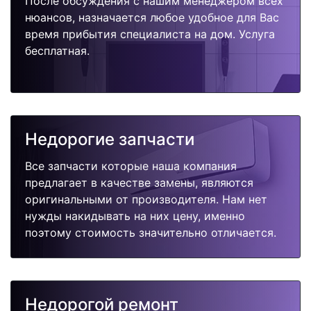
После обсуждения с нашим менеджером всех
нюансов, назначается любое удобное для Вас
время прибытия специалиста на дом. Услуга
бесплатная.
Недорогие запчасти
Все запчасти которые наша компания
предлагает в качестве замены, являются
оригинальными от производителя. Нам нет
нужды накидывать на них цену, именно
поэтому стоимость значительно отличается.
Недорогой ремонт