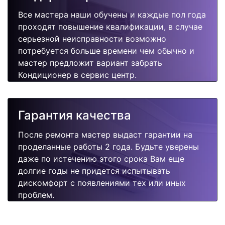
Все мастера наши обучены и каждые пол года
проходят повышение квалификации, в случае
серьезной неисправности возможно
потребуется больше времени чем обычно и
мастер предложит вариант забрать
Кондиционер в сервис центр.
Гарантия качества
После ремонта мастер выдаст гарантии на
проделанные работы 2 года. Будьте уверены
даже по истечению этого срока Вам еще
долгие годы не придется испытывать
дискомфорт с появлениями тех или иных
проблем.