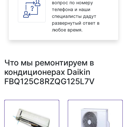
вопрос по номеру
телефона и наши
специалисты дадут
развернутый ответ в
любое время.
Что мы ремонтируем в
кондиционерах Daikin
FBQ125C8RZQG125L7V