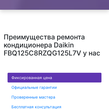
Преимущества ремонта
кондиционера Daikin
FBQ125C8RZQG125L7V у нас
Фиксированная цена
Официальные гарантии
Проверенные мастера
Бесплатная консультация