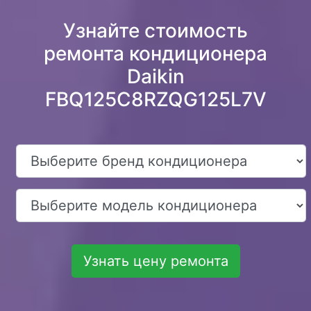
Узнайте стоимость
ремонта кондиционера
Daikin
FBQ125C8RZQG125L7V
Узнать цену ремонта