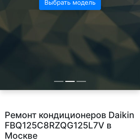
Выбрать модель
Ремонт кондиционеров Daikin
FBQ125C8RZQG125L7V в
Москве