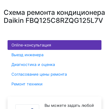
Схема ремонта кондиционера
Daikin FBQ125C8RZQG125L7V
Online-консультация
Выезд инженера
Диагностика и оценка
Согласование цены ремонта
Ремонт техники
Вы можете задать любой