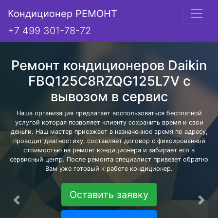
Кондиционер РЕМОНТ
+7 499 301-78-72
Ремонт кондиционеров Daikin
FBQ125C8RZQG125L7V с
вывозом в сервис
Наша организация предлагает воспользоваться бесплатной
услугой которая позволяет клиенту сохранить время и свои
деньги. Наш мастер приезжает в назначенное время по адресу,
проводит диагностику, составляет договор с фиксированной
стоимостью на ремонт кондиционера и забирает его в
сервисный центр. После ремонта специалист привезет обратно
Вам уже готовый к работе кондиционер.
Оставить заявку
Предыдущая
Сле