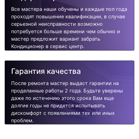
Все мастера наши обучены и каждые пол года
проходят повышение квалификации, в случае
серьезной неисправности возможно
потребуется больше времени чем обычно и
мастер предложит вариант забрать
Кондиционер в сервис центр.
Гарантия качества
После ремонта мастер выдаст гарантии на
проделанные работы 2 года. Будьте уверены
даже по истечению этого срока Вам еще
долгие годы не придется испытывать
дискомфорт с появлениями тех или иных
проблем.