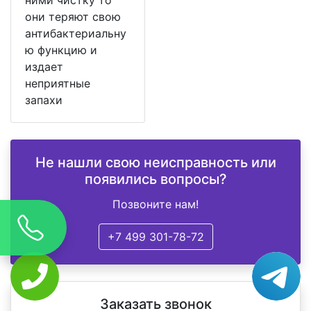
они теряют свою
антибактериальну
ю функцию и
издает
неприятные
запахи
Не нашли свою неисправность или
появились вопросы?
Позвоните нам!
+7 499 301-78-72
Заказать звонок