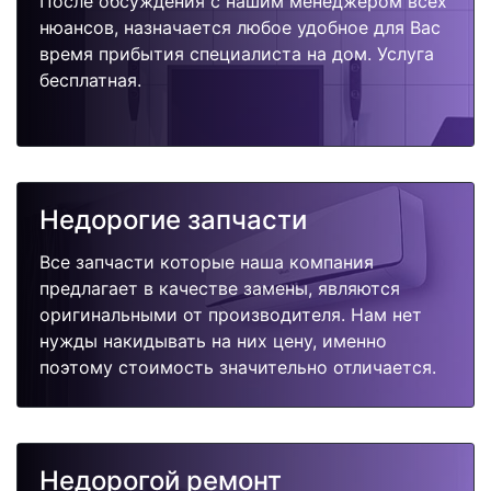
После обсуждения с нашим менеджером всех
нюансов, назначается любое удобное для Вас
время прибытия специалиста на дом. Услуга
бесплатная.
Недорогие запчасти
Все запчасти которые наша компания
предлагает в качестве замены, являются
оригинальными от производителя. Нам нет
нужды накидывать на них цену, именно
поэтому стоимость значительно отличается.
Недорогой ремонт