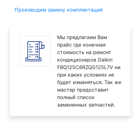
Производим замену комплектаций
Мы предлагаем Вам
прайс где конечная
стоимость на ремонт
кондиционеров Daikin
FBQ125C8RZQG125L7V ни
при каких условиях не
будет изменяться. Так же
мастер предоставит
полный список
замененных запчастей.