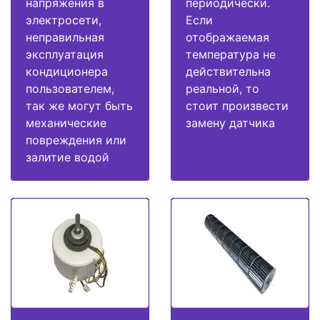
напряжения в
периодически.
электросети,
Если
неправильная
отображаемая
эксплуатация
температура не
кондиционера
действительна
пользователем,
реальной, то
так же могут быть
стоит произвести
механические
замену датчика
повреждения или
залитие водой