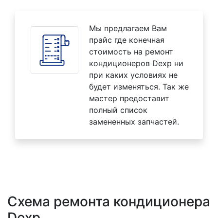
Мы предлагаем Вам
прайс где конечная
стоимость на ремонт
кондиционеров Dexp ни
при каких условиях не
будет изменяться. Так же
мастер предоставит
полный список
замененных запчастей.
Схема ремонта кондиционера
Dexp