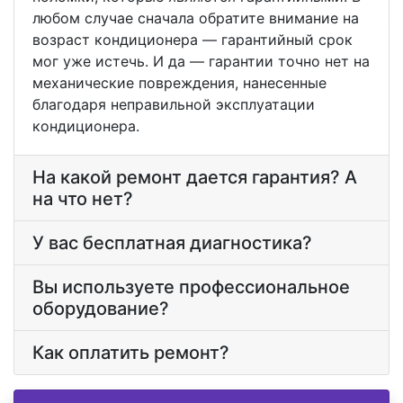
любом случае сначала обратите внимание на
возраст кондиционера — гарантийный срок
мог уже истечь. И да — гарантии точно нет на
механические повреждения, нанесенные
благодаря неправильной эксплуатации
кондиционера.
На какой ремонт дается гарантия? А
на что нет?
У вас бесплатная диагностика?
Вы используете профессиональное
оборудование?
Как оплатить ремонт?