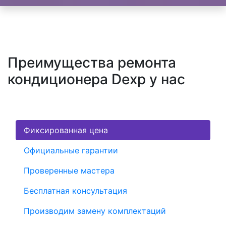
Преимущества ремонта
кондиционера Dexp у нас
Фиксированная цена
Официальные гарантии
Проверенные мастера
Бесплатная консультация
Производим замену комплектаций