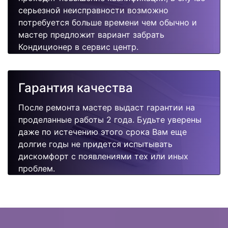
серьезной неисправности возможно
потребуется больше времени чем обычно и
мастер предложит вариант забрать
Кондиционер в сервис центр.
Гарантия качества
После ремонта мастер выдаст гарантии на
проделанные работы 2 года. Будьте уверены
даже по истечению этого срока Вам еще
долгие годы не придется испытывать
дискомфорт с появлениями тех или иных
проблем.