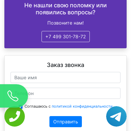
Не нашли свою поломку или
появились вопросы?
Позвоните нам!
+7 499 301-78-72
Заказ звонка
Соглашаюсь с
политикой конфиденциальности
Отправить