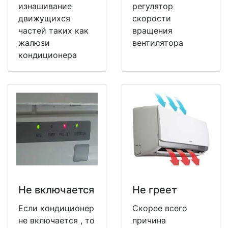
изнашивание
регулятор
движущихся
скорости
частей таких как
вращения
жалюзи
вентилятора
кондиционера
Не включается
Не греет
Если кондиционер
Скорее всего
не включается , то
причина