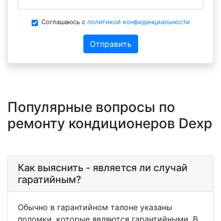
Соглашаюсь с
политикой конфиденциальности
Отправить
Популярные вопросы по
ремонту кондиционеров Dexp
Как выяснить - является ли случай
гаратийным?
Обычно в гарантийном талоне указаны
поломки, которые являются гарантийными. В