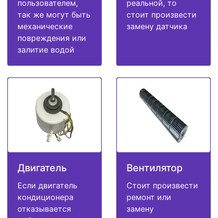
пользователем,
реальной, то
так же могут быть
стоит произвести
механические
замену датчика
повреждения или
залитие водой
Двигатель
Вентилятор
Если двигатель
Стоит произвести
кондиционера
ремонт или
отказывается
замену