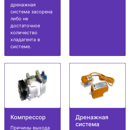
дренажная
система засорена
либо не
достаточное
количество
хладагента в
системе.
Компрессор
Дренажная
система
Причины выхода