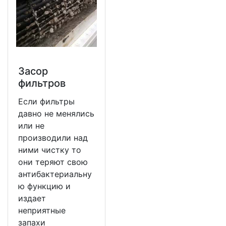
Засор
фильтров
Если фильтры
давно не менялись
или не
производили над
ними чистку то
они теряют свою
антибактериальну
ю функцию и
издает
неприятные
запахи