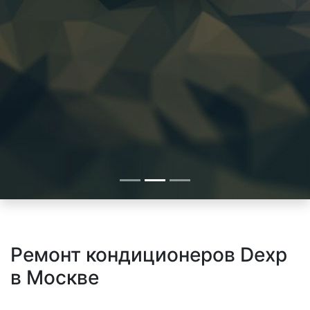
Ремонт кондиционеров Dexp
в Москве