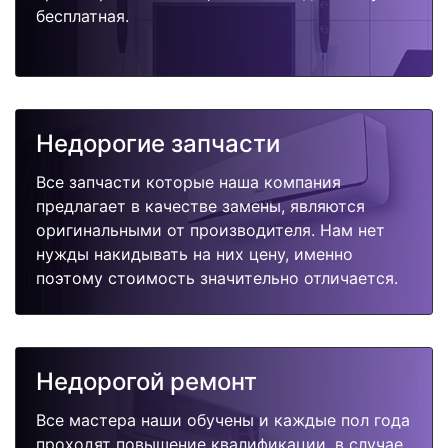
бесплатная.
Недорогие запчасти
Все запчасти которые наша компания
предлагает в качестве замены, являются
оригинальными от производителя. Нам нет
нужды накидывать на них цену, именно
поэтому стоимость значительно отличается.
Недорогой ремонт
Все мастера наши обучены и каждые пол года
проходят повышение квалификации, в случае