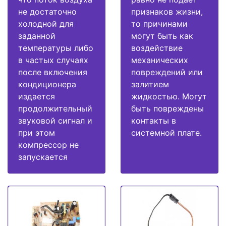
не достаточно
признаков жизни,
холодной для
то причинами
заданной
могут быть как
температуры либо
воздействие
в частых случаях
механических
после включения
повреждений или
кондиционера
залитием
издается
жидкостью. Могут
продолжительный
быть повреждены
звуковой сигнал и
контакты в
при этом
системной плате.
компрессор не
запускается