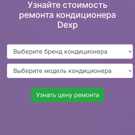
Узнайте стоимость
ремонта кондиционера
Dexp
Узнать цену ремонта