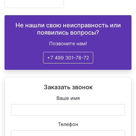
Не нашли свою неисправность или
появились вопросы?
Позвоните нам!
+7 499 301-78-72
Заказать звонок
Ваше имя
Телефон