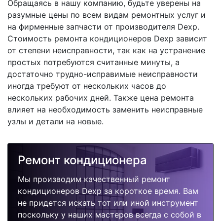
Обращаясь в нашу компанию, будьте уверены на
разумные цены по всем видам ремонтных услуг и
на фирменные запчасти от производителя Dexp.
Стоимость ремонта кондиционеров Dexp зависит
от степени неисправности, так как на устранение
простых потребуются считанные минуты, а
достаточно трудно-исправимые неисправности
иногда требуют от нескольких часов до
нескольких рабочих дней. Также цена ремонта
влияет на необходимость заменить неисправные
узлы и детали на новые.
Ремонт кондиционера
Мы производим качественный ремонт
кондиционеров Dexp за короткое время. Вам
не придется искать тот или иной инструмент
поскольку у наших мастеров всегда с собой в