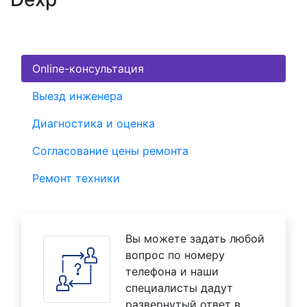
Online-консультация
Выезд инженера
Диагностика и оценка
Согласование цены ремонта
Ремонт техники
Вы можете задать любой
вопрос по номеру
телефона и наши
специалисты дадут
развернутый ответ в