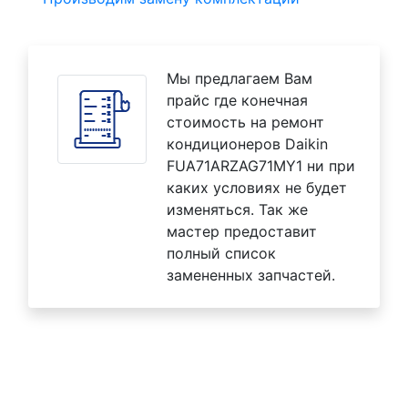
Мы предлагаем Вам
прайс где конечная
стоимость на ремонт
кондиционеров Daikin
FUA71ARZAG71MY1 ни при
каких условиях не будет
изменяться. Так же
мастер предоставит
полный список
замененных запчастей.