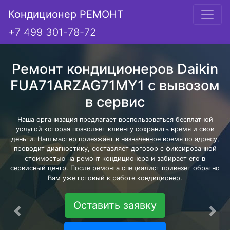
Кондиционер РЕМОНТ
+7 499 301-78-72
Ремонт кондиционеров Daikin
FUA71ARZAG71MY1 с вывозом
в сервис
Наша организация предлагает воспользоваться бесплатной
услугой которая позволяет клиенту сохранить время и свои
деньги. Наш мастер приезжает в назначенное время по адресу,
проводит диагностику, составляет договор с фиксированной
стоимостью на ремонт кондиционера и забирает его в
сервисный центр. После ремонта специалист привезет обратно
Вам уже готовый к работе кондиционер.
Оставить заявку
Предыдущая
Сле