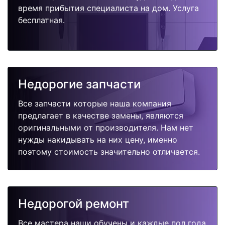
время прибытия специалиста на дом. Услуга
бесплатная.
Недорогие запчасти
Все запчасти которые наша компания
предлагает в качестве замены, являются
оригинальными от производителя. Нам нет
нужды накидывать на них цену, именно
поэтому стоимость значительно отличается.
Недорогой ремонт
Все мастера наши обучены и каждые пол года