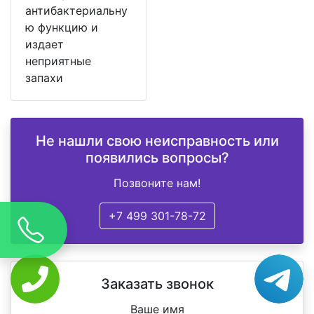
антибактериальну
ю функцию и
издает
неприятные
запахи
Не нашли свою неисправность или
появились вопросы?
Позвоните нам!
+7 499 301-78-72
Заказать звонок
Ваше имя