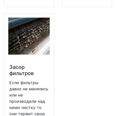
Засор
фильтров
Если фильтры
давно не менялись
или не
производили над
ними чистку то
они теряют свою