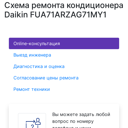
Схема ремонта кондиционера
Daikin FUA71ARZAG71MY1
Online-консультация
Выезд инженера
Диагностика и оценка
Согласование цены ремонта
Ремонт техники
Вы можете задать любой
вопрос по номеру
телефона и наши