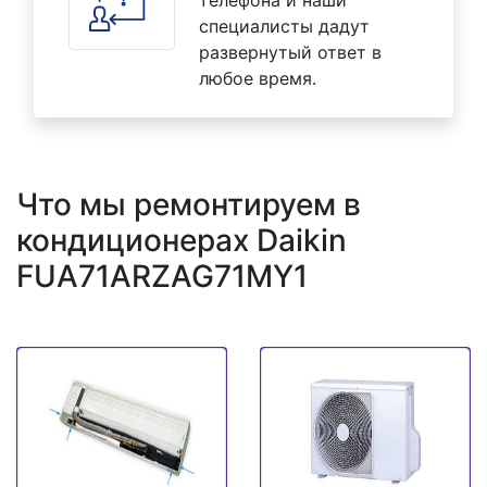
специалисты дадут
развернутый ответ в
любое время.
Что мы ремонтируем в
кондиционерах Daikin
FUA71ARZAG71MY1