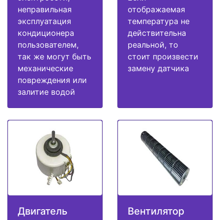
неправильная
отображаемая
эксплуатация
температура не
кондиционера
действительна
пользователем,
реальной, то
так же могут быть
стоит произвести
механические
замену датчика
повреждения или
залитие водой
Двигатель
Вентилятор