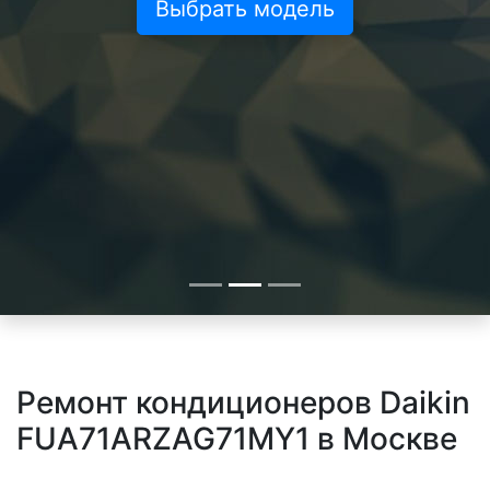
Выбрать модель
Ремонт кондиционеров Daikin
FUA71ARZAG71MY1 в Москве