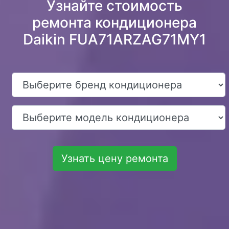
Узнайте стоимость
ремонта кондиционера
Daikin FUA71ARZAG71MY1
Узнать цену ремонта