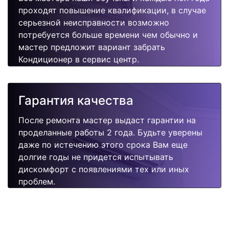
проходят повышение квалификации, в случае
серьезной неисправности возможно
потребуется больше времени чем обычно и
мастер предложит вариант забрать
Кондиционер в сервис центр.
Гарантия качества
После ремонта мастер выдаст гарантии на
проделанные работы 2 года. Будьте уверены
даже по истечению этого срока Вам еще
долгие годы не придется испытывать
дискомфорт с появлениями тех или иных
проблем.