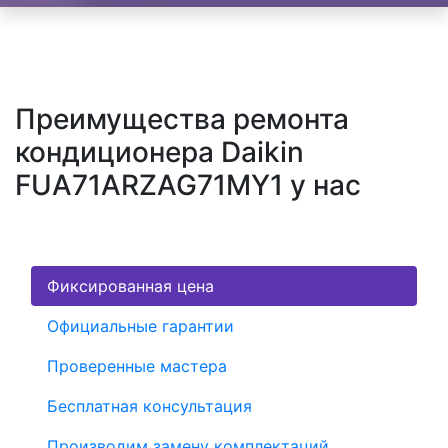
Преимущества ремонта
кондиционера Daikin
FUA71ARZAG71MY1 у нас
Фиксированная цена
Официальные гарантии
Проверенные мастера
Бесплатная консультация
Производим замену комплектаций