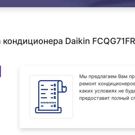
 кондиционера Daikin FCQG71FR
Мы предлагаем Вам пр
ремонт кондиционеров
каких условиях не буд
предоставит полный с