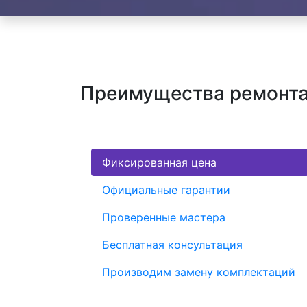
Преимущества ремонта
Фиксированная цена
Официальные гарантии
Проверенные мастера
Бесплатная консультация
Производим замену комплектаций