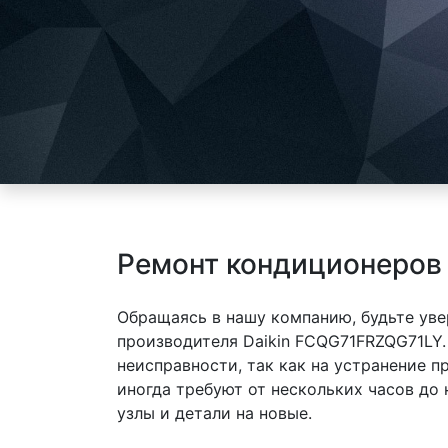
Ремонт кондиционеров
Обращаясь в нашу компанию, будьте уве
производителя Daikin FCQG71FRZQG71LY.
неисправности, так как на устранение 
иногда требуют от нескольких часов до
узлы и детали на новые.