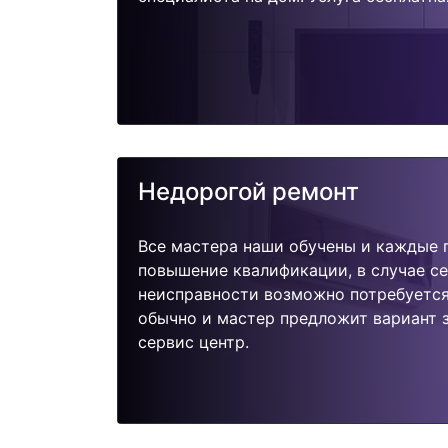
Недорогой ремонт
Все мастера наши обучены и каждые 
повышение квалификации, в случае с
неисправности возможно потребуетс
обычно и мастер предложит вариант 
сервис центр.