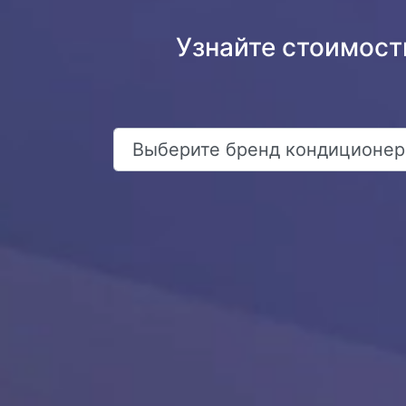
Узнайте стоимост