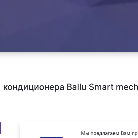
кондиционера Ballu Smart mec
Мы предлагаем Вам пр