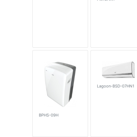
Lagoon-BSD-07HN1
BPHS-09H