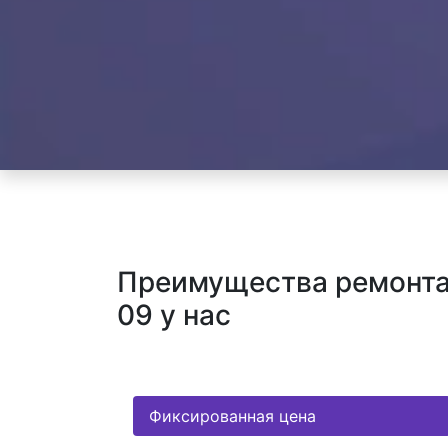
Преимущества ремонта 
09 у нас
Фиксированная цена