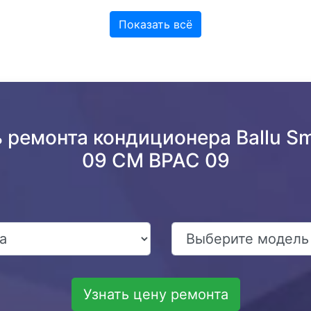
Показать всё
 ремонта кондиционера Ballu S
09 CM BPAC 09
Узнать цену ремонта