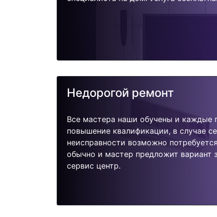
Недорогой ремонт
Все мастера наши обучены и каждые 
повышение квалификации, в случае с
неисправности возможно потребуетс
обычно и мастер предложит вариант 
сервис центр.