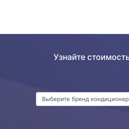
Узнайте стоимость