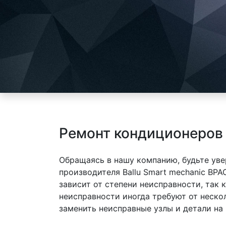
Ремонт кондиционеров 
Обращаясь в нашу компанию, будьте уве
производителя Ballu Smart mechanic BP
зависит от степени неисправности, так
неисправности иногда требуют от неско
заменить неисправные узлы и детали на 