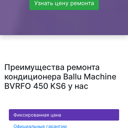
Узнать цену ремонта
Преимущества ремонта
кондиционера Ballu Machine
BVRFO 450 KS6 у нас
Фиксированная цена
Официальные гарантии