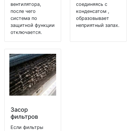
вентилятора,
соединяясь с
после чего
конденсатом ,
система по
образовывает
защитной функции
неприятный запах.
отключается.
Засор
фильтров
Если фильтры