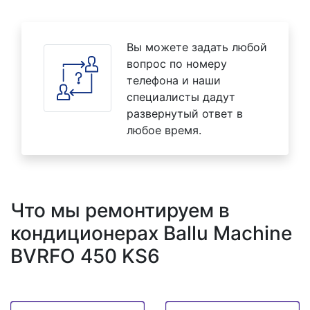
Вы можете задать любой
вопрос по номеру
телефона и наши
специалисты дадут
развернутый ответ в
любое время.
Что мы ремонтируем в
кондиционерах Ballu Machine
BVRFO 450 KS6