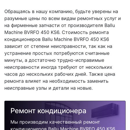
Обращаясь в нашу компанию, будьте уверены на
разумные цены по всем видам ремонтных услуг и
на фирменные запчасти от производителя Ballu
Machine BVRFO 450 KS6. Стоимость ремонта
кондиционеров Ballu Machine BVRFO 450 KS6
зависит от степени неисправности, так как на
устранение простых потребуются считанные
минуты, а достаточно трудно-исправимые
неисправности иногда требуют от нескольких
часов до нескольких рабочих дней. Также цена
ремонта влияет на необходимость заменить
неисправные узлы и детали на новые.
Ремонт кондиционера
Мы производим качественный ремонт
кондиционеров Ballu Machine BVRFO 450 KS6