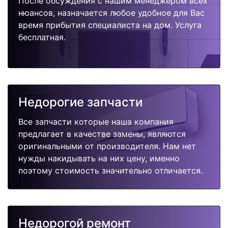
После обсуждения с нашим менеджером всех
нюансов, назначается любое удобное для Вас
время прибытия специалиста на дом. Услуга
бесплатная.
Недорогие запчасти
Все запчасти которые наша компания
предлагает в качестве замены, являются
оригинальными от производителя. Нам нет
нужды накидывать на них цену, именно
поэтому стоимость значительно отличается.
Недорогой ремонт