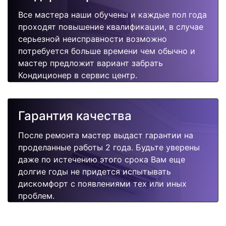
Все мастера наши обучены и каждые пол года
проходят повышение квалификации, в случае
серьезной неисправности возможно
потребуется больше времени чем обычно и
мастер предложит вариант забрать
Кондиционер в сервис центр.
Гарантия качества
После ремонта мастер выдаст гарантии на
проделанные работы 2 года. Будьте уверены
даже по истечению этого срока Вам еще
долгие годы не придется испытывать
дискомфорт с появлениями тех или иных
проблем.