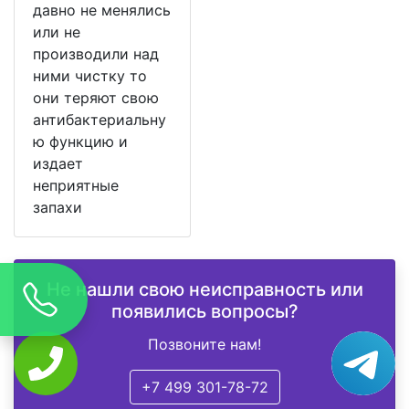
давно не менялись
или не
производили над
ними чистку то
они теряют свою
антибактериальну
ю функцию и
издает
неприятные
запахи
Не нашли свою неисправность или
появились вопросы?
Позвоните нам!
+7 499 301-78-72