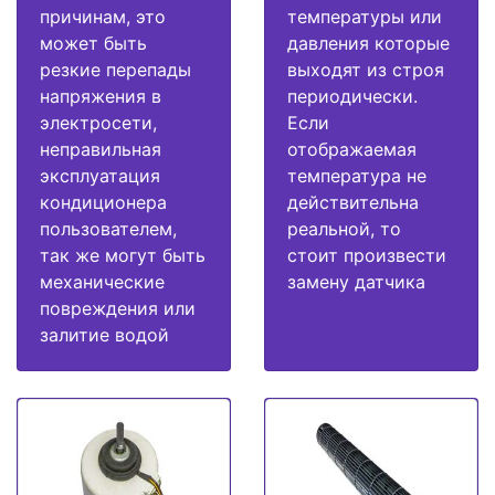
причинам, это
температуры или
может быть
давления которые
резкие перепады
выходят из строя
напряжения в
периодически.
электросети,
Если
неправильная
отображаемая
эксплуатация
температура не
кондиционера
действительна
пользователем,
реальной, то
так же могут быть
стоит произвести
механические
замену датчика
повреждения или
залитие водой