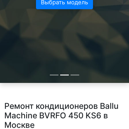
Выбрать модель
Ремонт кондиционеров Ballu
Machine BVRFO 450 KS6 в
Москве