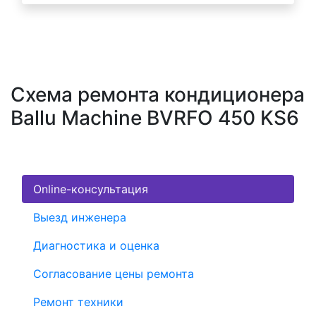
Схема ремонта кондиционера
Ballu Machine BVRFO 450 KS6
Online-консультация
Выезд инженера
Диагностика и оценка
Согласование цены ремонта
Ремонт техники