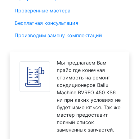
Проверенные мастера
Бесплатная консультация
Производим замену комплектаций
Мы предлагаем Вам
прайс где конечная
стоимость на ремонт
кондиционеров Ballu
Machine BVRFO 450 KS6
ни при каких условиях не
будет изменяться. Так же
мастер предоставит
полный список
замененных запчастей.