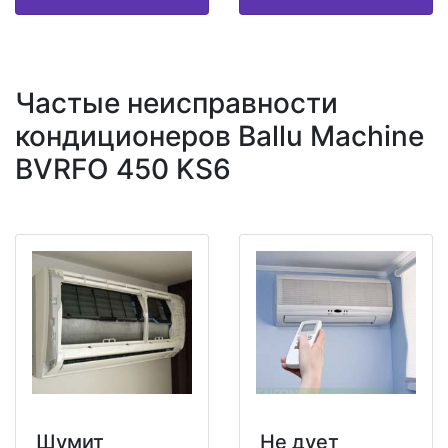
Частые неисправности
кондиционеров Ballu Machine
BVRFO 450 KS6
Шумит
Не дует