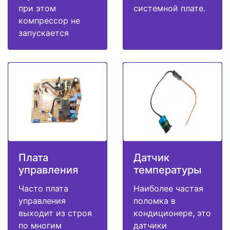
при этом
системной плате.
компрессор не
запускается
Плата
Датчик
управления
температуры
Часто плата
Наиболее частая
управления
поломка в
выходит из строя
кондиционере, это
по многим
датчики