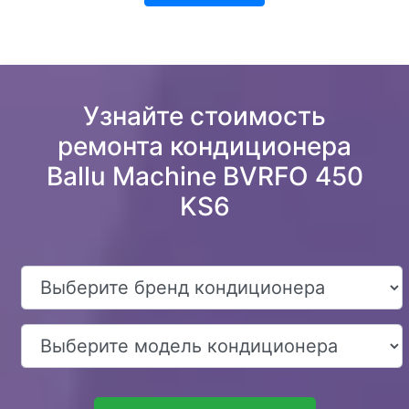
Узнайте стоимость
ремонта кондиционера
Ballu Machine BVRFO 450
KS6