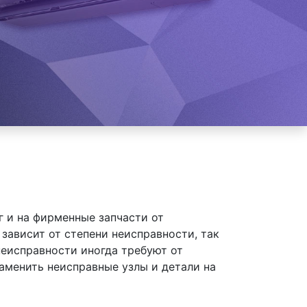
 и на фирменные запчасти от
зависит от степени неисправности, так
неисправности иногда требуют от
аменить неисправные узлы и детали на