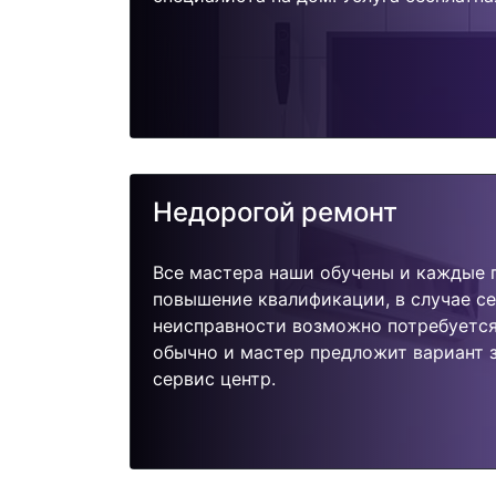
Недорогой ремонт
Все мастера наши обучены и каждые 
повышение квалификации, в случае с
неисправности возможно потребуетс
обычно и мастер предложит вариант 
сервис центр.