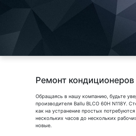
Ремонт кондиционеров 
Обращаясь в нашу компанию, будьте уве
производителя Ballu BLCO 60H N118Y. С
как на устранение простых потребуются
нескольких часов до нескольких рабочи
новые.