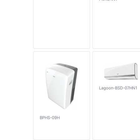
Lagoon-BSD-07HN1
BPHS-09H