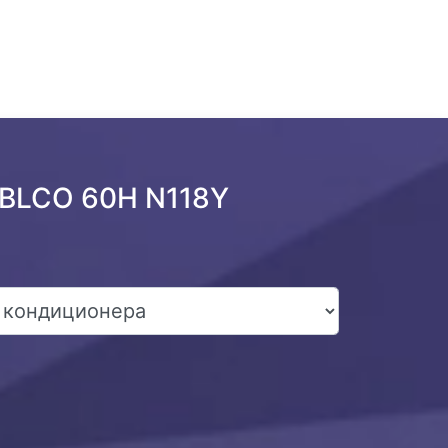
 BLCO 60H N118Y