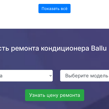
Показать всё
сть ремонта кондиционера Ballu
Узнать цену ремонта