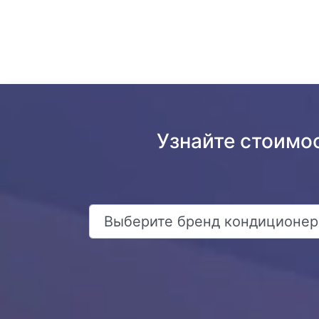
Узнайте стоимо