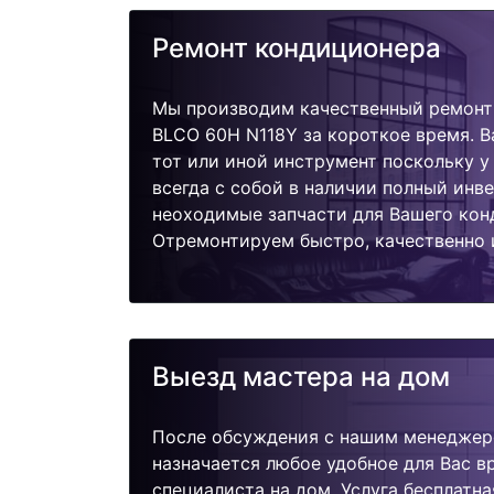
Ремонт кондиционера
Мы производим качественный ремонт 
BLCO 60H N118Y за короткое время. В
тот или иной инструмент поскольку 
всегда с собой в наличии полный инв
неоходимые запчасти для Вашего кон
Отремонтируем быстро, качественно 
Выезд мастера на дом
После обсуждения с нашим менеджер
назначается любое удобное для Вас 
специалиста на дом. Услуга бесплатна