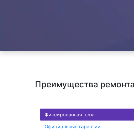
Преимущества ремонта 
Фиксированная цена
Официальные гарантии