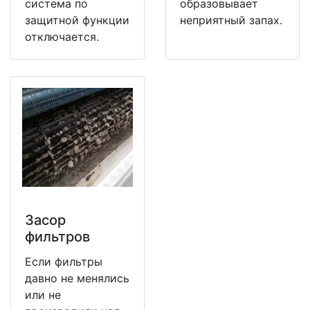
система по
образовывает
защитной функции
неприятный запах.
отключается.
Засор
фильтров
Если фильтры
давно не менялись
или не