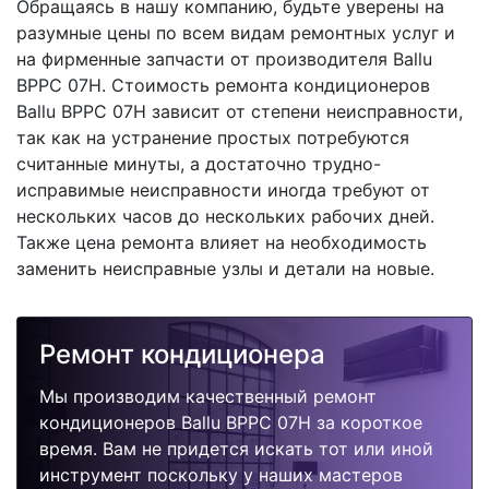
Обращаясь в нашу компанию, будьте уверены на
разумные цены по всем видам ремонтных услуг и
на фирменные запчасти от производителя Ballu
BPPC 07H. Стоимость ремонта кондиционеров
Ballu BPPC 07H зависит от степени неисправности,
так как на устранение простых потребуются
считанные минуты, а достаточно трудно-
исправимые неисправности иногда требуют от
нескольких часов до нескольких рабочих дней.
Также цена ремонта влияет на необходимость
заменить неисправные узлы и детали на новые.
Ремонт кондиционера
Мы производим качественный ремонт
кондиционеров Ballu BPPC 07H за короткое
время. Вам не придется искать тот или иной
инструмент поскольку у наших мастеров