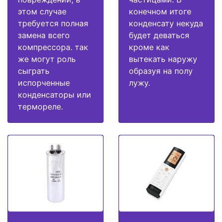
этом случае
конечном итоге
требуется полная
конденсату некуда
замена всего
будет деваться
компрессора. так
кроме как
же могут роль
вытекать наружу
сыграть
образуя на полу
испорченные
лужу.
конденсаторы или
термореле.