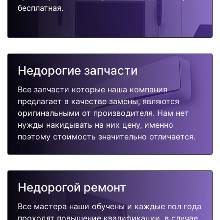
бесплатная.
Недорогие запчасти
Все запчасти которые наша компания
предлагает в качестве замены, являются
оригинальными от производителя. Нам нет
нужды накидывать на них цену, именно
поэтому стоимость значительно отличается.
Недорогой ремонт
Все мастера наши обучены и каждые пол года
проходят повышение квалификации, в случае