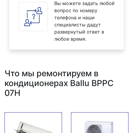
Вы можете задать любой
вопрос по номеру
телефона и наши
специалисты дадут
развернутый ответ в
любое время.
Что мы ремонтируем в
кондиционерах Ballu BPPC
07H