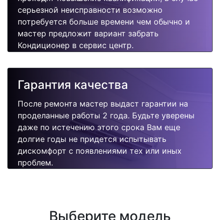
серьезной неисправности возможно
потребуется больше времени чем обычно и
мастер предложит вариант забрать
Кондиционер в сервис центр.
Гарантия качества
После ремонта мастер выдаст гарантии на
проделанные работы 2 года. Будьте уверены
даже по истечению этого срока Вам еще
долгие годы не придется испытывать
дискомфорт с появлениями тех или иных
проблем.
Выберите модель