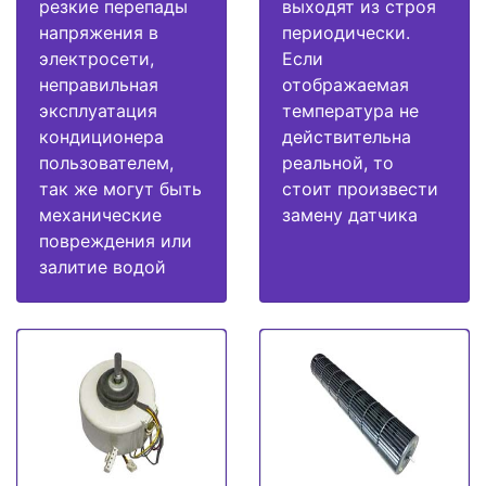
резкие перепады
выходят из строя
напряжения в
периодически.
электросети,
Если
неправильная
отображаемая
эксплуатация
температура не
кондиционера
действительна
пользователем,
реальной, то
так же могут быть
стоит произвести
механические
замену датчика
повреждения или
залитие водой