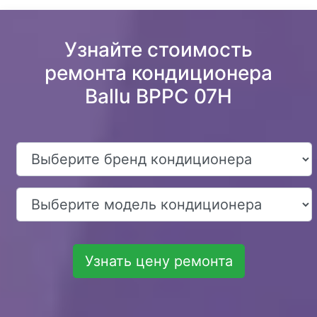
Узнайте стоимость
ремонта кондиционера
Ballu BPPC 07H
Узнать цену ремонта