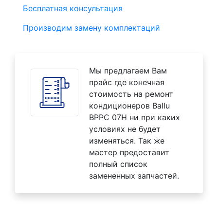
Бесплатная консультация
Производим замену комплектаций
Мы предлагаем Вам
прайс где конечная
стоимость на ремонт
кондиционеров Ballu
BPPC 07H ни при каких
условиях не будет
изменяться. Так же
мастер предоставит
полный список
замененных запчастей.