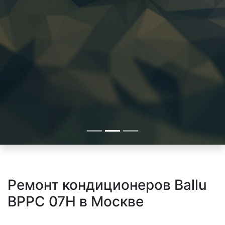
Ремонт кондиционеров Ballu
BPPC 07H в Москве