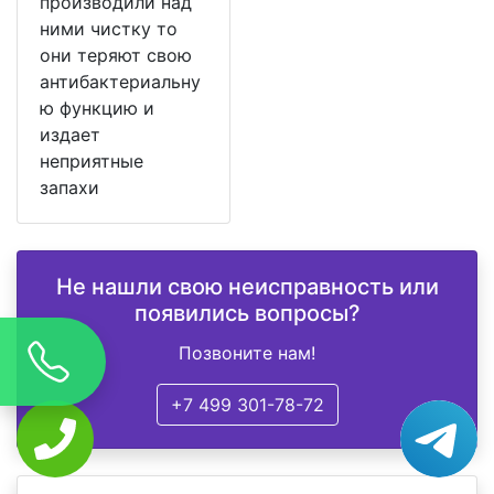
производили над
ними чистку то
они теряют свою
антибактериальну
ю функцию и
издает
неприятные
запахи
Не нашли свою неисправность или
появились вопросы?
Позвоните нам!
+7 499 301-78-72