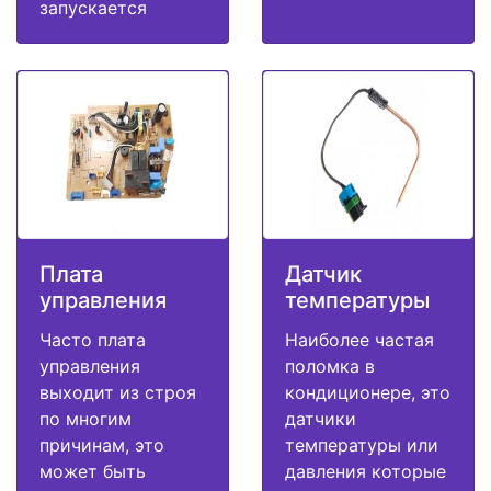
запускается
Плата
Датчик
управления
температуры
Часто плата
Наиболее частая
управления
поломка в
выходит из строя
кондиционере, это
по многим
датчики
причинам, это
температуры или
может быть
давления которые