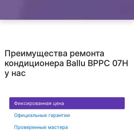
Преимущества ремонта
кондиционера Ballu BPPC 07H
у нас
Фиксированная цена
Официальные гарантии
Проверенные мастера