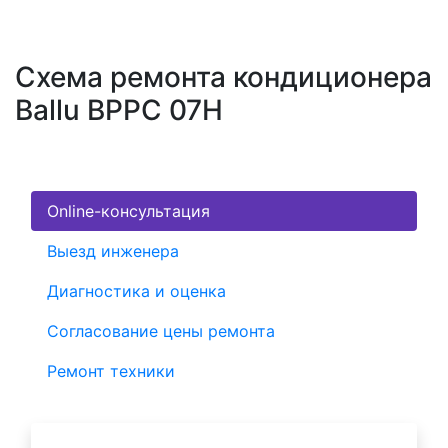
Схема ремонта кондиционера
Ballu BPPC 07H
Online-консультация
Выезд инженера
Диагностика и оценка
Согласование цены ремонта
Ремонт техники