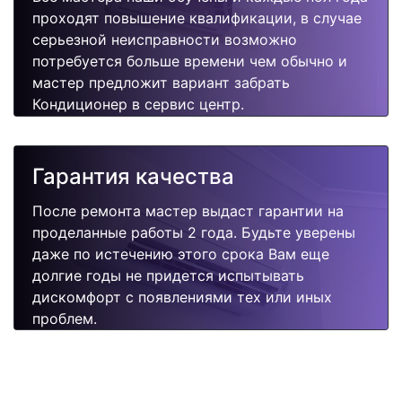
проходят повышение квалификации, в случае
серьезной неисправности возможно
потребуется больше времени чем обычно и
мастер предложит вариант забрать
Кондиционер в сервис центр.
Гарантия качества
После ремонта мастер выдаст гарантии на
проделанные работы 2 года. Будьте уверены
даже по истечению этого срока Вам еще
долгие годы не придется испытывать
дискомфорт с появлениями тех или иных
проблем.