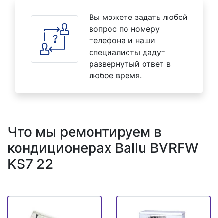
Вы можете задать любой
вопрос по номеру
телефона и наши
специалисты дадут
развернутый ответ в
любое время.
Что мы ремонтируем в
кондиционерах Ballu BVRFW
KS7 22