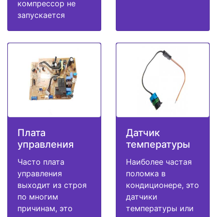
компрессор не
запускается
Плата
Датчик
управления
температуры
Часто плата
Наиболее частая
управления
поломка в
выходит из строя
кондиционере, это
по многим
датчики
причинам, это
температуры или