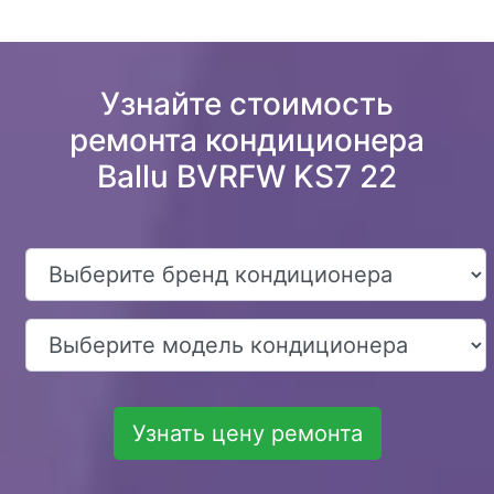
Узнайте стоимость
ремонта кондиционера
Ballu BVRFW KS7 22
Узнать цену ремонта