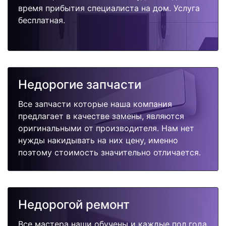
время прибытия специалиста на дом. Услуга
бесплатная.
Недорогие запчасти
Все запчасти которые наша компания
предлагает в качестве замены, являются
оригинальными от производителя. Нам нет
нужды накидывать на них цену, именно
поэтому стоимость значительно отличается.
Недорогой ремонт
Все мастера наши обучены и каждые пол года