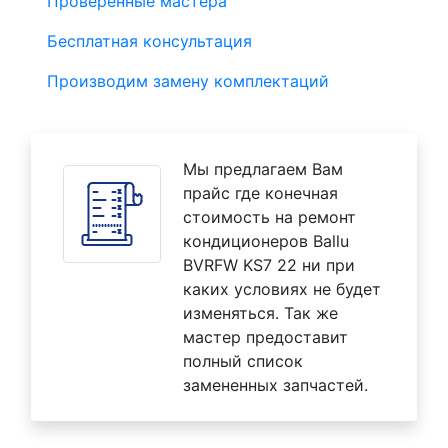
Проверенные мастера
Бесплатная консультация
Производим замену комплектаций
Мы предлагаем Вам
прайс где конечная
стоимость на ремонт
кондиционеров Ballu
BVRFW KS7 22 ни при
каких условиях не будет
изменяться. Так же
мастер предоставит
полный список
замененных запчастей.