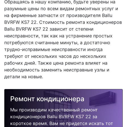
Обращаясь в нашу компанию, будьте уверены на
разумные цены по всем видам ремонтных услуг и
на фирменные запчасти от производителя Ballu
BVRFW KS7 22. Стоимость ремонта кондиционеров
Ballu BVRFW KS7 22 зависит от степени
неисправности, так как на устранение простых
потребуются считанные минуты, а достаточно
трудно-исправимые неисправности иногда
требуют от нескольких часов до нескольких
рабочих дней. Также цена ремонта влияет на
необходимость заменить неисправные узлы и
детали на новые.
Ремонт кондиционера
Мы производим качественный ремонт
кондиционеров Ballu BVRFW KS7 22 за
короткое время. Вам не придется искать тот