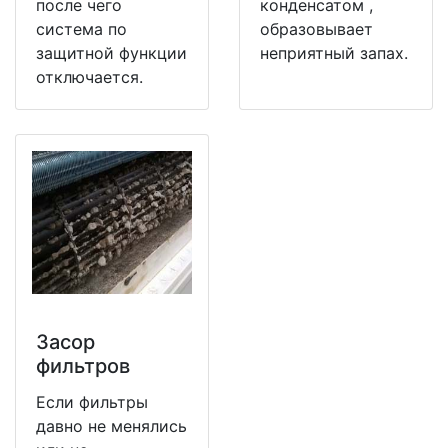
после чего
конденсатом ,
система по
образовывает
защитной функции
неприятный запах.
отключается.
Засор
фильтров
Если фильтры
давно не менялись