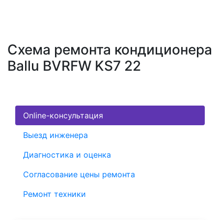
Схема ремонта кондиционера
Ballu BVRFW KS7 22
Online-консультация
Выезд инженера
Диагностика и оценка
Согласование цены ремонта
Ремонт техники