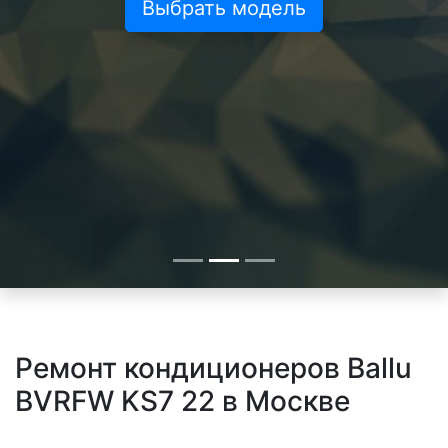
Выбрать модель
Ремонт кондиционеров Ballu
BVRFW KS7 22 в Москве