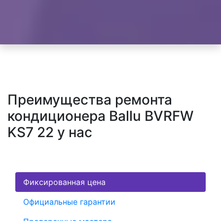
Преимущества ремонта
кондиционера Ballu BVRFW
KS7 22 у нас
Фиксированная цена
Официальные гарантии