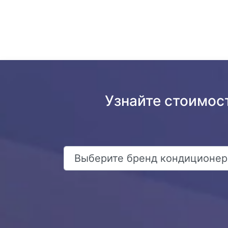
Узнайте стоимос