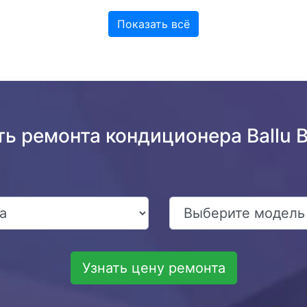
Показать всё
ть ремонта кондиционера Ball
Узнать цену ремонта