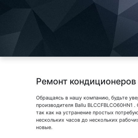
Ремонт кондиционеров
Обращаясь в нашу компанию, будьте уве
производителя Ballu BLCCFBLCO60HN1 .
так как на устранение простых потребу
нескольких часов до нескольких рабочи
новые.