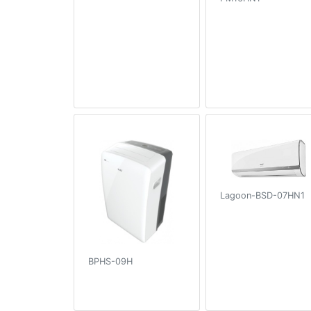
Lagoon-BSD-07HN1
BPHS-09H