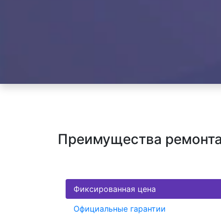
Преимущества ремонта
Фиксированная цена
Официальные гарантии