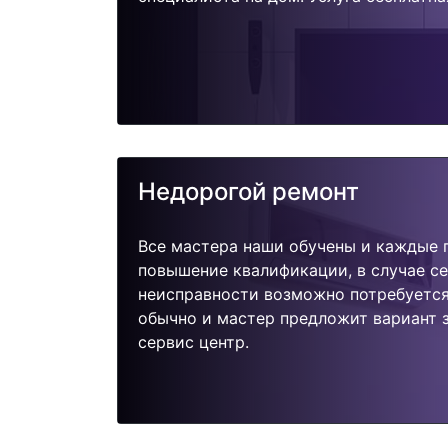
Недорогой ремонт
Все мастера наши обучены и каждые 
повышение квалификации, в случае с
неисправности возможно потребуетс
обычно и мастер предложит вариант 
сервис центр.