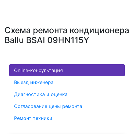
Схема ремонта кондиционера
Ballu BSAI 09HN115Y
Online-консультация
Выезд инженера
Диагностика и оценка
Согласование цены ремонта
Ремонт техники