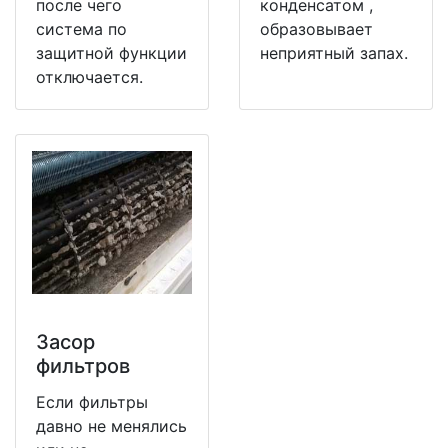
после чего
конденсатом ,
система по
образовывает
защитной функции
неприятный запах.
отключается.
Засор
фильтров
Если фильтры
давно не менялись