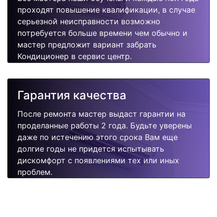
проходят повышение квалификации, в случае
серьезной неисправности возможно
потребуется больше времени чем обычно и
мастер предложит вариант забрать
Кондиционер в сервис центр.
Гарантия качества
После ремонта мастер выдаст гарантии на
проделанные работы 2 года. Будьте уверены
даже по истечению этого срока Вам еще
долгие годы не придется испытывать
дискомфорт с появлениями тех или иных
проблем.