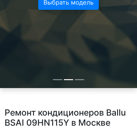
Выбрать модель
Ремонт кондиционеров Ballu
BSAI 09HN115Y в Москве