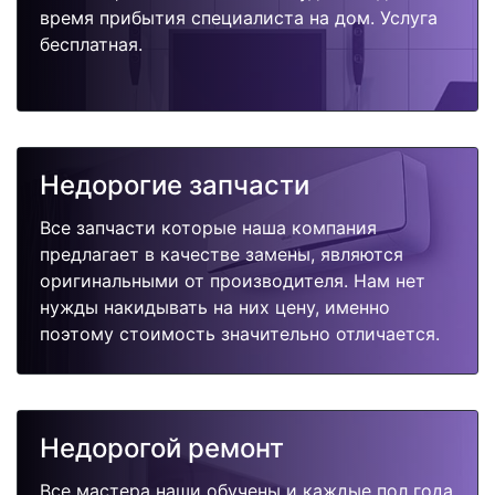
время прибытия специалиста на дом. Услуга
бесплатная.
Недорогие запчасти
Все запчасти которые наша компания
предлагает в качестве замены, являются
оригинальными от производителя. Нам нет
нужды накидывать на них цену, именно
поэтому стоимость значительно отличается.
Недорогой ремонт
Все мастера наши обучены и каждые пол года