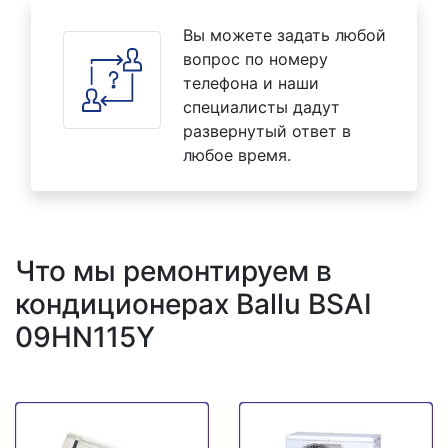
Вы можете задать любой
вопрос по номеру
телефона и наши
специалисты дадут
развернутый ответ в
любое время.
Что мы ремонтируем в
кондиционерах Ballu BSAI
09HN115Y