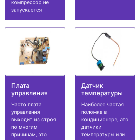
компрессор не
запускается
Плата
Датчик
управления
температуры
Часто плата
Наиболее частая
управления
поломка в
выходит из строя
кондиционере, это
по многим
датчики
причинам, это
температуры или