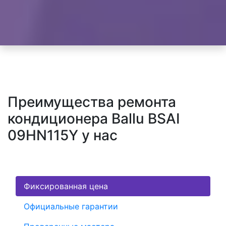
Преимущества ремонта
кондиционера Ballu BSAI
09HN115Y у нас
Фиксированная цена
Официальные гарантии