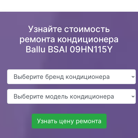
Узнайте стоимость
ремонта кондиционера
Ballu BSAI 09HN115Y
Узнать цену ремонта