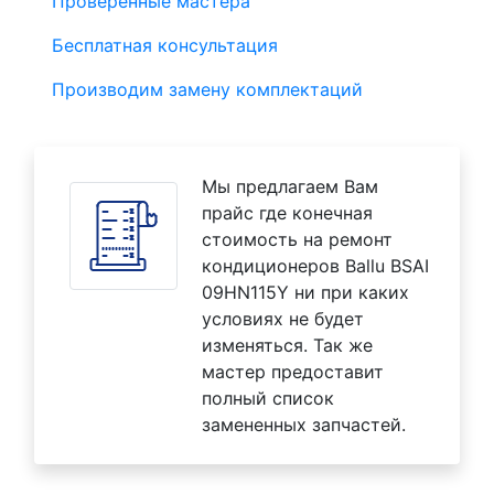
Проверенные мастера
Бесплатная консультация
Производим замену комплектаций
Мы предлагаем Вам
прайс где конечная
стоимость на ремонт
кондиционеров Ballu BSAI
09HN115Y ни при каких
условиях не будет
изменяться. Так же
мастер предоставит
полный список
замененных запчастей.