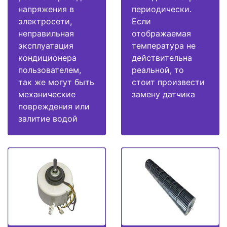
напряжения в
периодически.
электросети,
Если
неправильная
отображаемая
эксплуатация
температура не
кондиционера
действительна
пользователем,
реальной, то
так же могут быть
стоит произвести
механические
замену датчика
повреждения или
залитие водой