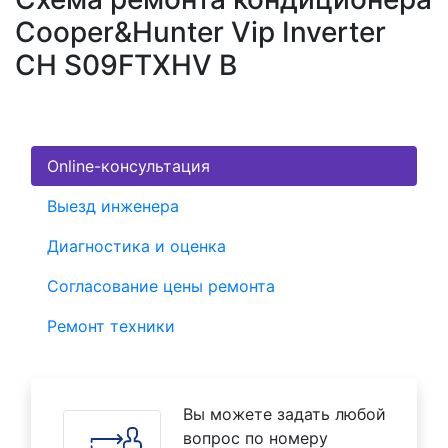
Cooper&Hunter Vip Inverter
CH S09FTXHV B
Online-консультация
Выезд инженера
Диагностика и оценка
Согласование цены ремонта
Ремонт техники
Вы можете задать любой
вопрос по номеру