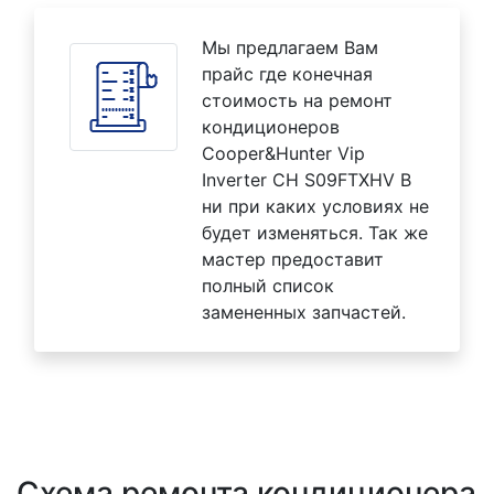
Мы предлагаем Вам
прайс где конечная
стоимость на ремонт
кондиционеров
Cooper&Hunter Vip
Inverter CH S09FTXHV B
ни при каких условиях не
будет изменяться. Так же
мастер предоставит
полный список
замененных запчастей.
Схема ремонта кондиционера