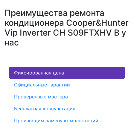
Преимущества ремонта
кондиционера Cooper&Hunter
Vip Inverter CH S09FTXHV B у
нас
Фиксированная цена
Официальные гарантии
Проверенные мастера
Бесплатная консультация
Производим замену комплектаций