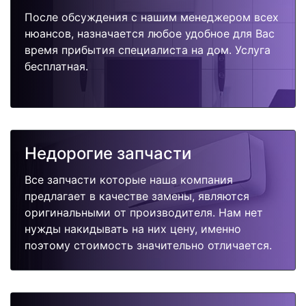
После обсуждения с нашим менеджером всех
нюансов, назначается любое удобное для Вас
время прибытия специалиста на дом. Услуга
бесплатная.
Недорогие запчасти
Все запчасти которые наша компания
предлагает в качестве замены, являются
оригинальными от производителя. Нам нет
нужды накидывать на них цену, именно
поэтому стоимость значительно отличается.