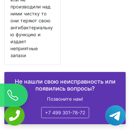
производили над
ними чистку то
они теряют свою
антибактериальну
ю функцию и
издает
неприятные
запахи
Не нашли свою неисправность или
появились вопросы?
Позвоните нам!
+7 499 301-78-72