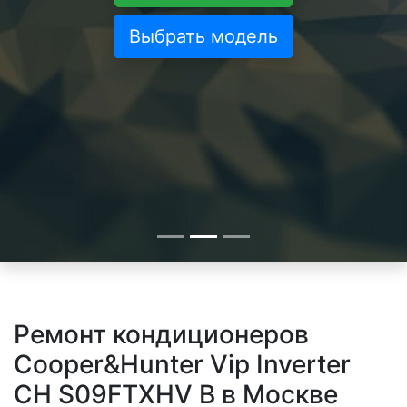
Выбрать модель
Ремонт кондиционеров
Cooper&Hunter Vip Inverter
CH S09FTXHV B в Москве