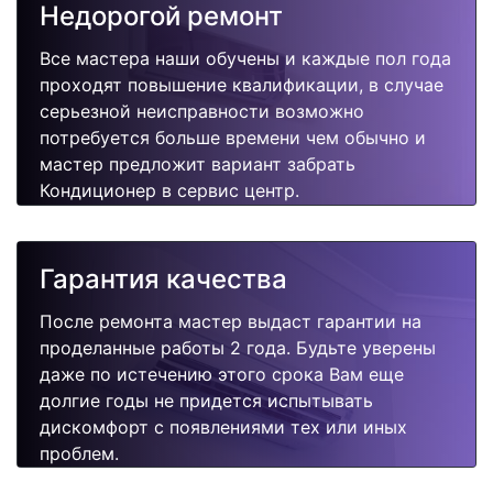
Недорогой ремонт
Все мастера наши обучены и каждые пол года
проходят повышение квалификации, в случае
серьезной неисправности возможно
потребуется больше времени чем обычно и
мастер предложит вариант забрать
Кондиционер в сервис центр.
Гарантия качества
После ремонта мастер выдаст гарантии на
проделанные работы 2 года. Будьте уверены
даже по истечению этого срока Вам еще
долгие годы не придется испытывать
дискомфорт с появлениями тех или иных
проблем.