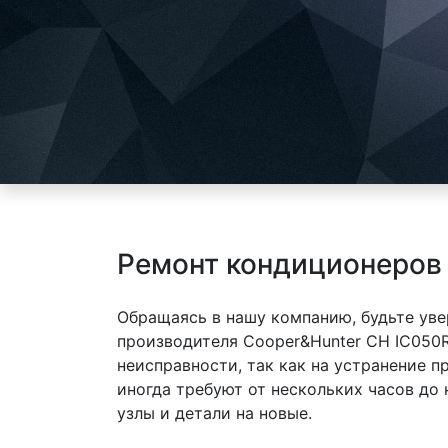
Ремонт кондиционеров 
Обращаясь в нашу компанию, будьте уве
производителя Cooper&Hunter CH IC050R
неисправности, так как на устранение 
иногда требуют от нескольких часов до
узлы и детали на новые.