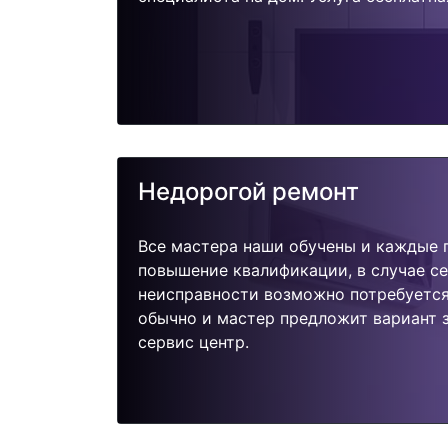
Недорогой ремонт
Все мастера наши обучены и каждые 
повышение квалификации, в случае с
неисправности возможно потребуетс
обычно и мастер предложит вариант 
сервис центр.