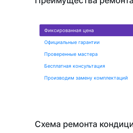
Преимущества ремонта
Фиксированная цена
Официальные гарантии
Проверенные мастера
Бесплатная консультация
Производим замену комплектаций
Схема ремонта кондиц