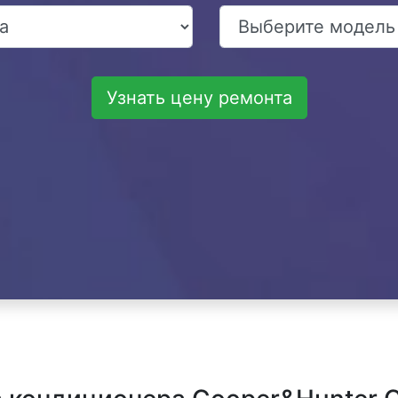
Узнать цену ремонта