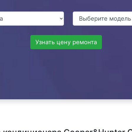
Узнать цену ремонта