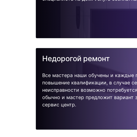
Недорогой ремонт
Все мастера наши обучены и каждые 
повышение квалификации, в случае с
неисправности возможно потребуетс
обычно и мастер предложит вариант 
сервис центр.