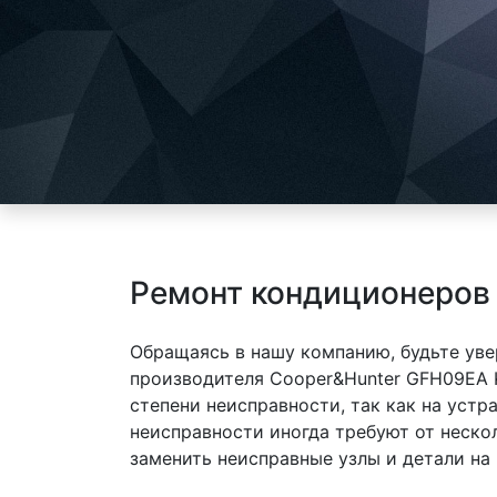
Ремонт кондиционеров
Обращаясь в нашу компанию, будьте уве
производителя Cooper&Hunter GFH09EA 
степени неисправности, так как на уст
неисправности иногда требуют от неско
заменить неисправные узлы и детали на 