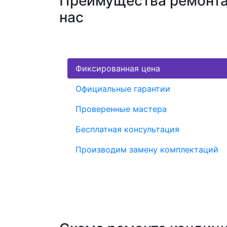
Преимущества ремонта
нас
Фиксированная цена
Официальные гарантии
Проверенные мастера
Бесплатная консультация
Производим замену комплектаций