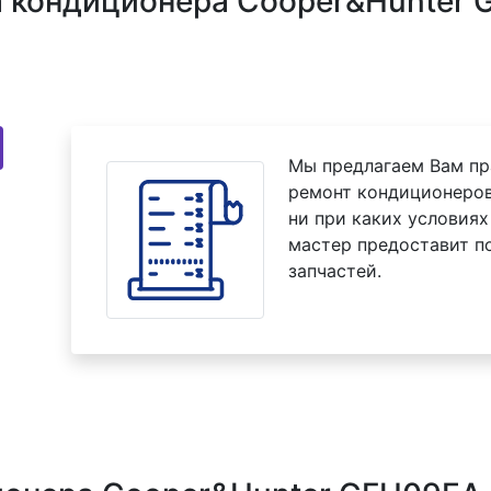
 кондиционера Cooper&Hunter 
Мы предлагаем Вам пр
ремонт кондиционеров
ни при каких условиях
мастер предоставит п
запчастей.