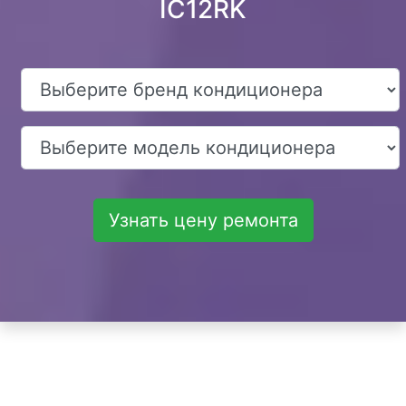
IC12RK
Узнать цену ремонта