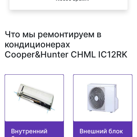
Что мы ремонтируем в
кондиционерах
Cooper&Hunter CHML IC12RK
Внутренний
Внешний блок