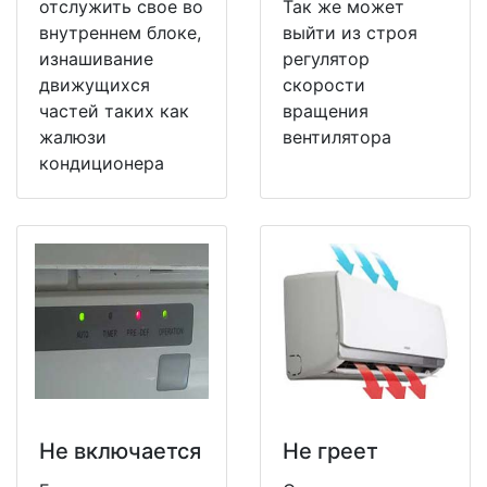
отслужить свое во
Так же может
внутреннем блоке,
выйти из строя
изнашивание
регулятор
движущихся
скорости
частей таких как
вращения
жалюзи
вентилятора
кондиционера
Не включается
Не греет