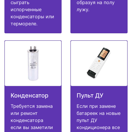
сыграть
образуя на полу
испорченные
лужу.
конденсаторы или
термореле.
Конденсатор
Пульт ДУ
Требуется замена
Если при замене
или ремонт
батареек на новые
конденсатора
пульт ДУ
если вы заметили
кондиционера все