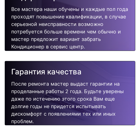
Все мастера наши обучены и каждые пол года
проходят повышение квалификации, в случае
серьезной неисправности возможно
потребуется больше времени чем обычно и
мастер предложит вариант забрать
Кондиционер в сервис центр.
Гарантия качества
После ремонта мастер выдаст гарантии на
проделанные работы 2 года. Будьте уверены
даже по истечению этого срока Вам еще
долгие годы не придется испытывать
дискомфорт с появлениями тех или иных
проблем.