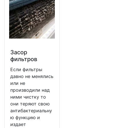
Засор
фильтров
Если фильтры
давно не менялись
или не
производили над
ними чистку то
они теряют свою
антибактериальну
ю функцию и
издает