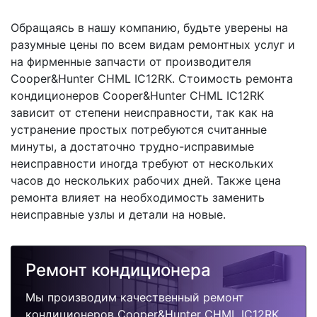
Обращаясь в нашу компанию, будьте уверены на
разумные цены по всем видам ремонтных услуг и
на фирменные запчасти от производителя
Cooper&Hunter CHML IC12RK. Стоимость ремонта
кондиционеров Cooper&Hunter CHML IC12RK
зависит от степени неисправности, так как на
устранение простых потребуются считанные
минуты, а достаточно трудно-исправимые
неисправности иногда требуют от нескольких
часов до нескольких рабочих дней. Также цена
ремонта влияет на необходимость заменить
неисправные узлы и детали на новые.
Ремонт кондиционера
Мы производим качественный ремонт
кондиционеров Cooper&Hunter CHML IC12RK