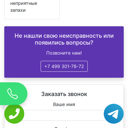
неприятные
запахи
Не нашли свою неисправность или
появились вопросы?
Позвоните нам!
+7 499 301-78-72
Заказать звонок
Ваше имя