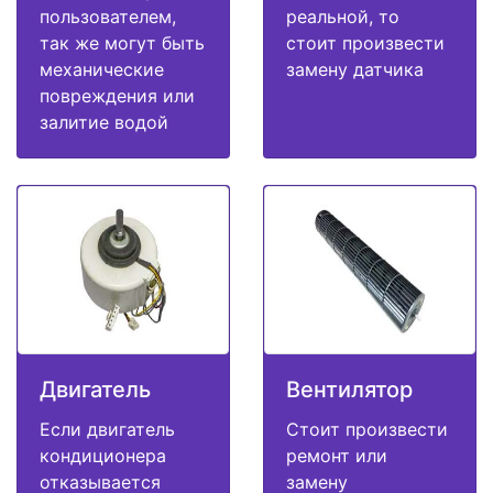
пользователем,
реальной, то
так же могут быть
стоит произвести
механические
замену датчика
повреждения или
залитие водой
Двигатель
Вентилятор
Если двигатель
Стоит произвести
кондиционера
ремонт или
отказывается
замену