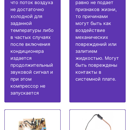
что поток воздуха
равно не подает
не достаточно
признаков жизни,
холодной для
то причинами
заданной
могут быть как
температуры либо
воздействие
в частых случаях
механических
после включения
повреждений или
кондиционера
залитием
издается
жидкостью. Могут
продолжительный
быть повреждены
звуковой сигнал и
контакты в
при этом
системной плате.
компрессор не
запускается