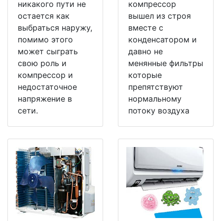
никакого пути не
компрессор
остается как
вышел из строя
выбраться наружу,
вместе с
помимо этого
конденсатором и
может сыграть
давно не
свою роль и
менянные фильтры
компрессор и
которые
недостаточное
препятствуют
напряжение в
нормальному
сети.
потоку воздуха