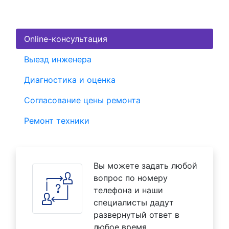
Online-консультация
Выезд инженера
Диагностика и оценка
Согласование цены ремонта
Ремонт техники
Вы можете задать любой
вопрос по номеру
телефона и наши
специалисты дадут
развернутый ответ в
любое время.