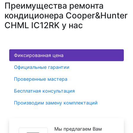
Преимущества ремонта
кондиционера Cooper&Hunter
CHML IC12RK у нас
Фиксированная цена
Официальные гарантии
Проверенные мастера
Бесплатная консультация
Производим замену комплектаций
Мы предлагаем Вам