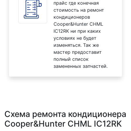
прайс где конечная
стоимость на ремонт
кондиционеров
Cooper&Hunter CHML
IC12RK ни при каких
условиях не будет
изменяться. Так же
мастер предоставит
полный список
замененных запчастей.
Схема ремонта кондиционера
Cooper&Hunter CHML IC12RK