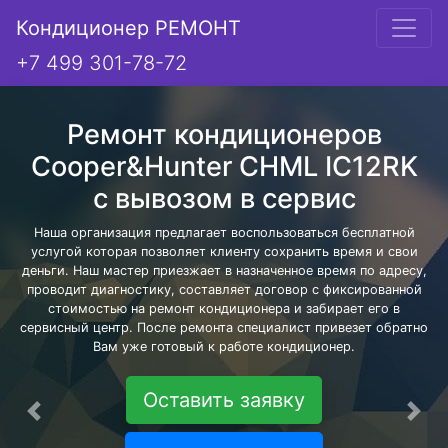
Кондиционер РЕМОНТ
+7 499 301-78-72
Ремонт кондиционеров
Cooper&Hunter CHML IC12RK
с вывозом в сервис
Наша организация предлагает воспользоваться бесплатной
услугой которая позволяет клиенту сохранить время и свои
деньги. Наш мастер приезжает в назначенное время по адресу,
проводит диагностику, составляет договор с фиксированной
стоимостью на ремонт кондиционера и забирает его в
сервисный центр. После ремонта специалист привезет обратно
Вам уже готовый к работе кондиционер.
Оставить заявку
Предыдущая
Сле