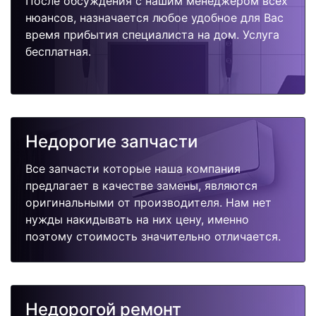
После обсуждения с нашим менеджером всех
нюансов, назначается любое удобное для Вас
время прибытия специалиста на дом. Услуга
бесплатная.
Недорогие запчасти
Все запчасти которые наша компания
предлагает в качестве замены, являются
оригинальными от производителя. Нам нет
нужды накидывать на них цену, именно
поэтому стоимость значительно отличается.
Недорогой ремонт