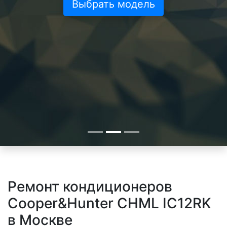
Выбрать модель
Ремонт кондиционеров
Cooper&Hunter CHML IC12RK
в Москве