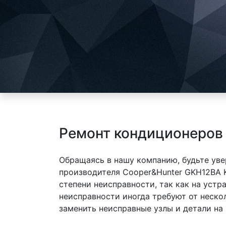
Ремонт кондиционеров
Обращаясь в нашу компанию, будьте уве
производителя Cooper&Hunter GKH12BA 
степени неисправности, так как на уст
неисправности иногда требуют от неско
заменить неисправные узлы и детали на 