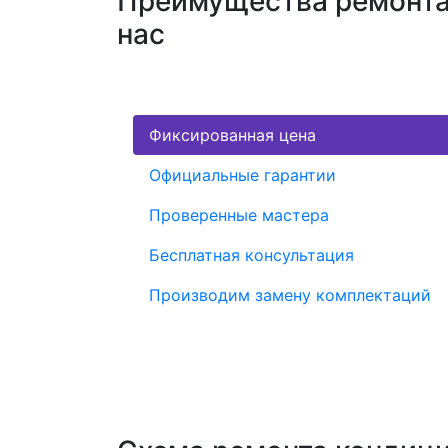
Преимущества ремонта
нас
Фиксированная цена
Официальные гарантии
Проверенные мастера
Бесплатная консультация
Производим замену комплектаций