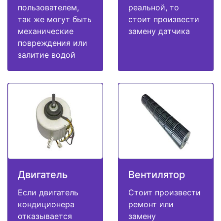
пользователем,
реальной, то
так же могут быть
стоит произвести
механические
замену датчика
повреждения или
залитие водой
Двигатель
Вентилятор
Если двигатель
Стоит произвести
кондиционера
ремонт или
отказывается
замену