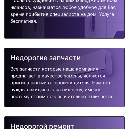
После обсуждения с нашим менеджером всех
нюансов, назначается любое удобное для Вас
время прибытия специалиста на дом. Услуга
бесплатная.
Недорогие запчасти
Все запчасти которые наша компания
предлагает в качестве замены, являются
оригинальными от производителя. Нам нет
нужды накидывать на них цену, именно
поэтому стоимость значительно отличается.
Недорогой ремонт