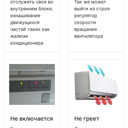
отслужить свое во
Так же может
внутреннем блоке,
выйти из строя
изнашивание
регулятор
движущихся
скорости
частей таких как
вращения
жалюзи
вентилятора
кондиционера
Не включается
Не греет