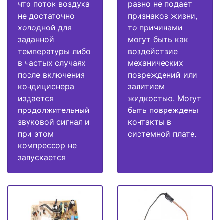
что поток воздуха
равно не подает
не достаточно
признаков жизни,
холодной для
то причинами
заданной
могут быть как
температуры либо
воздействие
в частых случаях
механических
после включения
повреждений или
кондиционера
залитием
издается
жидкостью. Могут
продолжительный
быть повреждены
звуковой сигнал и
контакты в
при этом
системной плате.
компрессор не
запускается