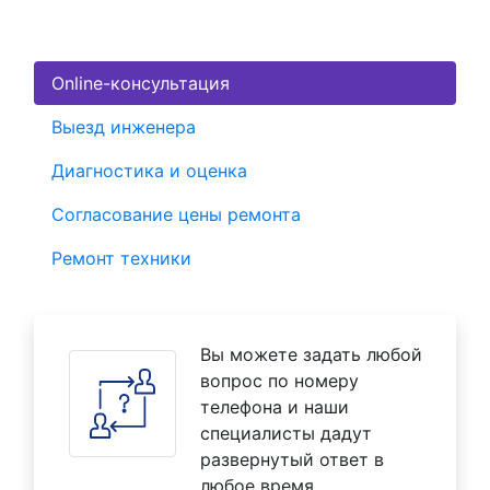
Online-консультация
Выезд инженера
Диагностика и оценка
Согласование цены ремонта
Ремонт техники
Вы можете задать любой
вопрос по номеру
телефона и наши
специалисты дадут
развернутый ответ в
любое время.