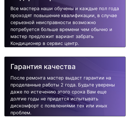
Все мастера наши обучены и каждые пол года
проходят повышение квалификации, в случае
серьезной неисправности возможно
потребуется больше времени чем обычно и
мастер предложит вариант забрать
Кондиционер в сервис центр.
Гарантия качества
После ремонта мастер выдаст гарантии на
проделанные работы 2 года. Будьте уверены
даже по истечению этого срока Вам еще
долгие годы не придется испытывать
дискомфорт с появлениями тех или иных
проблем.