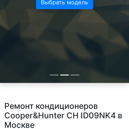
Выбрать модель
Ремонт кондиционеров
Cooper&Hunter CH ID09NK4 в
Москве