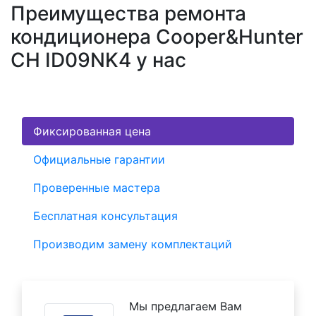
Преимущества ремонта
кондиционера Cooper&Hunter
CH ID09NK4 у нас
Фиксированная цена
Официальные гарантии
Проверенные мастера
Бесплатная консультация
Производим замену комплектаций
Мы предлагаем Вам