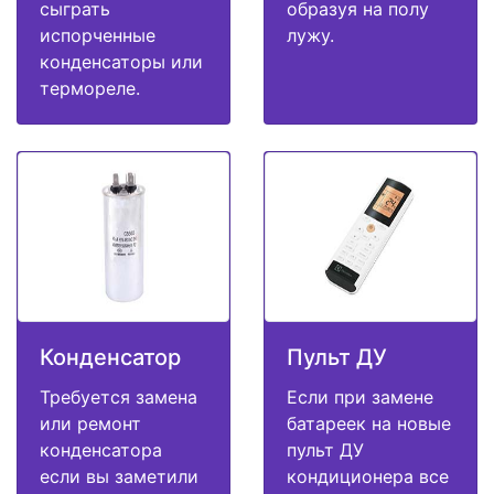
сыграть
образуя на полу
испорченные
лужу.
конденсаторы или
термореле.
Конденсатор
Пульт ДУ
Требуется замена
Если при замене
или ремонт
батареек на новые
конденсатора
пульт ДУ
если вы заметили
кондиционера все