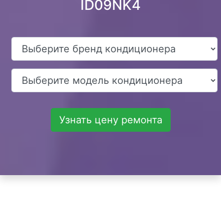
ID09NK4
Узнать цену ремонта