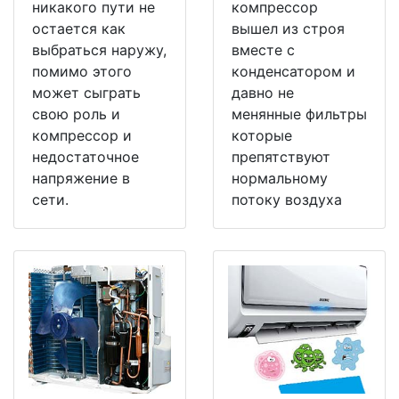
никакого пути не
компрессор
остается как
вышел из строя
выбраться наружу,
вместе с
помимо этого
конденсатором и
может сыграть
давно не
свою роль и
менянные фильтры
компрессор и
которые
недостаточное
препятствуют
напряжение в
нормальному
сети.
потоку воздуха