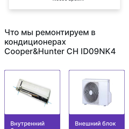
Что мы ремонтируем в
кондиционерах
Cooper&Hunter CH ID09NK4
Внутренний
Внешний блок