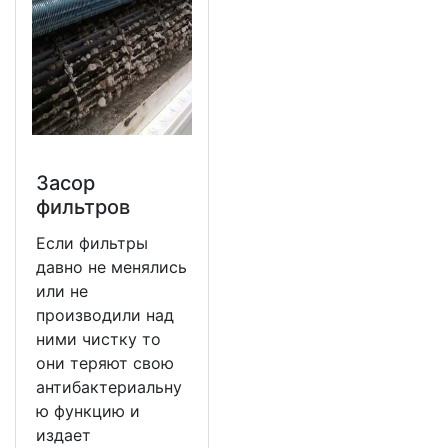
Засор
фильтров
Если фильтры
давно не менялись
или не
производили над
ними чистку то
они теряют свою
антибактериальну
ю функцию и
издает