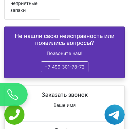
неприятные
запахи
Не нашли свою неисправность или
появились вопросы?
Позвоните нам!
+7 499 301-78-72
Заказать звонок
Ваше имя