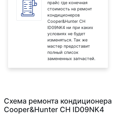
прайс где конечная
стоимость на ремонт
кондиционеров
Cooper&Hunter CH
ID09NK4 ни при каких
условиях не будет
изменяться. Так же
мастер предоставит
полный список
замененных запчастей.
Схема ремонта кондиционера
Cooper&Hunter CH ID09NK4