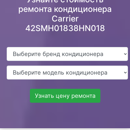
ремонта кондиционера
Carrier
42SMH01838HN018
Узнать цену ремонта