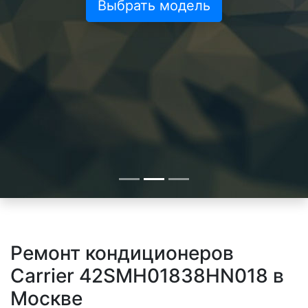
Выбрать модель
Ремонт кондиционеров
Carrier 42SMH01838HN018 в
Москве