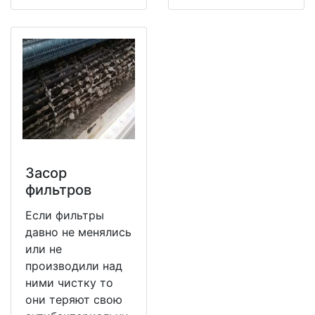
Засор
фильтров
Если фильтры
давно не менялись
или не
производили над
ними чистку то
они теряют свою