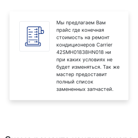
Мы предлагаем Вам
прайс где конечная
стоимость на ремонт
кондиционеров Carrier
42SMH01838HN018 ни
при каких условиях не
будет изменяться. Так же
мастер предоставит
полный список
замененных запчастей.