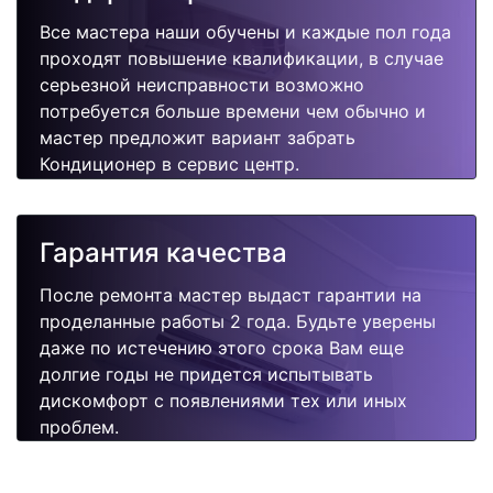
Все мастера наши обучены и каждые пол года
проходят повышение квалификации, в случае
серьезной неисправности возможно
потребуется больше времени чем обычно и
мастер предложит вариант забрать
Кондиционер в сервис центр.
Гарантия качества
После ремонта мастер выдаст гарантии на
проделанные работы 2 года. Будьте уверены
даже по истечению этого срока Вам еще
долгие годы не придется испытывать
дискомфорт с появлениями тех или иных
проблем.