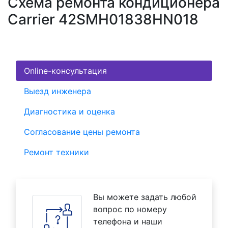
Схема ремонта кондиционера
Carrier 42SMH01838HN018
Online-консультация
Выезд инженера
Диагностика и оценка
Согласование цены ремонта
Ремонт техники
Вы можете задать любой
вопрос по номеру
телефона и наши