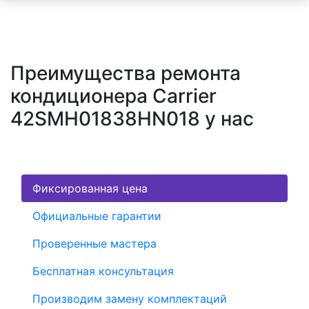
Преимущества ремонта
кондиционера Carrier
42SMH01838HN018 у нас
Фиксированная цена
Официальные гарантии
Проверенные мастера
Бесплатная консультация
Производим замену комплектаций