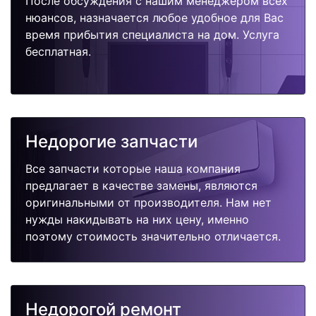
После обсуждения с нашим менеджером всех
нюансов, назначается любое удобное для Вас
время прибытия специалиста на дом. Услуга
бесплатная.
Недорогие запчасти
Все запчасти которые наша компания
предлагает в качестве замены, являются
оригинальными от производителя. Нам нет
нужды накидывать на них цену, именно
поэтому стоимость значительно отличается.
Недорогой ремонт