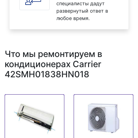
специалисты дадут
развернутый ответ в
любое время.
Что мы ремонтируем в
кондиционерах Carrier
42SMH01838HN018