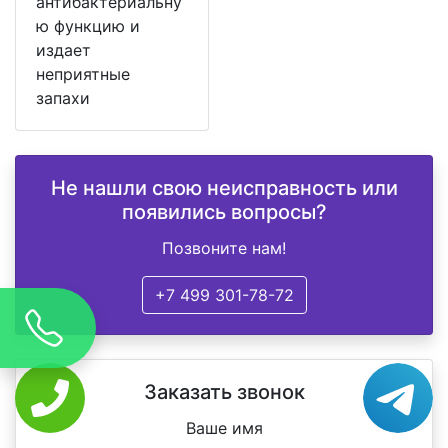
антибактериальну
ю функцию и
издает
неприятные
запахи
Не нашли свою неисправность или
появились вопросы?
Позвоните нам!
+7 499 301-78-72
Заказать звонок
Ваше имя