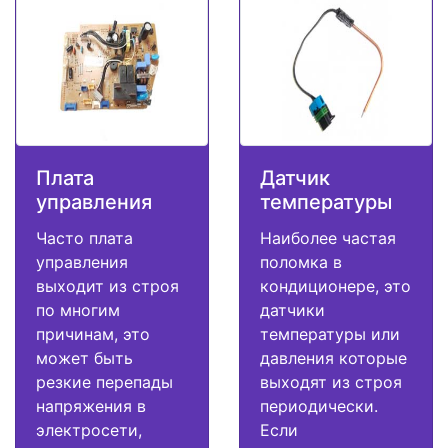
Плата
Датчик
управления
температуры
Часто плата
Наиболее частая
управления
поломка в
выходит из строя
кондиционере, это
по многим
датчики
причинам, это
температуры или
может быть
давления которые
резкие перепады
выходят из строя
напряжения в
периодически.
электросети,
Если