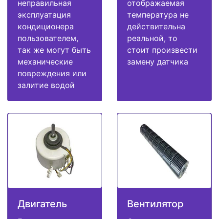
неправильная
отображаемая
эксплуатация
температура не
кондиционера
действительна
пользователем,
реальной, то
так же могут быть
стоит произвести
механические
замену датчика
повреждения или
залитие водой
Двигатель
Вентилятор