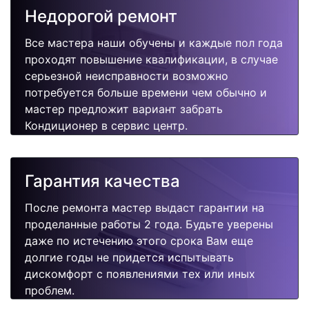
Недорогой ремонт
Все мастера наши обучены и каждые пол года
проходят повышение квалификации, в случае
серьезной неисправности возможно
потребуется больше времени чем обычно и
мастер предложит вариант забрать
Кондиционер в сервис центр.
Гарантия качества
После ремонта мастер выдаст гарантии на
проделанные работы 2 года. Будьте уверены
даже по истечению этого срока Вам еще
долгие годы не придется испытывать
дискомфорт с появлениями тех или иных
проблем.