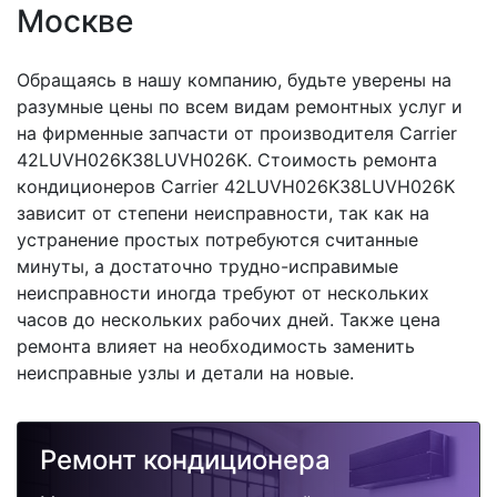
Москве
Обращаясь в нашу компанию, будьте уверены на
разумные цены по всем видам ремонтных услуг и
на фирменные запчасти от производителя Carrier
42LUVH026K38LUVH026K. Стоимость ремонта
кондиционеров Carrier 42LUVH026K38LUVH026K
зависит от степени неисправности, так как на
устранение простых потребуются считанные
минуты, а достаточно трудно-исправимые
неисправности иногда требуют от нескольких
часов до нескольких рабочих дней. Также цена
ремонта влияет на необходимость заменить
неисправные узлы и детали на новые.
Ремонт кондиционера