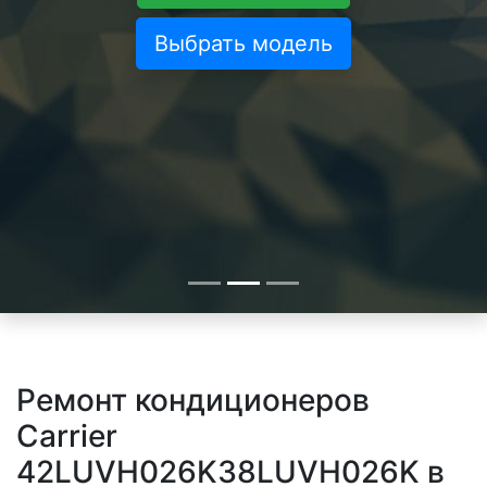
Выбрать модель
Ремонт кондиционеров
Carrier
42LUVH026K38LUVH026K в