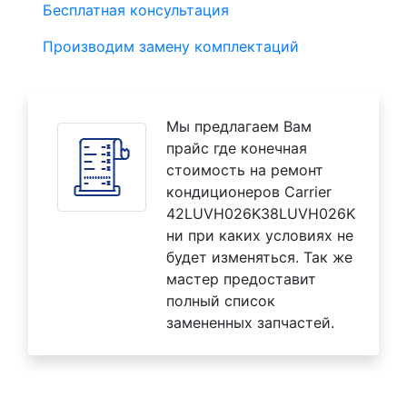
Бесплатная консультация
Производим замену комплектаций
Мы предлагаем Вам
прайс где конечная
стоимость на ремонт
кондиционеров Carrier
42LUVH026K38LUVH026K
ни при каких условиях не
будет изменяться. Так же
мастер предоставит
полный список
замененных запчастей.