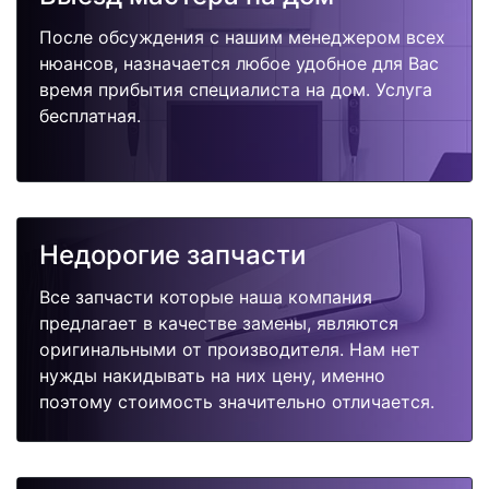
После обсуждения с нашим менеджером всех
нюансов, назначается любое удобное для Вас
время прибытия специалиста на дом. Услуга
бесплатная.
Недорогие запчасти
Все запчасти которые наша компания
предлагает в качестве замены, являются
оригинальными от производителя. Нам нет
нужды накидывать на них цену, именно
поэтому стоимость значительно отличается.