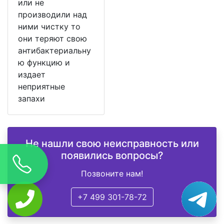
или не
производили над
ними чистку то
они теряют свою
антибактериальну
ю функцию и
издает
неприятные
запахи
Не нашли свою неисправность или
появились вопросы?
Позвоните нам!
+7 499 301-78-72