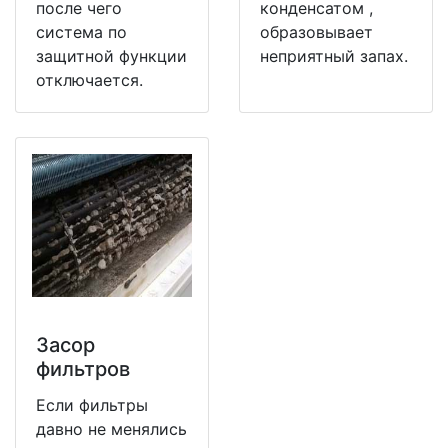
после чего
конденсатом ,
система по
образовывает
защитной функции
неприятный запах.
отключается.
Засор
фильтров
Если фильтры
давно не менялись