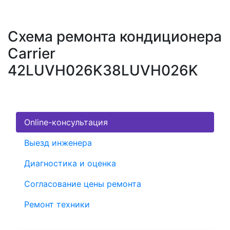
Схема ремонта кондиционера
Carrier
42LUVH026K38LUVH026K
Online-консультация
Выезд инженера
Диагностика и оценка
Согласование цены ремонта
Ремонт техники