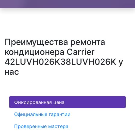
Преимущества ремонта
кондиционера Carrier
42LUVH026K38LUVH026K у
нас
Фиксированная цена
Официальные гарантии
Проверенные мастера