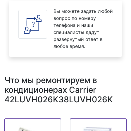
Вы можете задать любой
вопрос по номеру
телефона и наши
специалисты дадут
развернутый ответ в
любое время.
Что мы ремонтируем в
кондиционерах Carrier
42LUVH026K38LUVH026K