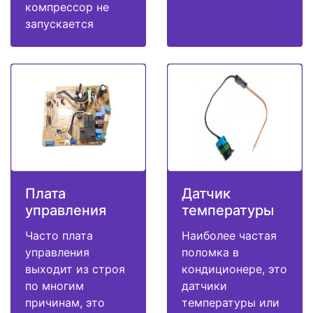
компрессор не
запускается
Плата
Датчик
управления
температуры
Часто плата
Наиболее частая
управления
поломка в
выходит из строя
кондиционере, это
по многим
датчики
причинам, это
температуры или