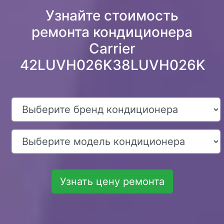
Узнайте стоимость
ремонта кондиционера
Carrier
42LUVH026K38LUVH026K
Узнать цену ремонта