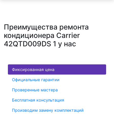
Преимущества ремонта
кондиционера Carrier
42QTD009DS 1 у нас
Фиксированная цена
Официальные гарантии
Проверенные мастера
Бесплатная консультация
Производим замену комплектаций