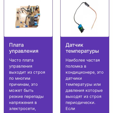
Плата
Датчик
управления
температуры
Часто плата
Наиболее частая
управления
поломка в
выходит из строя
кондиционере, это
по многим
датчики
причинам, это
температуры или
может быть
давления которые
резкие перепады
выходят из строя
напряжения в
периодически.
электросети,
Если