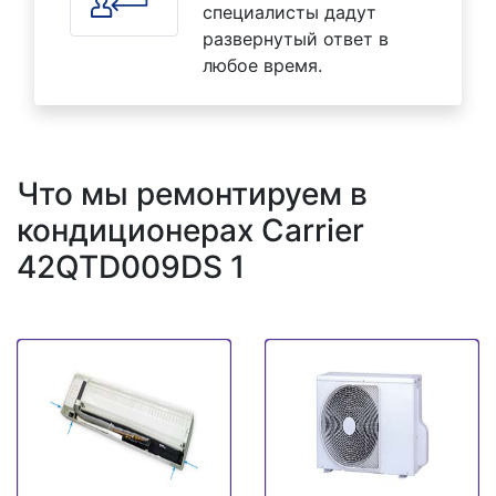
специалисты дадут
развернутый ответ в
любое время.
Что мы ремонтируем в
кондиционерах Carrier
42QTD009DS 1