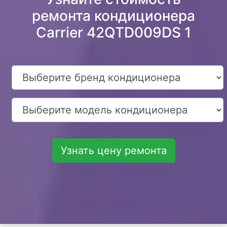
ремонта кондиционера
Carrier 42QTD009DS 1
Узнать цену ремонта