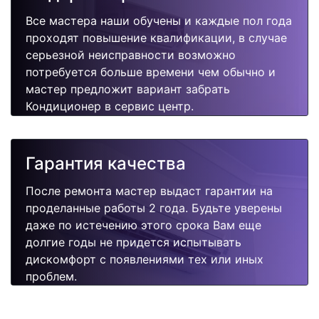
Все мастера наши обучены и каждые пол года
проходят повышение квалификации, в случае
серьезной неисправности возможно
потребуется больше времени чем обычно и
мастер предложит вариант забрать
Кондиционер в сервис центр.
Гарантия качества
После ремонта мастер выдаст гарантии на
проделанные работы 2 года. Будьте уверены
даже по истечению этого срока Вам еще
долгие годы не придется испытывать
дискомфорт с появлениями тех или иных
проблем.