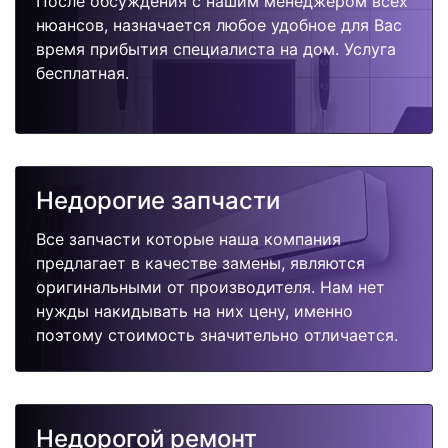
После обсуждения с нашим менеджером всех
нюансов, назначается любое удобное для Вас
время прибытия специалиста на дом. Услуга
бесплатная.
Недорогие запчасти
Все запчасти которые наша компания
предлагает в качестве замены, являются
оригинальными от производителя. Нам нет
нужды накидывать на них цену, именно
поэтому стоимость значительно отличается.
Недорогой ремонт