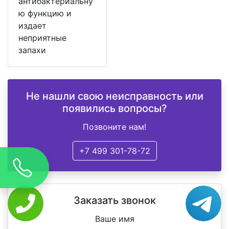
антибактериальну
ю функцию и
издает
неприятные
запахи
Не нашли свою неисправность или
появились вопросы?
Позвоните нам!
+7 499 301-78-72
Заказать звонок
Ваше имя