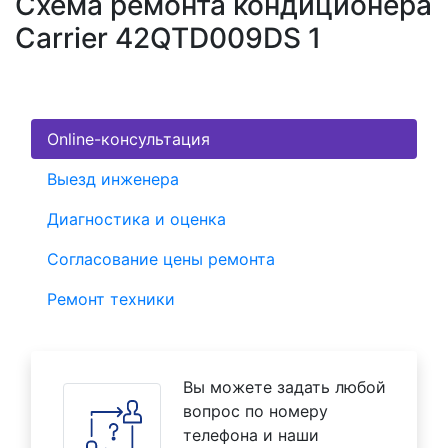
Схема ремонта кондиционера
Carrier 42QTD009DS 1
Online-консультация
Выезд инженера
Диагностика и оценка
Согласование цены ремонта
Ремонт техники
Вы можете задать любой
вопрос по номеру
телефона и наши