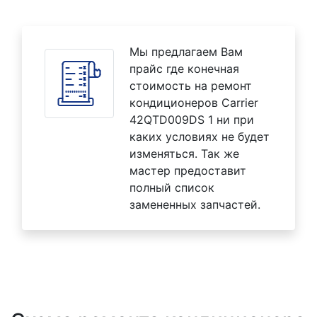
Мы предлагаем Вам
прайс где конечная
стоимость на ремонт
кондиционеров Carrier
42QTD009DS 1 ни при
каких условиях не будет
изменяться. Так же
мастер предоставит
полный список
замененных запчастей.