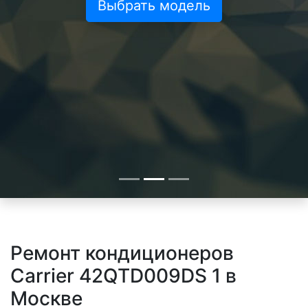
Выбрать модель
Ремонт кондиционеров
Carrier 42QTD009DS 1 в
Москве