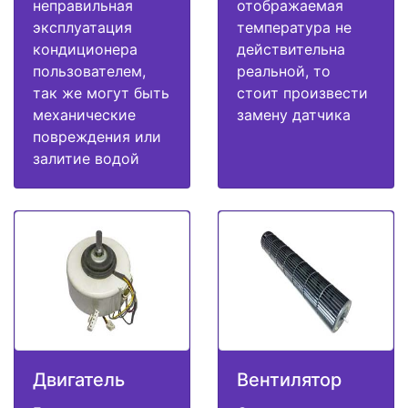
неправильная
отображаемая
эксплуатация
температура не
кондиционера
действительна
пользователем,
реальной, то
так же могут быть
стоит произвести
механические
замену датчика
повреждения или
залитие водой
Двигатель
Вентилятор