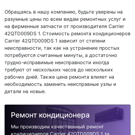
Обращаясь в нашу компанию, будьте уверены на
разумные цены по всем видам ремонтных услуг и
на фирменные запчасти от производителя Carrier
42QTD009DS 1. Стоимость ремонта кондиционеров
Carrier 42QTD009DS 1 зависит от степени
неисправности, так как на устранение простых
потребуются считанные минуты, а достаточно
трудно-исправимые неисправности иногда
требуют от нескольких часов до нескольких
рабочих дней. Также цена ремонта влияет на
необходимость заменить неисправные узлы и
детали на новые.
Ремонт кондиционера
Мы производим качественный ремонт
кондиционеров Carrier 42QTD009DS 1 за