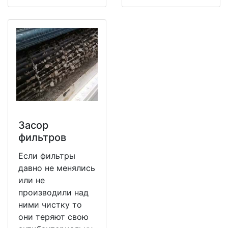
Засор
фильтров
Если фильтры
давно не менялись
или не
производили над
ними чистку то
они теряют свою