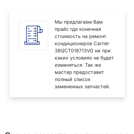
Мы предлагаем Вам
прайс где конечная
стоимость на ремонт
кондиционеров Carrier
38QCT018713VG ни при
каких условиях не будет
изменяться. Так же
мастер предоставит
полный список
замененных запчастей.