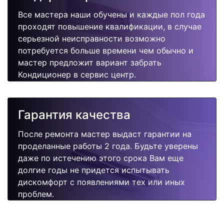
Все мастера наши обучены и каждые пол года
проходят повышение квалификации, в случае
серьезной неисправности возможно
потребуется больше времени чем обычно и
мастер предложит вариант забрать
Кондиционер в сервис центр.
Гарантия качества
После ремонта мастер выдаст гарантии на
проделанные работы 2 года. Будьте уверены
даже по истечению этого срока Вам еще
долгие годы не придется испытывать
дискомфорт с появлениями тех или иных
проблем.