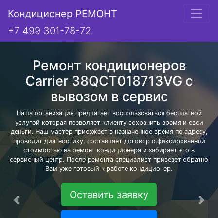
Кондиционер РЕМОНТ
+7 499 301-78-72
Ремонт кондиционеров
Carrier 38QCT018713VG с
вывозом в сервис
Наша организация предлагает воспользоваться бесплатной
услугой которая позволяет клиенту сохранить время и свои
деньги. Наш мастер приезжает в назначенное время по адресу,
проводит диагностику, составляет договор с фиксированной
стоимостью на ремонт кондиционера и забирает его в
сервисный центр. После ремонта специалист привезет обратно
Вам уже готовый к работе кондиционер.
Оставить заявку
Предыдущая
Сле