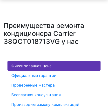
Преимущества ремонта
кондиционера Carrier
38QCT018713VG у нас
Фиксированная цена
Официальные гарантии
Проверенные мастера
Бесплатная консультация
Производим замену комплектаций