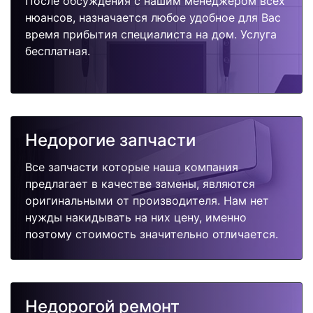
После обсуждения с нашим менеджером всех
нюансов, назначается любое удобное для Вас
время прибытия специалиста на дом. Услуга
бесплатная.
Недорогие запчасти
Все запчасти которые наша компания
предлагает в качестве замены, являются
оригинальными от производителя. Нам нет
нужды накидывать на них цену, именно
поэтому стоимость значительно отличается.
Недорогой ремонт