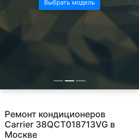
Выбрать модель
Ремонт кондиционеров
Carrier 38QCT018713VG в
Москве