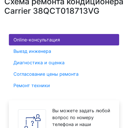
Схема ремонта кондиционера
Carrier 38QCT018713VG
Online-консультация
Выезд инженера
Диагностика и оценка
Согласование цены ремонта
Ремонт техники
Вы можете задать любой
вопрос по номеру
телефона и наши