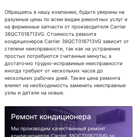
Обращаясь в нашу компанию, будьте уверены на
разумные цены по всем видам ремонтных услуг и
на фирменные запчасти от производителя Carrier
38QCT018713VG. Стоимость ремонта
кондиционеров Carrier 38QCT018713VG зависит от
степени неисправности, так как на устранение
простых потребуются считанные минуты, а
достаточно трудно-исправимые неисправности
иногда требуют от нескольких часов до
нескольких рабочих дней. Также цена ремонта
влияет на необходимость заменить неисправные
узлы и детали на новые.
Ремонт кондиционера
Мы производим качественный ремонт
кондиционеров Carrier 38QCT018713VG за