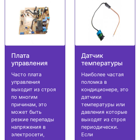
Плата
Датчик
управления
температуры
Часто плата
Наиболее частая
управления
поломка в
выходит из строя
кондиционере, это
по многим
датчики
причинам, это
температуры или
может быть
давления которые
резкие перепады
выходят из строя
напряжения в
периодически.
электросети,
Если