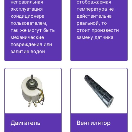
неправильная
отображаемая
эксплуатация
температура не
кондиционера
действительна
пользователем,
реальной, то
так же могут быть
стоит произвести
механические
замену датчика
повреждения или
залитие водой
Двигатель
Вентилятор