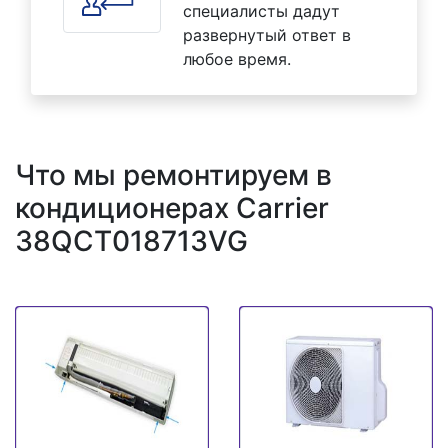
специалисты дадут
развернутый ответ в
любое время.
Что мы ремонтируем в
кондиционерах Carrier
38QCT018713VG