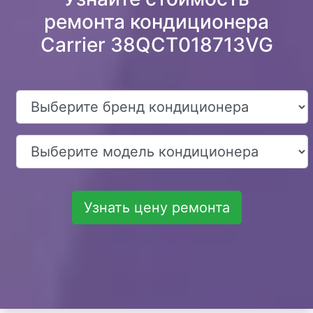
ремонта кондиционера
Carrier 38QCT018713VG
Узнать цену ремонта