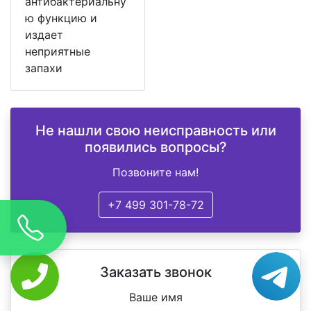
антибактериальну
ю функцию и
издает
неприятные
запахи
Не нашли свою неисправность или
появились вопросы?
Позвоните нам!
+7 499 301-78-72
Заказать звонок
Ваше имя