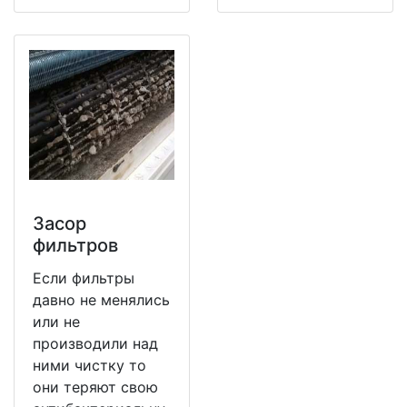
Засор
фильтров
Если фильтры
давно не менялись
или не
производили над
ними чистку то
они теряют свою