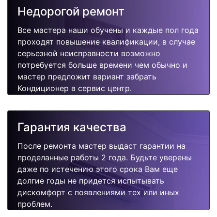
Недорогой ремонт
Все мастера наши обучены и каждые пол года
проходят повышение квалификации, в случае
серьезной неисправности возможно
потребуется больше времени чем обычно и
мастер предложит вариант забрать
Кондиционер в сервис центр.
Гарантия качества
После ремонта мастер выдаст гарантии на
проделанные работы 2 года. Будьте уверены
даже по истечению этого срока Вам еще
долгие годы не придется испытывать
дискомфорт с появлениями тех или иных
проблем.