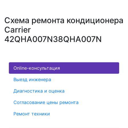
Схема ремонта кондиционера
Carrier
42QHA007N38QHA007N
Online-консультация
Выезд инженера
Диагностика и оценка
Согласование цены ремонта
Ремонт техники