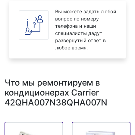
Вы можете задать любой
вопрос по номеру
телефона и наши
специалисты дадут
развернутый ответ в
любое время.
Что мы ремонтируем в
кондиционерах Carrier
42QHA007N38QHA007N