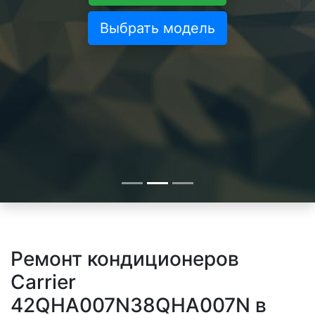
Выбрать модель
Ремонт кондиционеров
Carrier
42QHA007N38QHA007N в