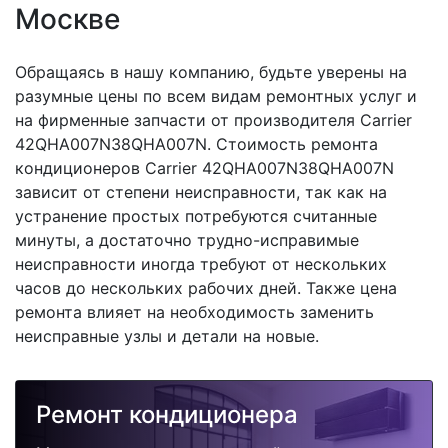
Москве
Обращаясь в нашу компанию, будьте уверены на
разумные цены по всем видам ремонтных услуг и
на фирменные запчасти от производителя Carrier
42QHA007N38QHA007N. Стоимость ремонта
кондиционеров Carrier 42QHA007N38QHA007N
зависит от степени неисправности, так как на
устранение простых потребуются считанные
минуты, а достаточно трудно-исправимые
неисправности иногда требуют от нескольких
часов до нескольких рабочих дней. Также цена
ремонта влияет на необходимость заменить
неисправные узлы и детали на новые.
Ремонт кондиционера