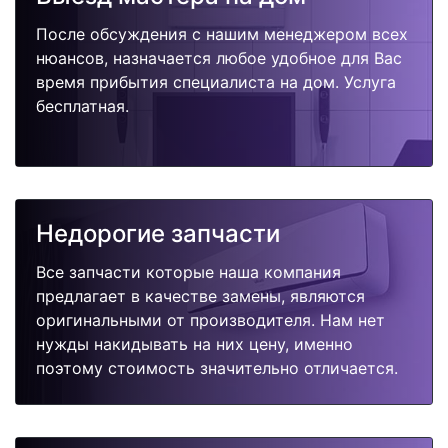
После обсуждения с нашим менеджером всех
нюансов, назначается любое удобное для Вас
время прибытия специалиста на дом. Услуга
бесплатная.
Недорогие запчасти
Все запчасти которые наша компания
предлагает в качестве замены, являются
оригинальными от производителя. Нам нет
нужды накидывать на них цену, именно
поэтому стоимость значительно отличается.