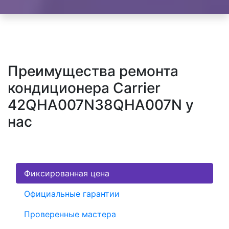
Преимущества ремонта
кондиционера Carrier
42QHA007N38QHA007N у
нас
Фиксированная цена
Официальные гарантии
Проверенные мастера