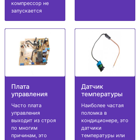
компрессор не
запускается
Плата
Датчик
управления
температуры
Часто плата
Наиболее частая
управления
поломка в
выходит из строя
кондиционере, это
по многим
датчики
причинам, это
температуры или