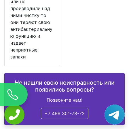
или не
производили над
ними чистку то
они теряют свою
антибактериальну
ю функцию и
издает
неприятные
запахи
Не нашли свою неисправность или
появились вопросы?
Позвоните нам!
+7 499 301-78-72