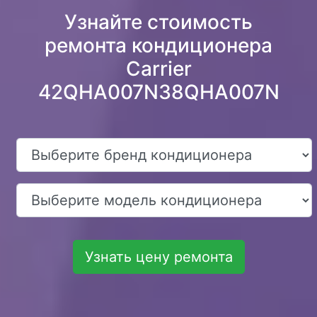
Узнайте стоимость
ремонта кондиционера
Carrier
42QHA007N38QHA007N
Узнать цену ремонта