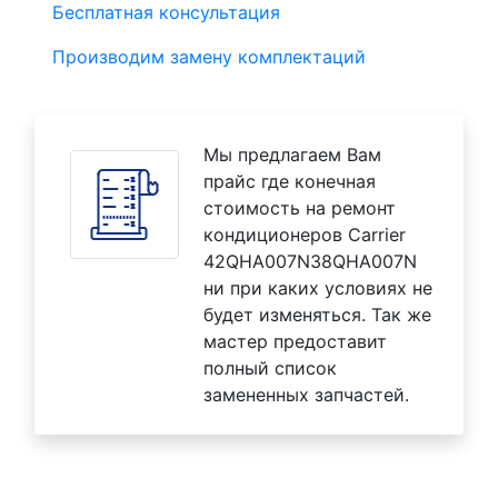
Бесплатная консультация
Производим замену комплектаций
Мы предлагаем Вам
прайс где конечная
стоимость на ремонт
кондиционеров Carrier
42QHA007N38QHA007N
ни при каких условиях не
будет изменяться. Так же
мастер предоставит
полный список
замененных запчастей.