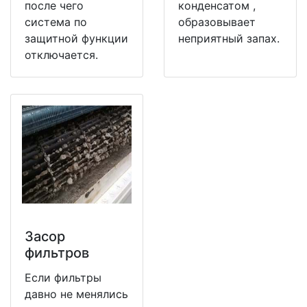
после чего
конденсатом ,
система по
образовывает
защитной функции
неприятный запах.
отключается.
Засор
фильтров
Если фильтры
давно не менялись