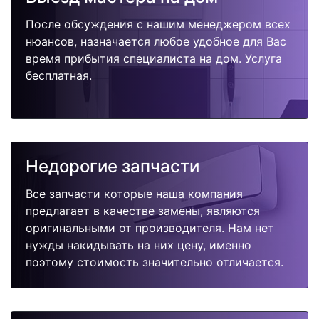
После обсуждения с нашим менеджером всех
нюансов, назначается любое удобное для Вас
время прибытия специалиста на дом. Услуга
бесплатная.
Недорогие запчасти
Все запчасти которые наша компания
предлагает в качестве замены, являются
оригинальными от производителя. Нам нет
нужды накидывать на них цену, именно
поэтому стоимость значительно отличается.