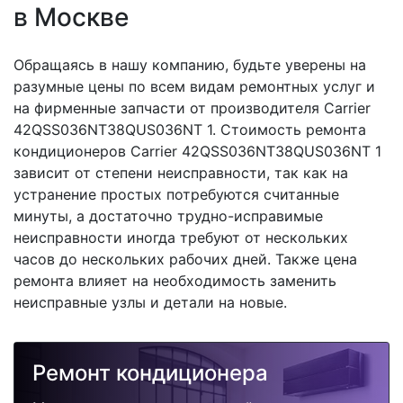
в Москве
Обращаясь в нашу компанию, будьте уверены на
разумные цены по всем видам ремонтных услуг и
на фирменные запчасти от производителя Carrier
42QSS036NT38QUS036NT 1. Стоимость ремонта
кондиционеров Carrier 42QSS036NT38QUS036NT 1
зависит от степени неисправности, так как на
устранение простых потребуются считанные
минуты, а достаточно трудно-исправимые
неисправности иногда требуют от нескольких
часов до нескольких рабочих дней. Также цена
ремонта влияет на необходимость заменить
неисправные узлы и детали на новые.
Ремонт кондиционера