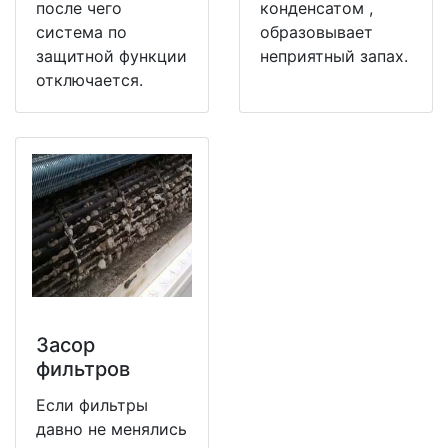
после чего
конденсатом ,
система по
образовывает
защитной функции
неприятный запах.
отключается.
Засор
фильтров
Если фильтры
давно не менялись