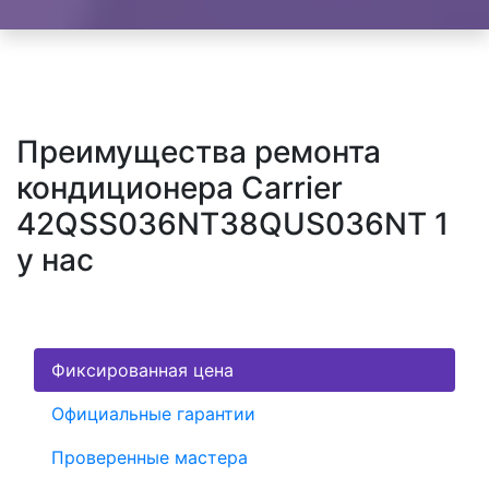
Преимущества ремонта
кондиционера Carrier
42QSS036NT38QUS036NT 1
у нас
Фиксированная цена
Официальные гарантии
Проверенные мастера