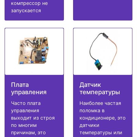
компрессор не
запускается
Плата
Датчик
управления
температуры
Часто плата
Наиболее частая
управления
поломка в
выходит из строя
кондиционере, это
по многим
датчики
причинам, это
температуры или