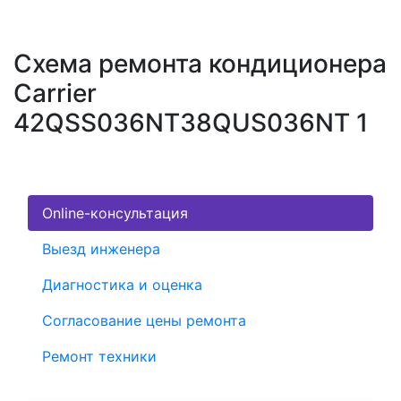
Схема ремонта кондиционера
Carrier
42QSS036NT38QUS036NT 1
Online-консультация
Выезд инженера
Диагностика и оценка
Согласование цены ремонта
Ремонт техники