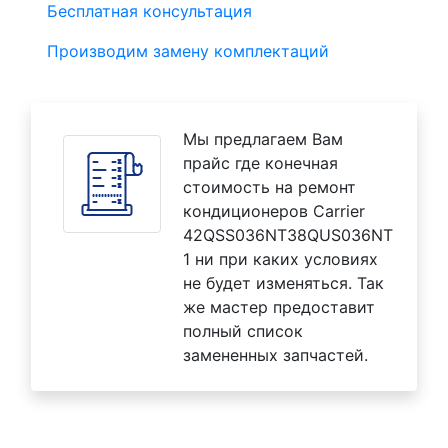
Бесплатная консультация
Производим замену комплектаций
Мы предлагаем Вам
прайс где конечная
стоимость на ремонт
кондиционеров Carrier
42QSS036NT38QUS036NT
1 ни при каких условиях
не будет изменяться. Так
же мастер предоставит
полный список
замененных запчастей.