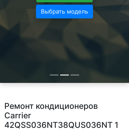
Выбрать модель
Ремонт кондиционеров
Carrier
42QSS036NT38QUS036NT 1