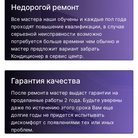
Недорогой ремонт
Все мастера наши обучены и каждые пол года
проходят повышение квалификации, в случае
серьезной неисправности возможно
потребуется больше времени чем обычно и
мастер предложит вариант забрать
Кондиционер в сервис центр.
Гарантия качества
После ремонта мастер выдаст гарантии на
проделанные работы 2 года. Будьте уверены
даже по истечению этого срока Вам еще
долгие годы не придется испытывать
дискомфорт с появлениями тех или иных
проблем.