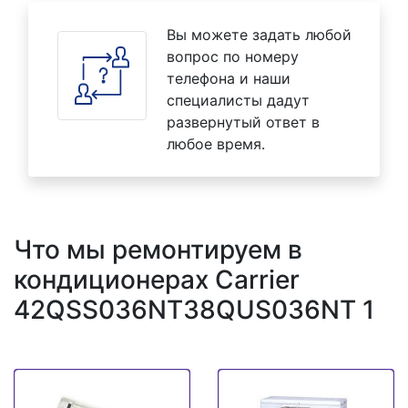
Вы можете задать любой
вопрос по номеру
телефона и наши
специалисты дадут
развернутый ответ в
любое время.
Что мы ремонтируем в
кондиционерах Carrier
42QSS036NT38QUS036NT 1