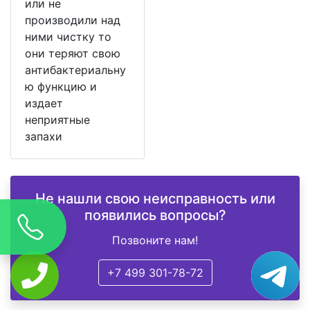
или не
производили над
ними чистку то
они теряют свою
антибактериальну
ю функцию и
издает
неприятные
запахи
Не нашли свою неисправность или
появились вопросы?
Позвоните нам!
+7 499 301-78-72