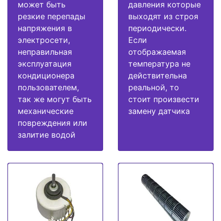
может быть
давления которые
резкие перепады
выходят из строя
напряжения в
периодически.
электросети,
Если
неправильная
отображаемая
эксплуатация
температура не
кондиционера
действительна
пользователем,
реальной, то
так же могут быть
стоит произвести
механические
замену датчика
повреждения или
залитие водой