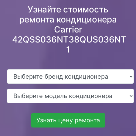
Узнайте стоимость
ремонта кондиционера
Carrier
42QSS036NT38QUS036NT
1
Узнать цену ремонта