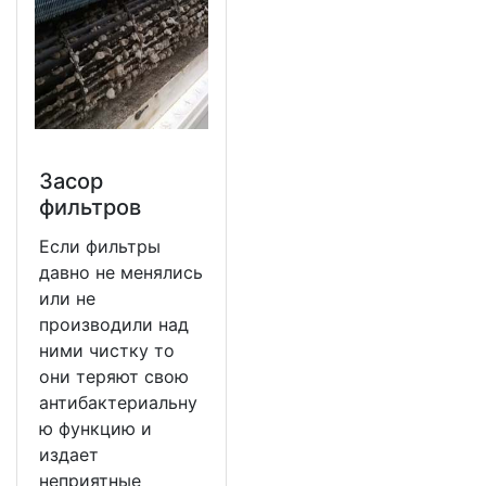
Засор
фильтров
Если фильтры
давно не менялись
или не
производили над
ними чистку то
они теряют свою
антибактериальну
ю функцию и
издает
неприятные