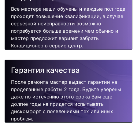
Все мастера наши обучены и каждые пол года
проходят повышение квалификации, в случае
серьезной неисправности возможно
потребуется больше времени чем обычно и
мастер предложит вариант забрать
Кондиционер в сервис центр.
Гарантия качества
После ремонта мастер выдаст гарантии на
проделанные работы 2 года. Будьте уверены
даже по истечению этого срока Вам еще
долгие годы не придется испытывать
дискомфорт с появлениями тех или иных
проблем.