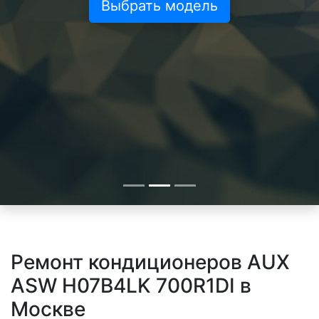
Выбрать модель
Ремонт кондиционеров AUX
ASW H07B4LK 700R1DI в
Москве