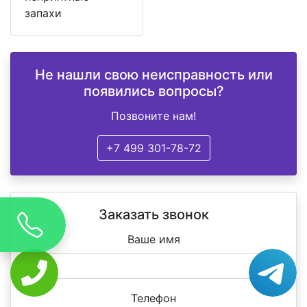
запахи
Не нашли свою неисправность или
появились вопросы?
Позвоните нам!
+7 499 301-78-72
Заказать звонок
Ваше имя
Телефон