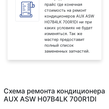
прайс где конечная
стоимость на ремонт
кондиционеров AUX ASW
H07B4LK 700R1DI ни при
каких условиях не будет
изменяться. Так же
мастер предоставит
полный список
замененных запчастей.
Схема ремонта кондиционера
AUX ASW H07B4LK 700R1DI