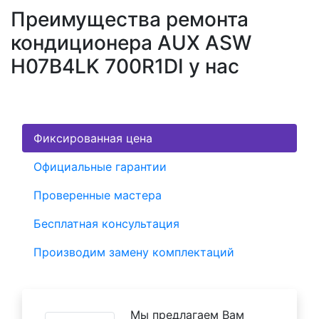
Преимущества ремонта
кондиционера AUX ASW
H07B4LK 700R1DI у нас
Фиксированная цена
Официальные гарантии
Проверенные мастера
Бесплатная консультация
Производим замену комплектаций
Мы предлагаем Вам