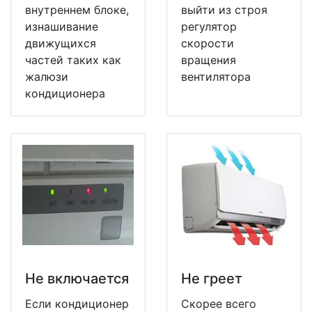
внутреннем блоке,
выйти из строя
изнашивание
регулятор
движущихся
скорости
частей таких как
вращения
жалюзи
вентилятора
кондиционера
Не включается
Не греет
Если кондиционер
Скорее всего