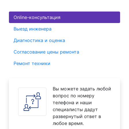
Online-консультация
Выезд инженера
Диагностика и оценка
Согласование цены ремонта
Ремонт техники
Вы можете задать любой
вопрос по номеру
телефона и наши
специалисты дадут
развернутый ответ в
любое время.