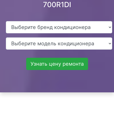
700R1DI
Узнать цену ремонта