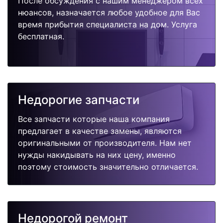
После обсуждения с нашим менеджером всех
нюансов, назначается любое удобное для Вас
время прибытия специалиста на дом. Услуга
бесплатная.
Недорогие запчасти
Все запчасти которые наша компания
предлагает в качестве замены, являются
оригинальными от производителя. Нам нет
нужды накидывать на них цену, именно
поэтому стоимость значительно отличается.
Недорогой ремонт