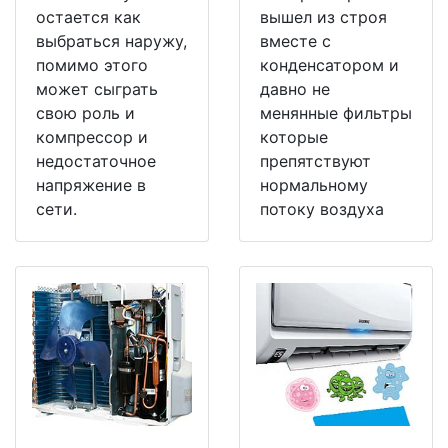
остается как
вышел из строя
выбраться наружу,
вместе с
помимо этого
конденсатором и
может сыграть
давно не
свою роль и
менянные фильтры
компрессор и
которые
недостаточное
препятствуют
напряжение в
нормальному
сети.
потоку воздуха