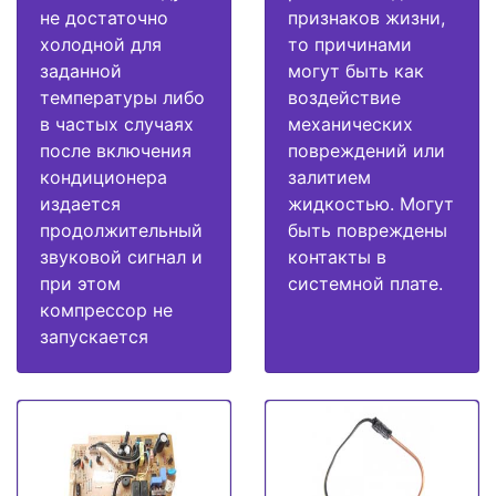
не достаточно
признаков жизни,
холодной для
то причинами
заданной
могут быть как
температуры либо
воздействие
в частых случаях
механических
после включения
повреждений или
кондиционера
залитием
издается
жидкостью. Могут
продолжительный
быть повреждены
звуковой сигнал и
контакты в
при этом
системной плате.
компрессор не
запускается