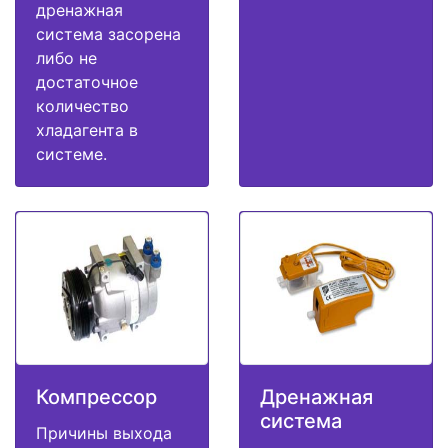
дренажная
система засорена
либо не
достаточное
количество
хладагента в
системе.
Компрессор
Дренажная
система
Причины выхода