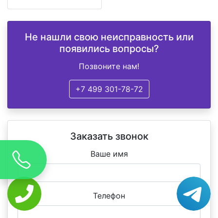
Не нашли свою неисправность или
появились вопросы?
Позвоните нам!
+7 499 301-78-72
Заказать звонок
Ваше имя
Телефон