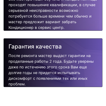
проходят повышение квалификации, в случае
серьезной неисправности возможно
потребуется больше времени чем обычно и
мастер предложит вариант забрать
Кондиционер в сервис центр.
Гарантия качества
После ремонта мастер выдаст гарантии на
проделанные работы 2 года. Будьте уверены
даже по истечению этого срока Вам еще
долгие годы не придется испытывать
дискомфорт с появлениями тех или иных
проблем.