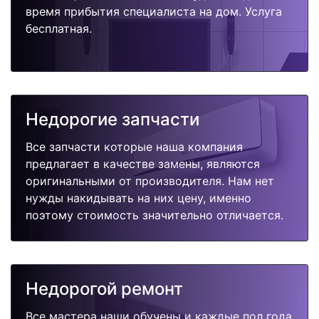
время прибытия специалиста на дом. Услуга
бесплатная.
Недорогие запчасти
Все запчасти которые наша компания
предлагает в качестве замены, являются
оригинальными от производителя. Нам нет
нужды накидывать на них цену, именно
поэтому стоимость значительно отличается.
Недорогой ремонт
Все мастера наши обучены и каждые пол года