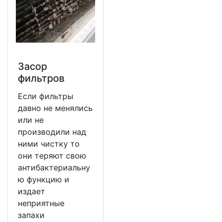
Засор
фильтров
Если фильтры
давно не менялись
или не
производили над
ними чистку то
они теряют свою
антибактериальну
ю функцию и
издает
неприятные
запахи