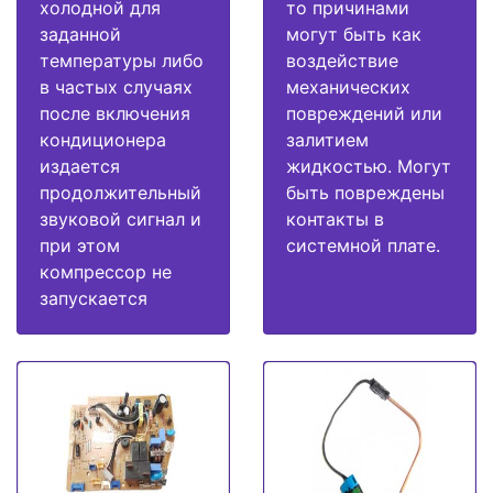
холодной для
то причинами
заданной
могут быть как
температуры либо
воздействие
в частых случаях
механических
после включения
повреждений или
кондиционера
залитием
издается
жидкостью. Могут
продолжительный
быть повреждены
звуковой сигнал и
контакты в
при этом
системной плате.
компрессор не
запускается