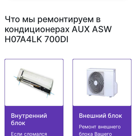
Что мы ремонтируем в
кондиционерах AUX ASW
H07A4LK 700DI
Внутренний
Внешний блок
блок
Ремонт внешнего
Если сломался
блока Вашего