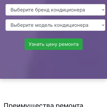
Узнать цену ремонта
Преимущества ремонта