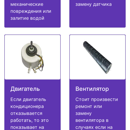
механические
замену датчика
повреждения или
залитие водой
Двигатель
Вентилятор
Если двигатель
Стоит произвести
кондиционера
ремонт или
отказывается
замену
работать, то это
вентилятора в
показывает на
случаях если на