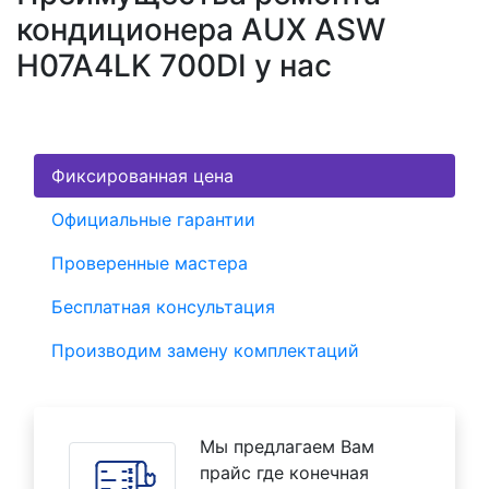
кондиционера AUX ASW
H07A4LK 700DI у нас
Фиксированная цена
Официальные гарантии
Проверенные мастера
Бесплатная консультация
Производим замену комплектаций
Мы предлагаем Вам
прайс где конечная