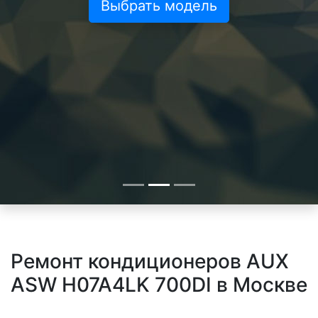
Выбрать модель
Ремонт кондиционеров AUX
ASW H07A4LK 700DI в Москве