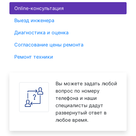
Online-консультация
Выезд инженера
Диагностика и оценка
Согласование цены ремонта
Ремонт техники
Вы можете задать любой
вопрос по номеру
телефона и наши
специалисты дадут
развернутый ответ в
любое время.