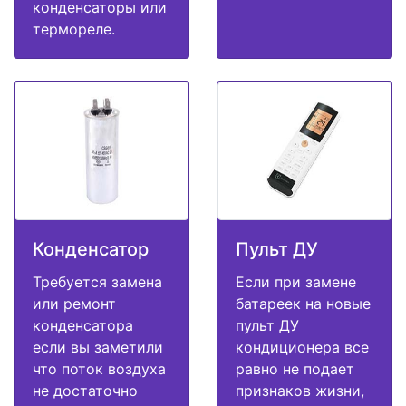
конденсаторы или
термореле.
Конденсатор
Пульт ДУ
Требуется замена
Если при замене
или ремонт
батареек на новые
конденсатора
пульт ДУ
если вы заметили
кондиционера все
что поток воздуха
равно не подает
не достаточно
признаков жизни,