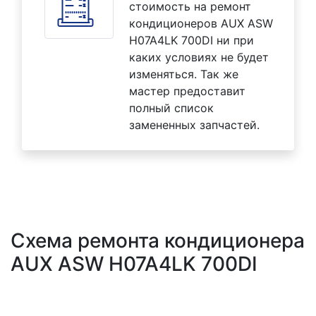
стоимость на ремонт
кондиционеров AUX ASW
H07A4LK 700DI ни при
каких условиях не будет
изменяться. Так же
мастер предоставит
полный список
замененных запчастей.
Схема ремонта кондиционера
AUX ASW H07A4LK 700DI