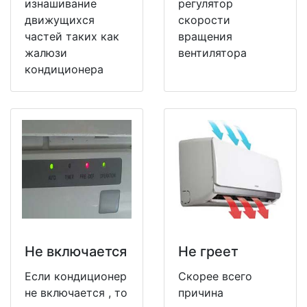
изнашивание
регулятор
движущихся
скорости
частей таких как
вращения
жалюзи
вентилятора
кондиционера
Не включается
Не греет
Если кондиционер
Скорее всего
не включается , то
причина