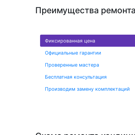
Преимущества ремонта
Фиксированная цена
Официальные гарантии
Проверенные мастера
Бесплатная консультация
Производим замену комплектаций