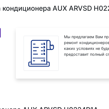
 кондиционера AUX ARVSD H022
Мы предлагаем Вам пр
ремонт кондиционеро
каких условиях не буд
предоставит полный с