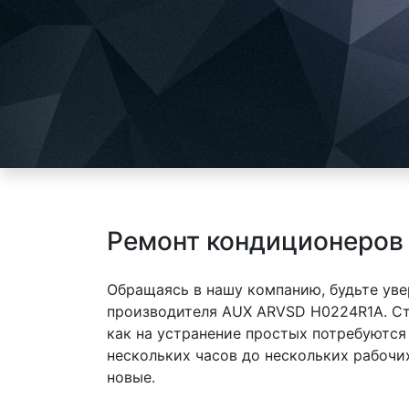
Ремонт кондиционеров
Обращаясь в нашу компанию, будьте уве
производителя AUX ARVSD H0224R1A. Ст
как на устранение простых потребуются
нескольких часов до нескольких рабочи
новые.