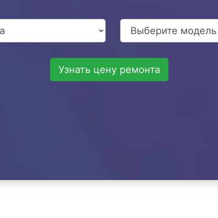
Узнать цену ремонта