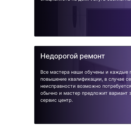
Недорогой ремонт
Все мастера наши обучены и каждые 
повышение квалификации, в случае с
неисправности возможно потребуетс
обычно и мастер предложит вариант 
сервис центр.