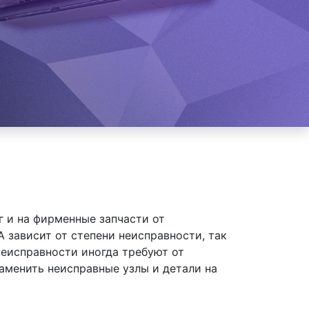
 и на фирменные запчасти от
зависит от степени неисправности, так
неисправности иногда требуют от
аменить неисправные узлы и детали на