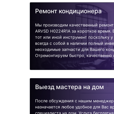
Ремонт кондиционера
Мы производим качественный ремонт
ARVSD H0224R1A за короткое время. 
тот или иной инструмент поскольку 
всегда с собой в наличии полный инв
неоходимые запчасти для Вашего кон
Отремонтируем быстро, качественно 
Выезд мастера на дом
После обсуждения с нашим менеджер
назначается любое удобное для Вас 
специалиста на дом. Услуга бесплатна