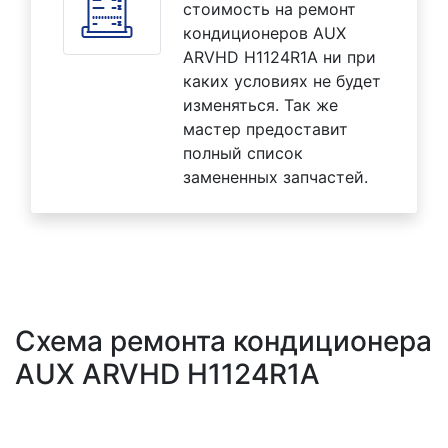
стоимость на ремонт
кондиционеров AUX
ARVHD H1124R1A ни при
каких условиях не будет
изменяться. Так же
мастер предоставит
полный список
замененных запчастей.
Схема ремонта кондиционера
AUX ARVHD H1124R1A