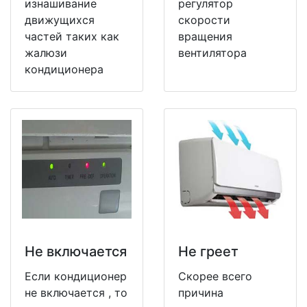
изнашивание
регулятор
движущихся
скорости
частей таких как
вращения
жалюзи
вентилятора
кондиционера
Не включается
Не греет
Если кондиционер
Скорее всего
не включается , то
причина