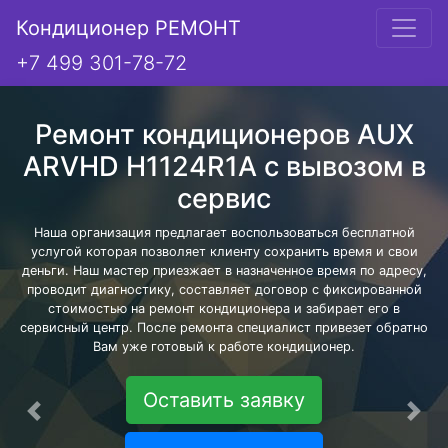
Кондиционер РЕМОНТ
+7 499 301-78-72
Ремонт кондиционеров AUX
ARVHD H1124R1A с вывозом в
сервис
Наша организация предлагает воспользоваться бесплатной
услугой которая позволяет клиенту сохранить время и свои
деньги. Наш мастер приезжает в назначенное время по адресу,
проводит диагностику, составляет договор с фиксированной
стоимостью на ремонт кондиционера и забирает его в
сервисный центр. После ремонта специалист привезет обратно
Вам уже готовый к работе кондиционер.
Оставить заявку
Предыдущая
Сле