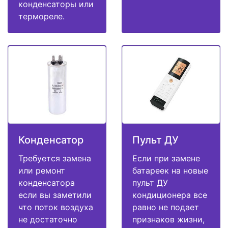
конденсаторы или
термореле.
Конденсатор
Пульт ДУ
Требуется замена
Если при замене
или ремонт
батареек на новые
конденсатора
пульт ДУ
если вы заметили
кондиционера все
что поток воздуха
равно не подает
не достаточно
признаков жизни,