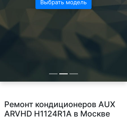
Выбрать модель
Ремонт кондиционеров AUX
ARVHD H1124R1A в Москве