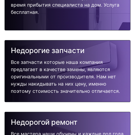
время прибытия специалиста на дом. Услуга
бесплатная.
Недорогие запчасти
Все запчасти которые наша компания
предлагает в качестве замены, являются
оригинальными от производителя. Нам нет
нужды накидывать на них цену, именно
поэтому стоимость значительно отличается.
Недорогой ремонт
Все мастера наши обучены и каждые пол года