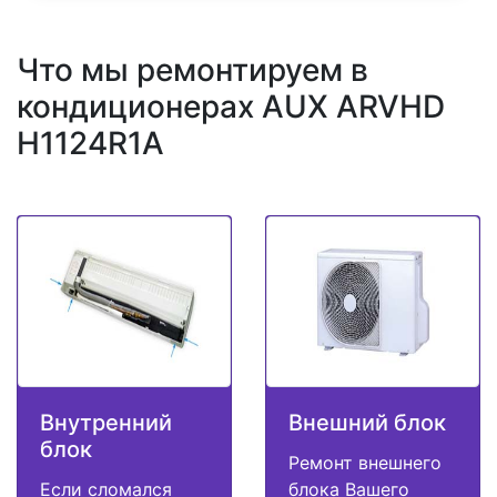
Что мы ремонтируем в
кондиционерах AUX ARVHD
H1124R1A
Внутренний
Внешний блок
блок
Ремонт внешнего
Если сломался
блока Вашего