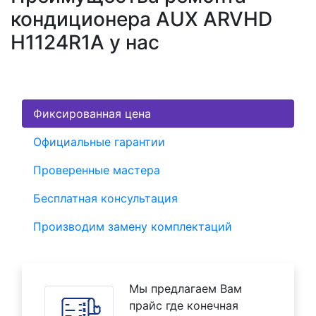
кондиционера AUX ARVHD
H1124R1A у нас
Фиксированная цена
Официальные гарантии
Проверенные мастера
Бесплатная консультация
Производим замену комплектаций
Мы предлагаем Вам
прайс где конечная