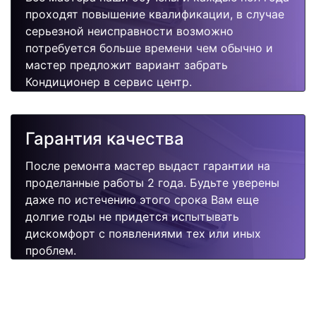
проходят повышение квалификации, в случае
серьезной неисправности возможно
потребуется больше времени чем обычно и
мастер предложит вариант забрать
Кондиционер в сервис центр.
Гарантия качества
После ремонта мастер выдаст гарантии на
проделанные работы 2 года. Будьте уверены
даже по истечению этого срока Вам еще
долгие годы не придется испытывать
дискомфорт с появлениями тех или иных
проблем.