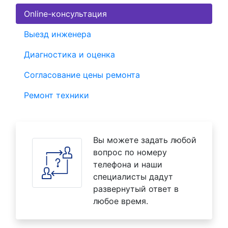
Online-консультация
Выезд инженера
Диагностика и оценка
Согласование цены ремонта
Ремонт техники
Вы можете задать любой
вопрос по номеру
телефона и наши
специалисты дадут
развернутый ответ в
любое время.