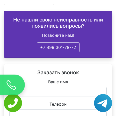
Не нашли свою неисправность или
появились вопросы?
Позвоните нам!
+7 499 301-78-72
Заказать звонок
Ваше имя
Телефон