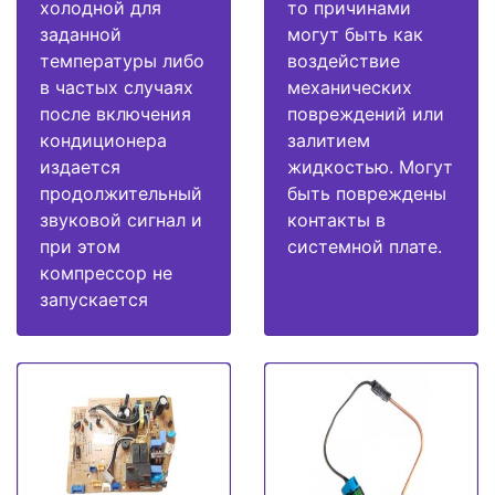
холодной для
то причинами
заданной
могут быть как
температуры либо
воздействие
в частых случаях
механических
после включения
повреждений или
кондиционера
залитием
издается
жидкостью. Могут
продолжительный
быть повреждены
звуковой сигнал и
контакты в
при этом
системной плате.
компрессор не
запускается