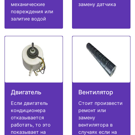
механические
замену датчика
повреждения или
залитие водой
Двигатель
Вентилятор
Если двигатель
Стоит произвести
кондиционера
ремонт или
отказывается
замену
работать, то это
вентилятора в
показывает на
случаях если на