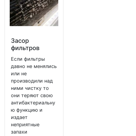
Засор
фильтров
Если фильтры
давно не менялись
или не
производили над
ними чистку то
они теряют свою
антибактериальну
ю функцию и
издает
неприятные
запахи