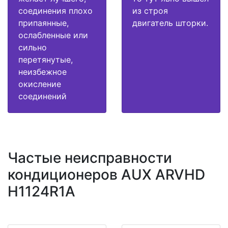
соединения плохо
из строя
припаянные,
двигатель шторки.
ослабленные или
сильно
перетянутые,
неизбежное
окисление
соединений
Частые неисправности
кондиционеров AUX ARVHD
H1124R1A