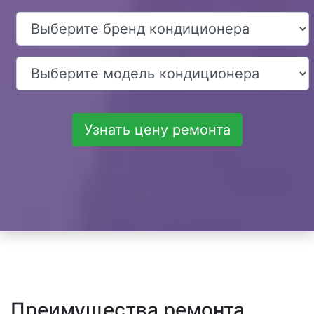
Узнать цену ремонта
Преимущества ремонта