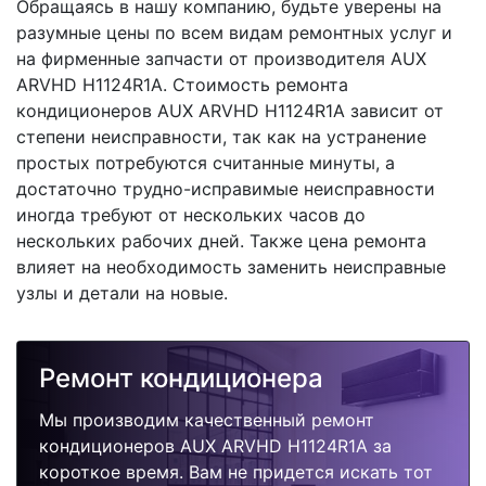
Обращаясь в нашу компанию, будьте уверены на
разумные цены по всем видам ремонтных услуг и
на фирменные запчасти от производителя AUX
ARVHD H1124R1A. Стоимость ремонта
кондиционеров AUX ARVHD H1124R1A зависит от
степени неисправности, так как на устранение
простых потребуются считанные минуты, а
достаточно трудно-исправимые неисправности
иногда требуют от нескольких часов до
нескольких рабочих дней. Также цена ремонта
влияет на необходимость заменить неисправные
узлы и детали на новые.
Ремонт кондиционера
Мы производим качественный ремонт
кондиционеров AUX ARVHD H1124R1A за
короткое время. Вам не придется искать тот