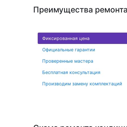
Преимущества ремонта
Фиксированная цена
Официальные гарантии
Проверенные мастера
Бесплатная консультация
Производим замену комплектаций