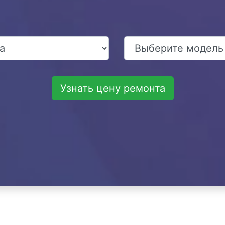
Узнать цену ремонта