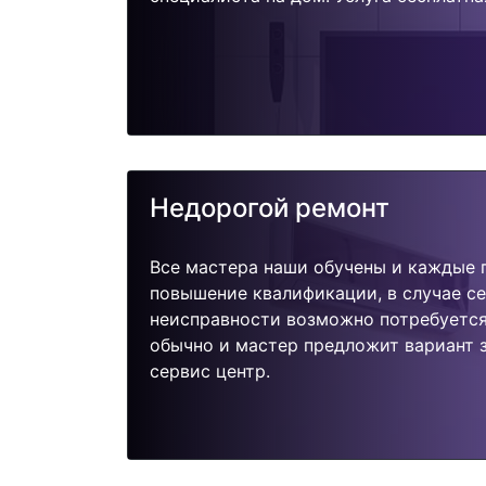
Недорогой ремонт
Все мастера наши обучены и каждые 
повышение квалификации, в случае с
неисправности возможно потребуетс
обычно и мастер предложит вариант 
сервис центр.