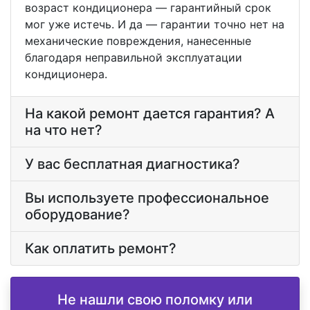
возраст кондиционера — гарантийный срок
мог уже истечь. И да — гарантии точно нет на
механические повреждения, нанесенные
благодаря неправильной эксплуатации
кондиционера.
На какой ремонт дается гарантия? А
на что нет?
У вас бесплатная диагностика?
Вы используете профессиональное
оборудование?
Как оплатить ремонт?
Не нашли свою поломку или