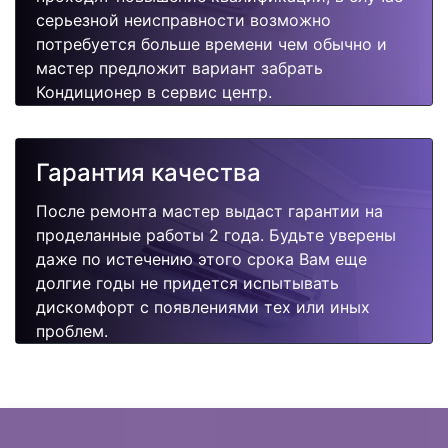
серьезной неисправности возможно
потребуется больше времени чем обычно и
мастер предложит вариант забрать
Кондиционер в сервис центр.
Гарантия качества
После ремонта мастер выдаст гарантии на
проделанные работы 2 года. Будьте уверены
даже по истечению этого срока Вам еще
долгие годы не придется испытывать
дискомфорт с появлениями тех или иных
проблем.