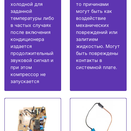
холодной для
то причинами
заданной
могут быть как
температуры либо
воздействие
в частых случаях
механических
после включения
повреждений или
кондиционера
залитием
издается
жидкостью. Могут
продолжительный
быть повреждены
звуковой сигнал и
контакты в
при этом
системной плате.
компрессор не
запускается