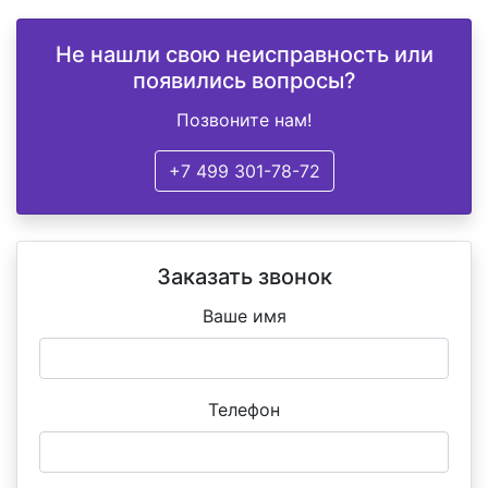
Не нашли свою неисправность или
появились вопросы?
Позвоните нам!
+7 499 301-78-72
Заказать звонок
Ваше имя
Телефон