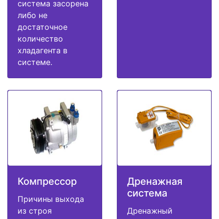
система засорена
либо не
достаточное
количество
хладагента в
системе.
Компрессор
Дренажная
система
Причины выхода
из строя
Дренажный