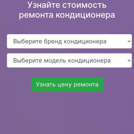
Узнайте стоимость
ремонта кондиционера
Узнать цену ремонта