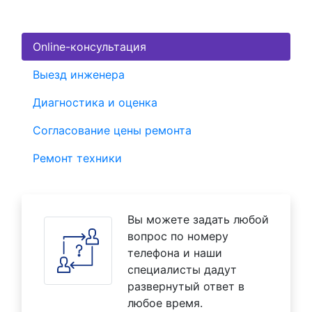
Online-консультация
Выезд инженера
Диагностика и оценка
Согласование цены ремонта
Ремонт техники
Вы можете задать любой
вопрос по номеру
телефона и наши
специалисты дадут
развернутый ответ в
любое время.