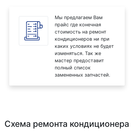
Мы предлагаем Вам
прайс где конечная
стоимость на ремонт
кондиционеров ни при
каких условиях не будет
изменяться. Так же
мастер предоставит
полный список
замененных запчастей.
Схема ремонта кондиционера