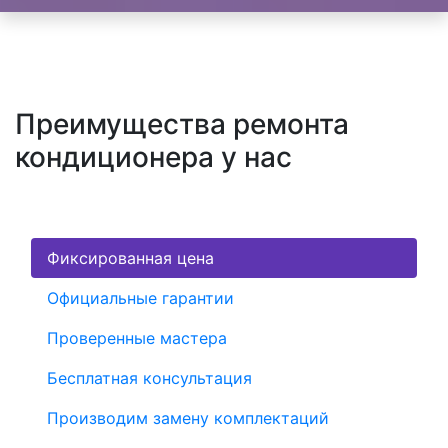
Преимущества ремонта
кондиционера у нас
Фиксированная цена
Официальные гарантии
Проверенные мастера
Бесплатная консультация
Производим замену комплектаций