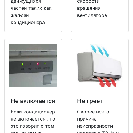
движущихся
скорости
частей таких как
вращения
жалюзи
вентилятора
кондиционера
Не включается
Не греет
Если кондиционер
Скорее всего
не включается , то
причина
это говорит о том
неисправности