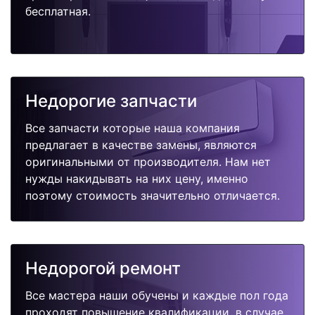
бесплатная.
Недорогие запчасти
Все запчасти которые наша компания
предлагает в качестве замены, являются
оригинальными от производителя. Нам нет
нужды накидывать на них цену, именно
поэтому стоимость значительно отличается.
Недорогой ремонт
Все мастера наши обучены и каждые пол года
проходят повышение квалификации, в случае