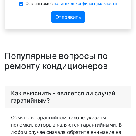
Соглашаюсь с
политикой конфиденциальности
Отправить
Популярные вопросы по
ремонту кондиционеров
Как выяснить - является ли случай
гаратийным?
Обычно в гарантийном талоне указаны
поломки, которые являются гарантийными. В
любом случае сначала обратите внимание на