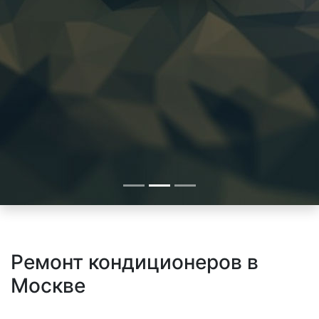
Ремонт кондиционеров в
Москве