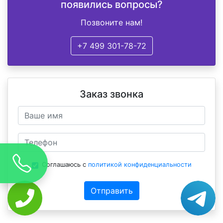
появились вопросы?
Позвоните нам!
+7 499 301-78-72
Заказ звонка
Соглашаюсь с
политикой конфиденциальности
Отправить