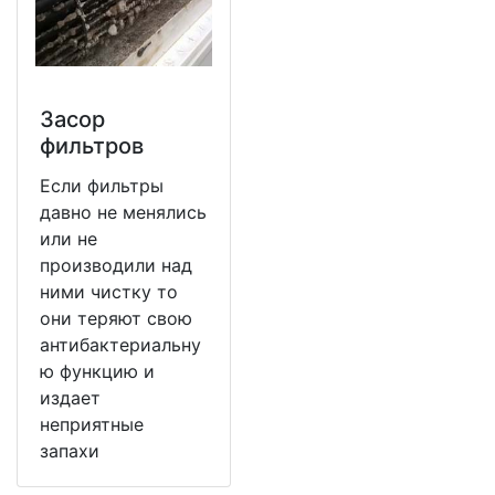
Засор
фильтров
Если фильтры
давно не менялись
или не
производили над
ними чистку то
они теряют свою
антибактериальну
ю функцию и
издает
неприятные
запахи