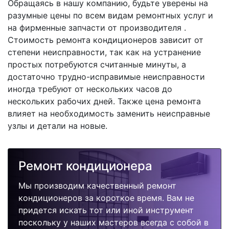
Обращаясь в нашу компанию, будьте уверены на
разумные цены по всем видам ремонтных услуг и
на фирменные запчасти от производителя .
Стоимость ремонта кондиционеров зависит от
степени неисправности, так как на устранение
простых потребуются считанные минуты, а
достаточно трудно-исправимые неисправности
иногда требуют от нескольких часов до
нескольких рабочих дней. Также цена ремонта
влияет на необходимость заменить неисправные
узлы и детали на новые.
Ремонт кондиционера
Мы производим качественный ремонт
кондиционеров за короткое время. Вам не
придется искать тот или иной инструмент
поскольку у наших мастеров всегда с собой в