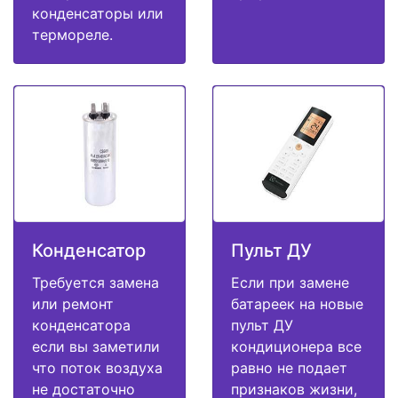
конденсаторы или
термореле.
Конденсатор
Пульт ДУ
Требуется замена
Если при замене
или ремонт
батареек на новые
конденсатора
пульт ДУ
если вы заметили
кондиционера все
что поток воздуха
равно не подает
не достаточно
признаков жизни,